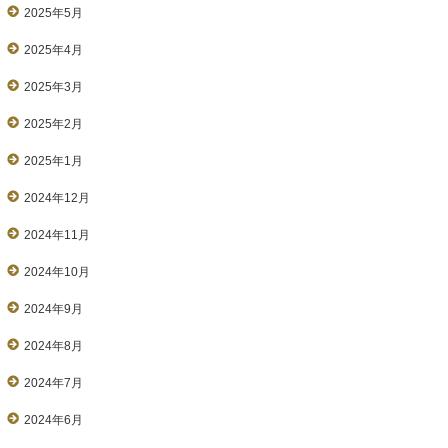
2025年5月
2025年4月
2025年3月
2025年2月
2025年1月
2024年12月
2024年11月
2024年10月
2024年9月
2024年8月
2024年7月
2024年6月