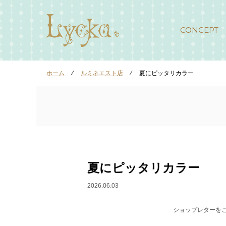
CONCEPT
ホーム
⁄
ルミネエスト店
⁄
夏にピッタリカラー
夏にピッタリカラー
2026.06.03
ショップレターを