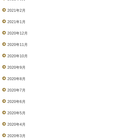
2021年2月
2021年1月
2020年12月
2020年11月
2020年10月
2020年9月
2020年8月
2020年7月
2020年6月
2020年5月
2020年4月
2020年3月