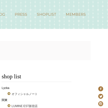
OG
PRESS
SHOPLIST
MEMBERS
shop list
Lycka
オフィシャルノート
関東
LUMINE EST新宿店