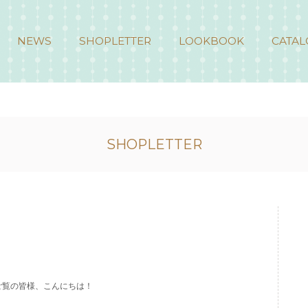
NEWS
SHOPLETTER
LOOKBOOK
CATAL
SHOPLETTER
ご覧の皆様、こんにちは！