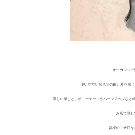
オーガンジー
使いやすいお色味の白と夏を感じ
涼しい感じと、ポニーテールやハーフアップなど
お店で試し
皆様のご来店を