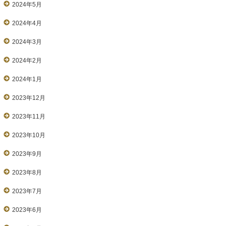
2024年5月
2024年4月
2024年3月
2024年2月
2024年1月
2023年12月
2023年11月
2023年10月
2023年9月
2023年8月
2023年7月
2023年6月