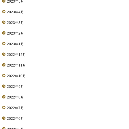
2023年5月
2023年4月
2023年3月
2023年2月
2023年1月
2022年12月
2022年11月
2022年10月
2022年9月
2022年8月
2022年7月
2022年6月