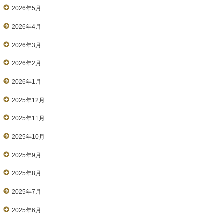
2026年5月
2026年4月
2026年3月
2026年2月
2026年1月
2025年12月
2025年11月
2025年10月
2025年9月
2025年8月
2025年7月
2025年6月