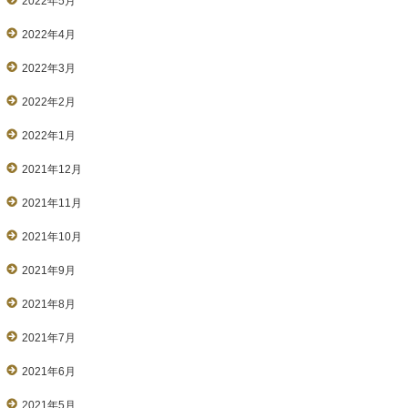
2022年5月
2022年4月
2022年3月
2022年2月
2022年1月
2021年12月
2021年11月
2021年10月
2021年9月
2021年8月
2021年7月
2021年6月
2021年5月