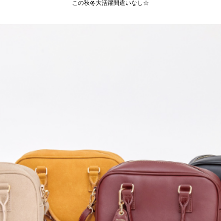
この秋冬大活躍間違いなし☆