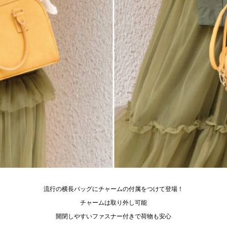
流行の横長バッグにチャームの付属をつけて登場！
チャームは取り外し可能
開閉しやすいファスナー付きで荷物も安心