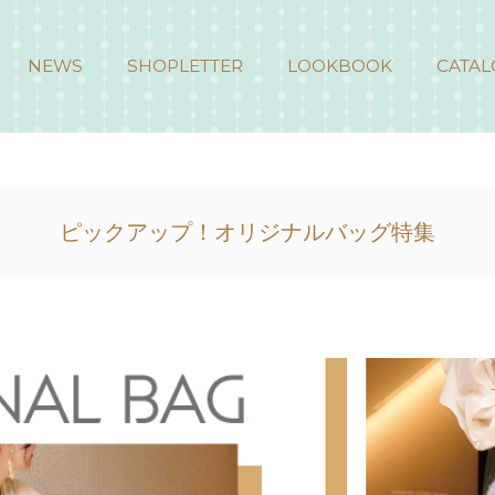
NEWS
SHOPLETTER
LOOKBOOK
CATAL
ピックアップ！オリジナルバッグ特集