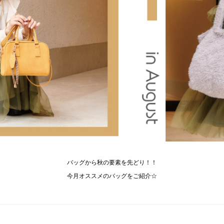
バッグから秋の要素を先どり！！
今月オススメのバッグをご紹介☆