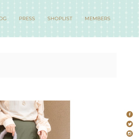
OG
PRESS
SHOPLIST
MEMBERS