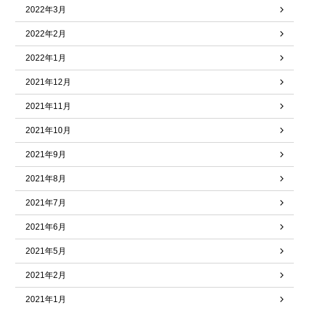
2022年3月
2022年2月
2022年1月
2021年12月
2021年11月
2021年10月
2021年9月
2021年8月
2021年7月
2021年6月
2021年5月
2021年2月
2021年1月