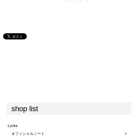
shop list
Lycka
オフィシャルノート