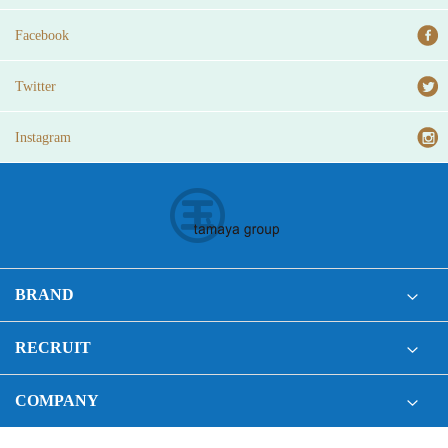
Facebook
Twitter
Instagram
BRAND
RECRUIT
COMPANY