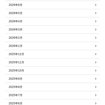
2026年6月
2026年5月
2026年4月
2026年3月
2026年2月
2026年1月
2025年12月
2025年11月
2025年10月
2025年9月
2025年8月
2025年7月
2025年6月