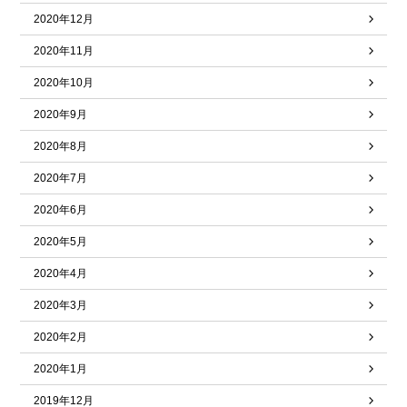
2020年12月
2020年11月
2020年10月
2020年9月
2020年8月
2020年7月
2020年6月
2020年5月
2020年4月
2020年3月
2020年2月
2020年1月
2019年12月