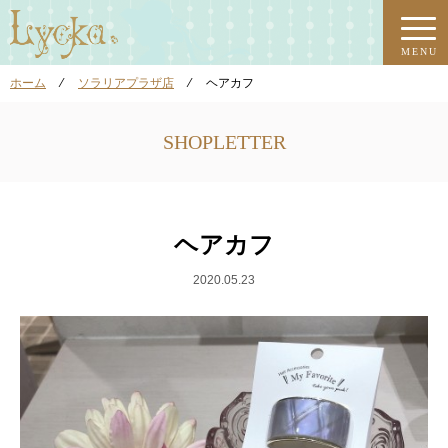
MENU
ホーム
⁄
ソラリアプラザ店
⁄
ヘアカフ
SHOPLETTER
ヘアカフ
2020.05.23