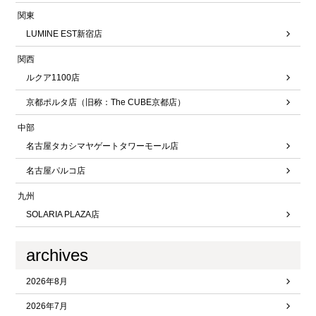
関東
LUMINE EST新宿店
関西
ルクア1100店
京都ポルタ店（旧称：The CUBE京都店）
中部
名古屋タカシマヤゲートタワーモール店
名古屋パルコ店
九州
SOLARIA PLAZA店
archives
2026年8月
2026年7月