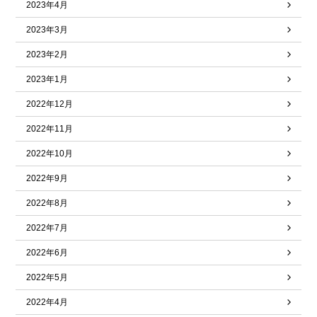
2023年4月
2023年3月
2023年2月
2023年1月
2022年12月
2022年11月
2022年10月
2022年9月
2022年8月
2022年7月
2022年6月
2022年5月
2022年4月