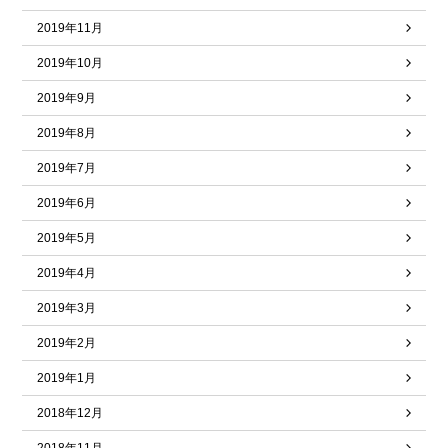
2019年11月
2019年10月
2019年9月
2019年8月
2019年7月
2019年6月
2019年5月
2019年4月
2019年3月
2019年2月
2019年1月
2018年12月