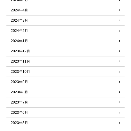
2024年5月
2024年4月
2024年3月
2024年2月
2024年1月
2023年12月
2023年11月
2023年10月
2023年9月
2023年8月
2023年7月
2023年6月
2023年5月