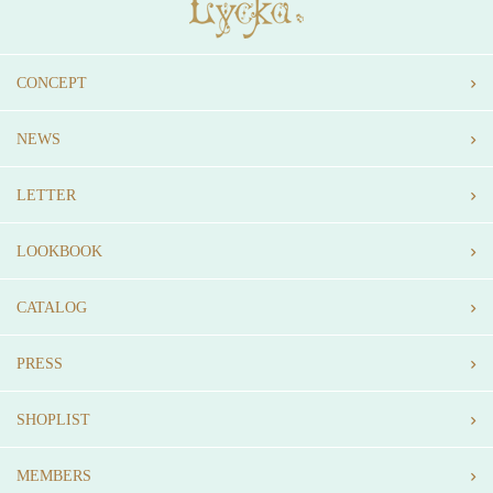
CONCEPT
NEWS
LETTER
LOOKBOOK
CATALOG
PRESS
SHOPLIST
MEMBERS