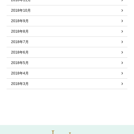
2018年11月
2018年10月
2018年9月
2018年8月
2018年7月
2018年6月
2018年5月
2018年4月
2018年3月