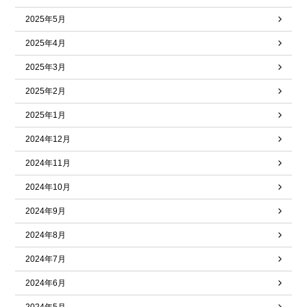
2025年5月
2025年4月
2025年3月
2025年2月
2025年1月
2024年12月
2024年11月
2024年10月
2024年9月
2024年8月
2024年7月
2024年6月