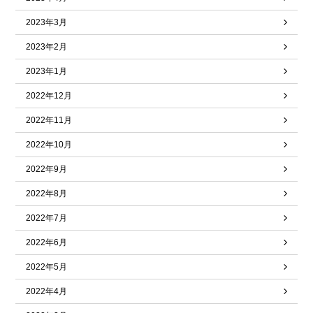
2023年3月
2023年2月
2023年1月
2022年12月
2022年11月
2022年10月
2022年9月
2022年8月
2022年7月
2022年6月
2022年5月
2022年4月