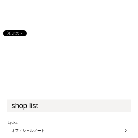
shop list
Lycka
オフィシャルノート