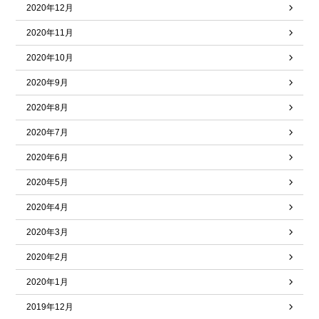
2020年12月
2020年11月
2020年10月
2020年9月
2020年8月
2020年7月
2020年6月
2020年5月
2020年4月
2020年3月
2020年2月
2020年1月
2019年12月