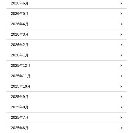
2026年6月
2026年5月
2026年4月
2026年3月
2026年2月
2026年1月
2025年12月
2025年11月
2025年10月
2025年9月
2025年8月
2025年7月
2025年6月