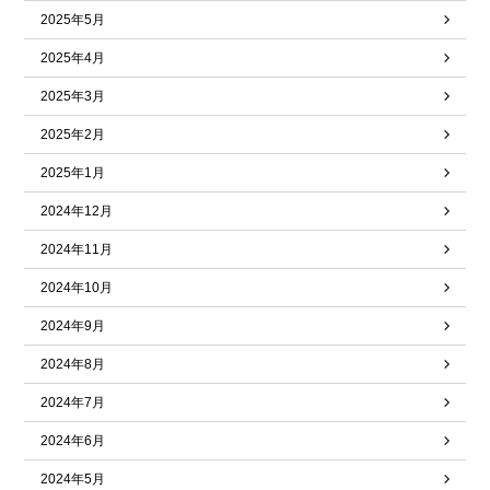
2025年5月
2025年4月
2025年3月
2025年2月
2025年1月
2024年12月
2024年11月
2024年10月
2024年9月
2024年8月
2024年7月
2024年6月
2024年5月