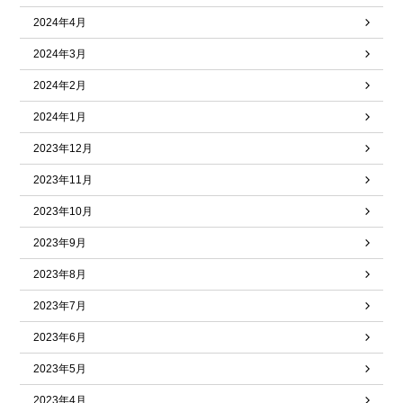
2024年4月
2024年3月
2024年2月
2024年1月
2023年12月
2023年11月
2023年10月
2023年9月
2023年8月
2023年7月
2023年6月
2023年5月
2023年4月