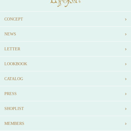
CONCEPT
NEWS
LETTER
LOOKBOOK
CATALOG
PRESS
SHOPLIST
MEMBERS