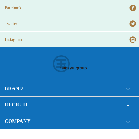
Facebook
Twitter
Instagram
BRAND
RECRUIT
COMPANY