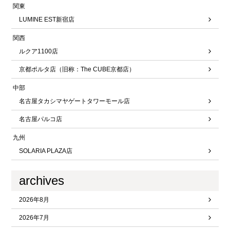
関東
LUMINE EST新宿店
関西
ルクア1100店
京都ポルタ店（旧称：The CUBE京都店）
中部
名古屋タカシマヤゲートタワーモール店
名古屋パルコ店
九州
SOLARIA PLAZA店
archives
2026年8月
2026年7月