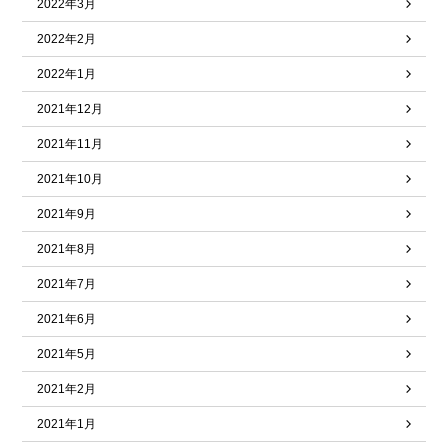
2022年3月
2022年2月
2022年1月
2021年12月
2021年11月
2021年10月
2021年9月
2021年8月
2021年7月
2021年6月
2021年5月
2021年2月
2021年1月