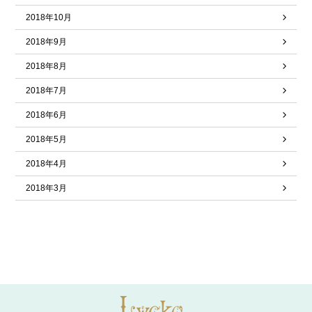
2018年10月
2018年9月
2018年8月
2018年7月
2018年6月
2018年5月
2018年4月
2018年3月