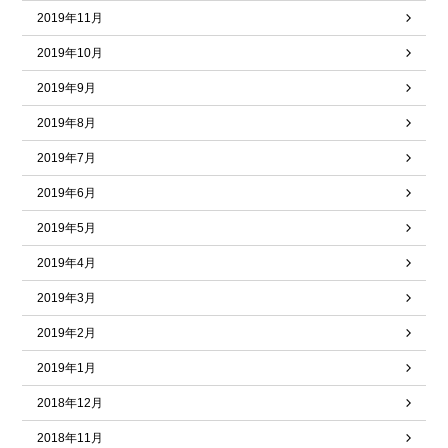
2019年11月
2019年10月
2019年9月
2019年8月
2019年7月
2019年6月
2019年5月
2019年4月
2019年3月
2019年2月
2019年1月
2018年12月
2018年11月