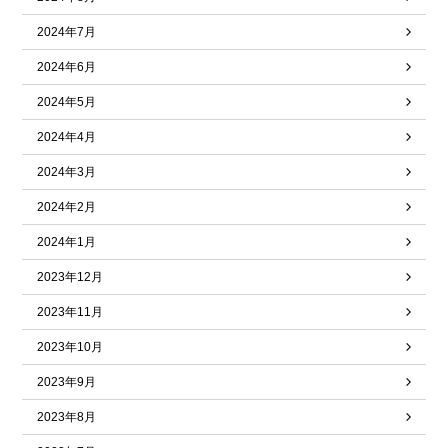
2024年7月
2024年6月
2024年5月
2024年4月
2024年3月
2024年2月
2024年1月
2023年12月
2023年11月
2023年10月
2023年9月
2023年8月