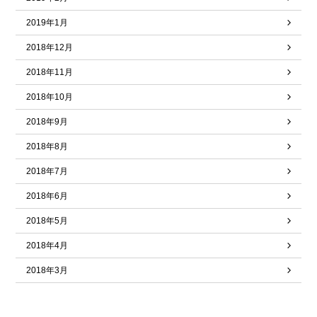
2019年1月
2018年12月
2018年11月
2018年10月
2018年9月
2018年8月
2018年7月
2018年6月
2018年5月
2018年4月
2018年3月