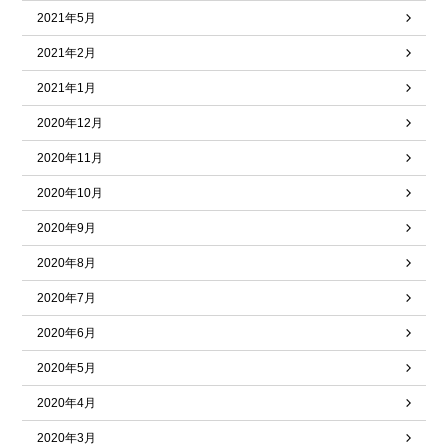
2021年5月
2021年2月
2021年1月
2020年12月
2020年11月
2020年10月
2020年9月
2020年8月
2020年7月
2020年6月
2020年5月
2020年4月
2020年3月