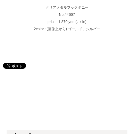
クリアメタルフックポニー
No.44607
price : 1,870 yen (tax in)
2color : (画像上から) ゴールド、シルバー