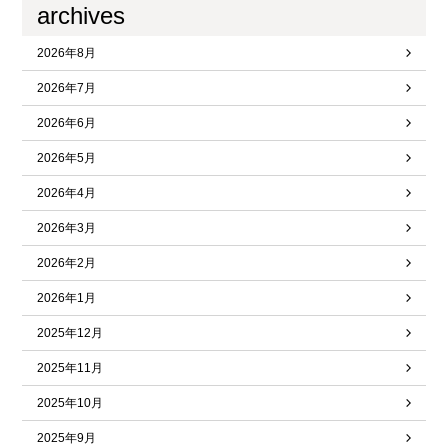
archives
2026年8月
2026年7月
2026年6月
2026年5月
2026年4月
2026年3月
2026年2月
2026年1月
2025年12月
2025年11月
2025年10月
2025年9月