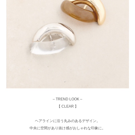
– TREND LOOK –
【 CLEAR 】
ヘアラインに沿う丸みのあるデザイン。
中央に空間があり抜け感がおしゃれな印象に。