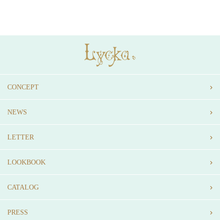
CONCEPT
NEWS
LETTER
LOOKBOOK
CATALOG
PRESS