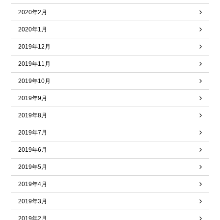
2020年2月
2020年1月
2019年12月
2019年11月
2019年10月
2019年9月
2019年8月
2019年7月
2019年6月
2019年5月
2019年4月
2019年3月
2019年2月