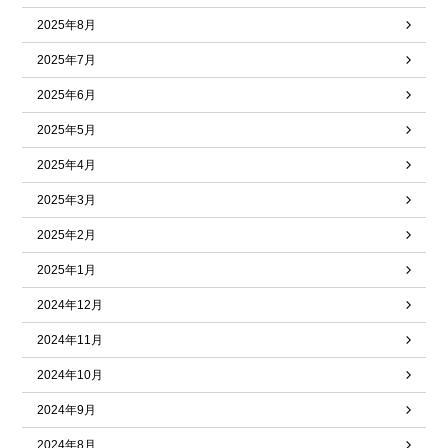
2025年8月
2025年7月
2025年6月
2025年5月
2025年4月
2025年3月
2025年2月
2025年1月
2024年12月
2024年11月
2024年10月
2024年9月
2024年8月