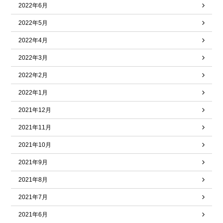
2022年6月
2022年5月
2022年4月
2022年3月
2022年2月
2022年1月
2021年12月
2021年11月
2021年10月
2021年9月
2021年8月
2021年7月
2021年6月