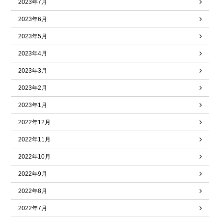
2023年7月
2023年6月
2023年5月
2023年4月
2023年3月
2023年2月
2023年1月
2022年12月
2022年11月
2022年10月
2022年9月
2022年8月
2022年7月