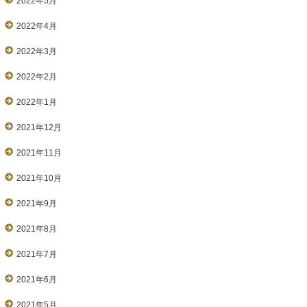
2022年5月
2022年4月
2022年3月
2022年2月
2022年1月
2021年12月
2021年11月
2021年10月
2021年9月
2021年8月
2021年7月
2021年6月
2021年5月