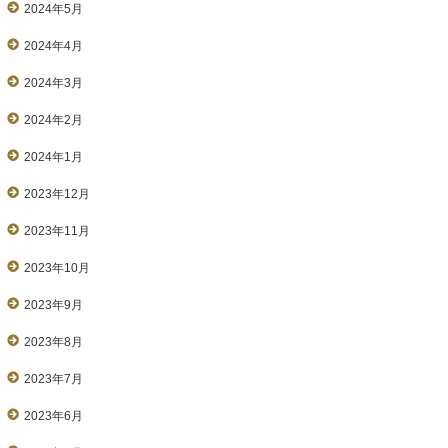
2024年5月
2024年4月
2024年3月
2024年2月
2024年1月
2023年12月
2023年11月
2023年10月
2023年9月
2023年8月
2023年7月
2023年6月