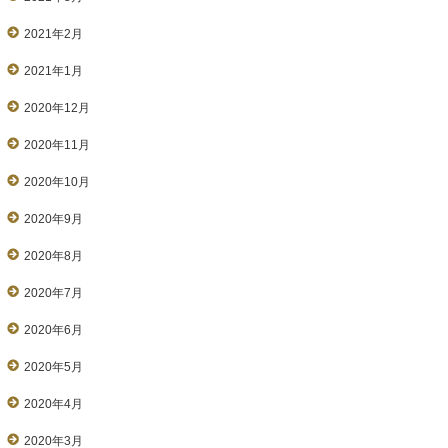
2021年2月
2021年1月
2020年12月
2020年11月
2020年10月
2020年9月
2020年8月
2020年7月
2020年6月
2020年5月
2020年4月
2020年3月