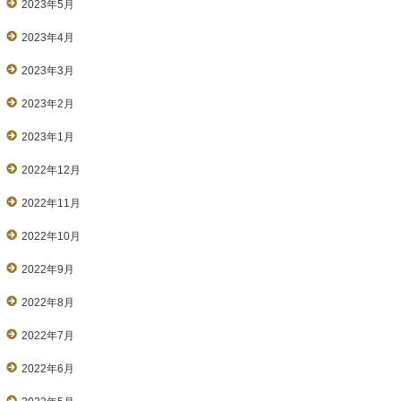
2023年5月
2023年4月
2023年3月
2023年2月
2023年1月
2022年12月
2022年11月
2022年10月
2022年9月
2022年8月
2022年7月
2022年6月