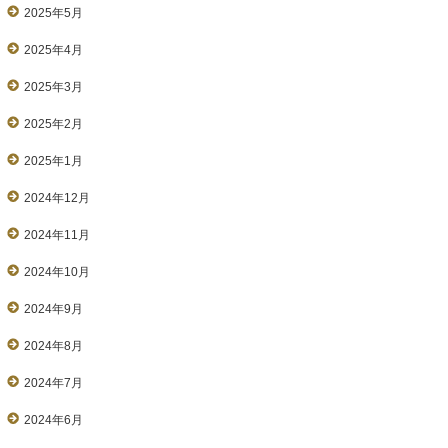
2025年5月
2025年4月
2025年3月
2025年2月
2025年1月
2024年12月
2024年11月
2024年10月
2024年9月
2024年8月
2024年7月
2024年6月