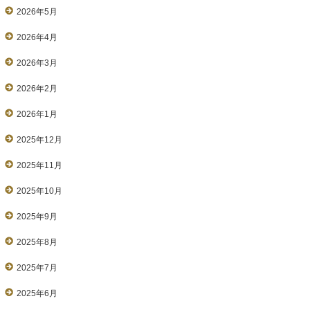
2026年5月
2026年4月
2026年3月
2026年2月
2026年1月
2025年12月
2025年11月
2025年10月
2025年9月
2025年8月
2025年7月
2025年6月