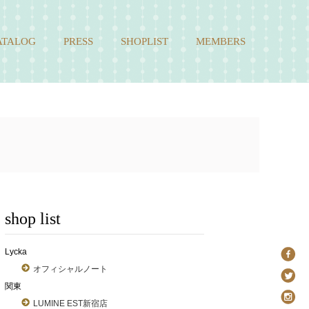
ATALOG
PRESS
SHOPLIST
MEMBERS
shop list
Lycka
オフィシャルノート
関東
LUMINE EST新宿店