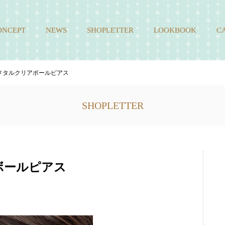
ONCEPT
NEWS
SHOPLETTER
LOOKBOOK
C
] メタルクリアボールピアス
SHOPLETTER
アボールピアス