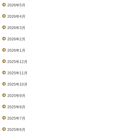
2026年5月
2026年4月
2026年3月
2026年2月
2026年1月
2025年12月
2025年11月
2025年10月
2025年9月
2025年8月
2025年7月
2025年6月