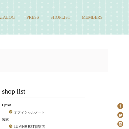
ATALOG
PRESS
SHOPLIST
MEMBERS
shop list
Lycka
オフィシャルノート
関東
LUMINE EST新宿店