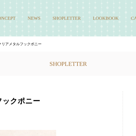
ONCEPT
NEWS
SHOPLETTER
LOOKBOOK
C
] クリアメタルフックポニー
SHOPLETTER
ルフックポニー