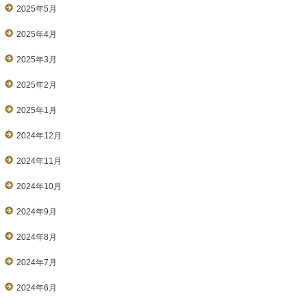
2025年5月
2025年4月
2025年3月
2025年2月
2025年1月
2024年12月
2024年11月
2024年10月
2024年9月
2024年8月
2024年7月
2024年6月