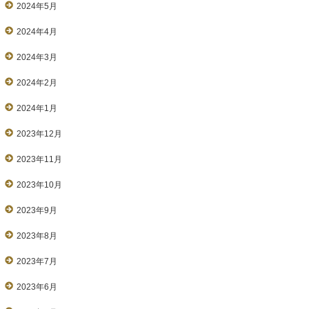
2024年5月
2024年4月
2024年3月
2024年2月
2024年1月
2023年12月
2023年11月
2023年10月
2023年9月
2023年8月
2023年7月
2023年6月