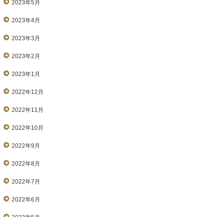
2023年5月
2023年4月
2023年3月
2023年2月
2023年1月
2022年12月
2022年11月
2022年10月
2022年9月
2022年8月
2022年7月
2022年6月