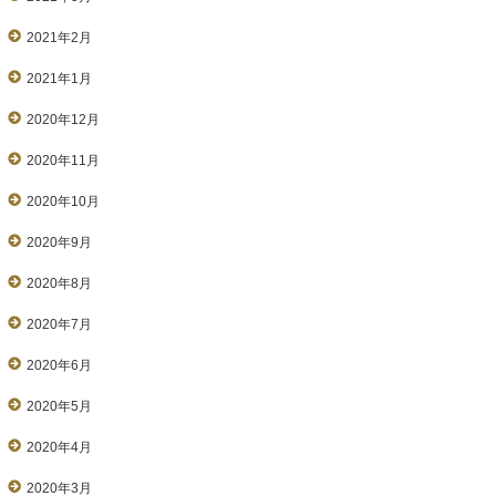
2021年2月
2021年1月
2020年12月
2020年11月
2020年10月
2020年9月
2020年8月
2020年7月
2020年6月
2020年5月
2020年4月
2020年3月