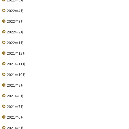
2022年5月
2022年4月
2022年3月
2022年2月
2022年1月
2021年12月
2021年11月
2021年10月
2021年9月
2021年8月
2021年7月
2021年6月
2021年5月