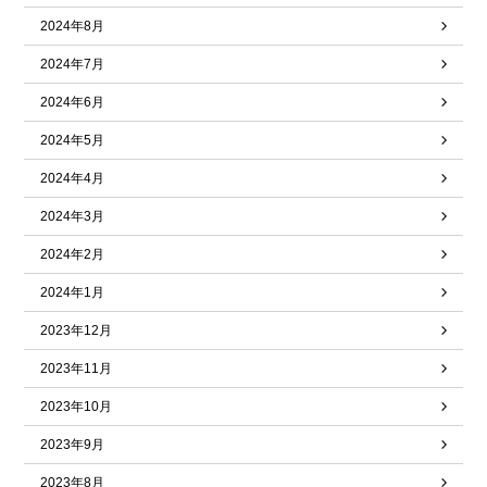
2024年8月
2024年7月
2024年6月
2024年5月
2024年4月
2024年3月
2024年2月
2024年1月
2023年12月
2023年11月
2023年10月
2023年9月
2023年8月