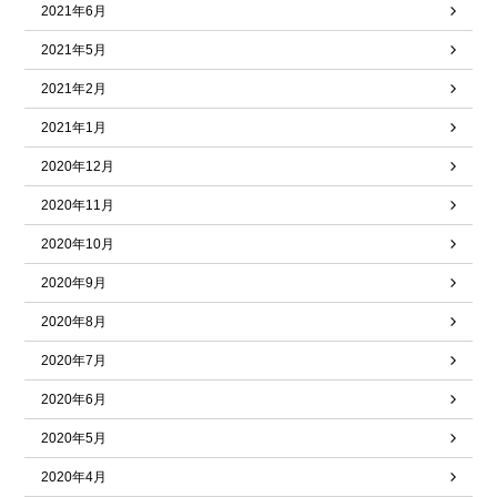
2021年6月
2021年5月
2021年2月
2021年1月
2020年12月
2020年11月
2020年10月
2020年9月
2020年8月
2020年7月
2020年6月
2020年5月
2020年4月