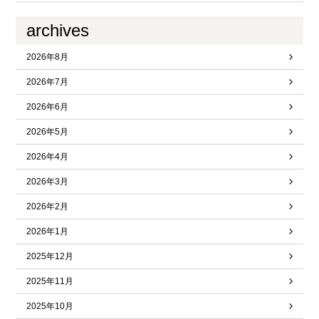
archives
2026年8月
2026年7月
2026年6月
2026年5月
2026年4月
2026年3月
2026年2月
2026年1月
2025年12月
2025年11月
2025年10月