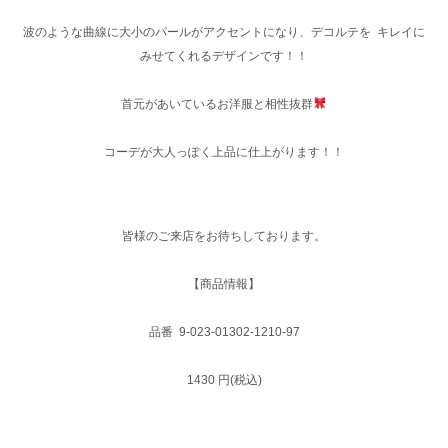
波のような曲線に大小のパールがアクセントになり、デコルテを キレイに
みせてくれるデザインです！！
首元があいているお洋服と相性抜群
コーデが大人っぽく上品に仕上がります！！
皆様のご来店をお待ちしております。
【商品情報】
品番 9-023-01302-1210-97
1430 円(税込)