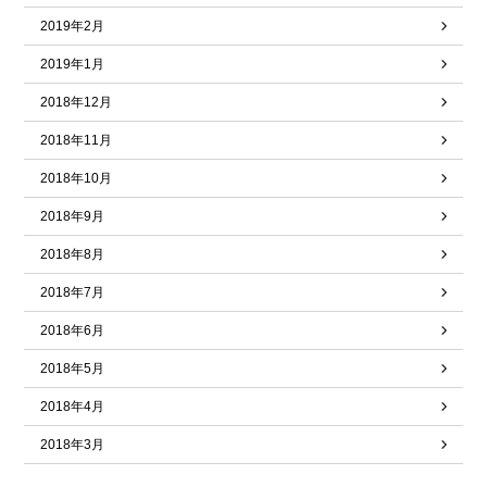
2019年2月
2019年1月
2018年12月
2018年11月
2018年10月
2018年9月
2018年8月
2018年7月
2018年6月
2018年5月
2018年4月
2018年3月