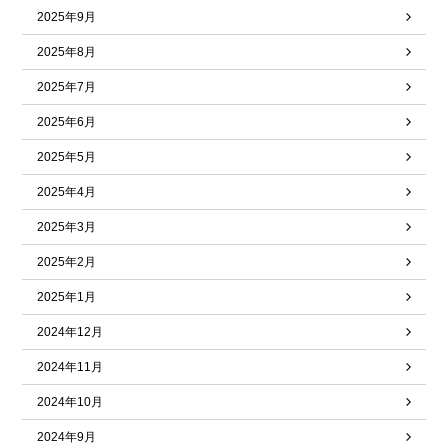
2025年9月
2025年8月
2025年7月
2025年6月
2025年5月
2025年4月
2025年3月
2025年2月
2025年1月
2024年12月
2024年11月
2024年10月
2024年9月