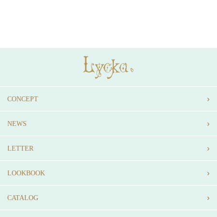
CONCEPT
NEWS
LETTER
LOOKBOOK
CATALOG