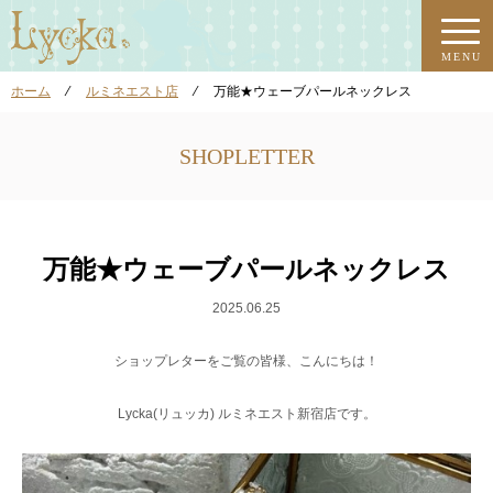
MENU
ホーム
⁄
ルミネエスト店
⁄
万能★ウェーブパールネックレス
SHOPLETTER
万能★ウェーブパールネックレス
2025.06.25
ショップレターをご覧の皆様、こんにちは！
Lycka(リュッカ) ルミネエスト新宿店です。