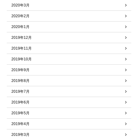
2020年3月
2020年2月
2020年1月
2019年12月
2019年11月
2019年10月
2019年9月
2019年8月
2019年7月
2019年6月
2019年5月
2019年4月
2019年3月