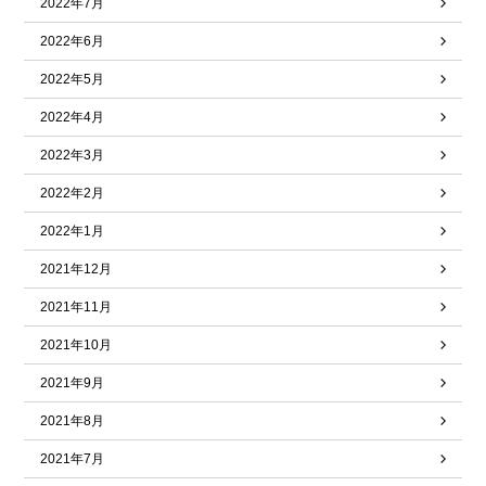
2022年7月
2022年6月
2022年5月
2022年4月
2022年3月
2022年2月
2022年1月
2021年12月
2021年11月
2021年10月
2021年9月
2021年8月
2021年7月