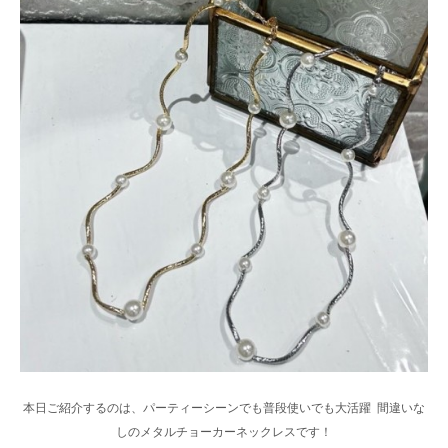
本日ご紹介するのは、パーティーシーンでも普段使いでも大活躍 間違いな
しのメタルチョーカーネックレスです！