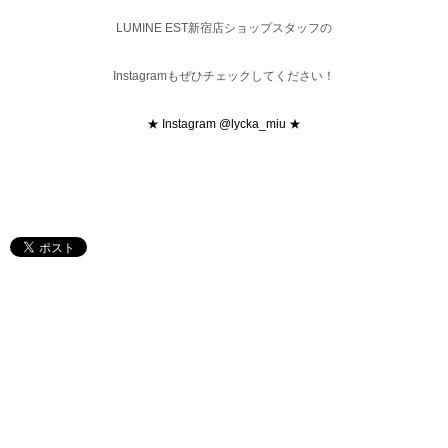
LUMINE EST新宿店ショップスタッフの
Instagramもぜひチェックしてください！
★ Instagram @lycka_miu ★