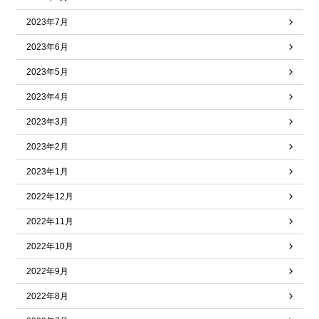
2023年7月
2023年6月
2023年5月
2023年4月
2023年3月
2023年2月
2023年1月
2022年12月
2022年11月
2022年10月
2022年9月
2022年8月