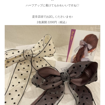
ハーフアップに着けてもかわいいですね♡
是非店頭でお試しくださいませ♪
2色展開 2200円（税込）