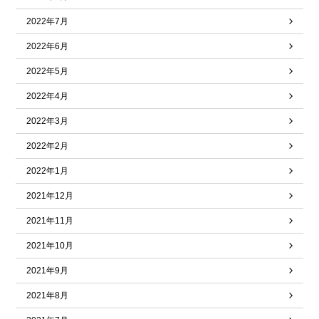
2022年7月
2022年6月
2022年5月
2022年4月
2022年3月
2022年2月
2022年1月
2021年12月
2021年11月
2021年10月
2021年9月
2021年8月