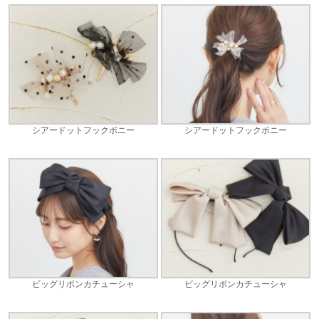
シアードットフックポニー
シアードットフックポニー
ビッグリボンカチューシャ
ビッグリボンカチューシャ