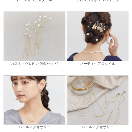
カスミソウＵピン (4個セット)
パーティヘアスタイル
パールアクセサリー
パールアクセサリー