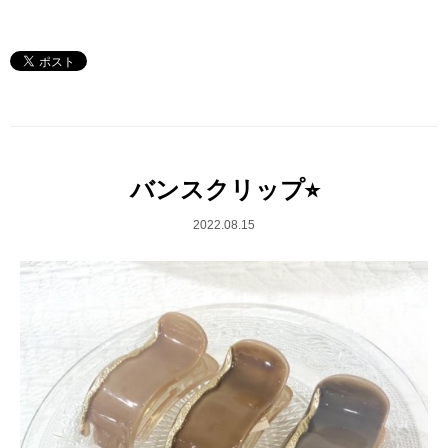
バンスクリップ⭐︎
2022.08.15