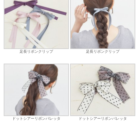
足長リボンクリップ
足長リボンクリップ
ドットシアーリボンバレッタ
ドットシアーリボンバレッタ