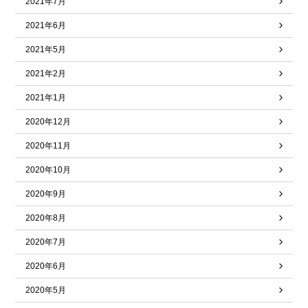
2021年7月
2021年6月
2021年5月
2021年2月
2021年1月
2020年12月
2020年11月
2020年10月
2020年9月
2020年8月
2020年7月
2020年6月
2020年5月