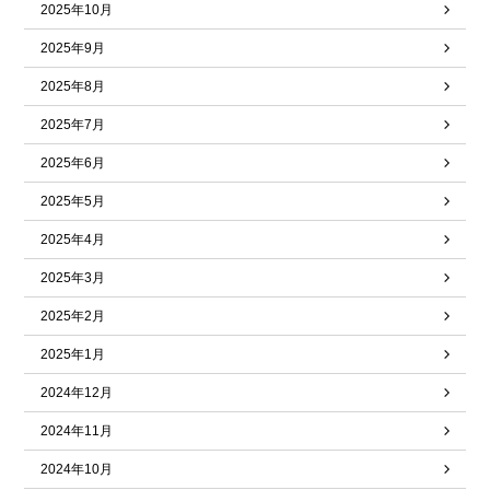
2025年10月
2025年9月
2025年8月
2025年7月
2025年6月
2025年5月
2025年4月
2025年3月
2025年2月
2025年1月
2024年12月
2024年11月
2024年10月