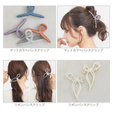
マットカラーバンスクリップ
マットカラーバンスクリップ
リボンバンスクリップ
リボンバンスクリップ