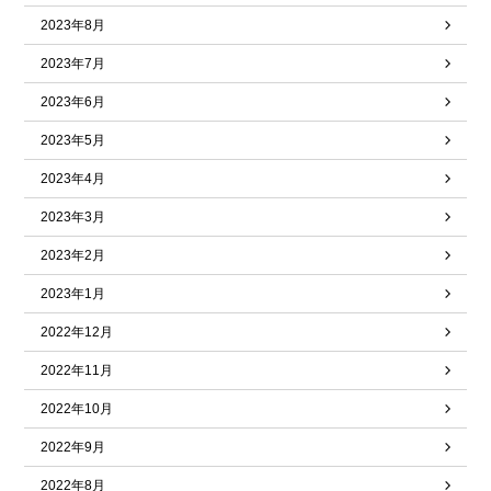
2023年8月
2023年7月
2023年6月
2023年5月
2023年4月
2023年3月
2023年2月
2023年1月
2022年12月
2022年11月
2022年10月
2022年9月
2022年8月