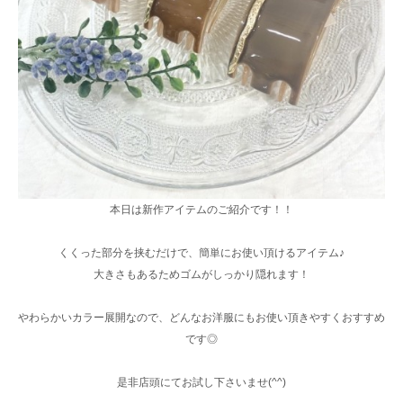
本日は新作アイテムのご紹介です！！
くくった部分を挟むだけで、簡単にお使い頂けるアイテム♪
大きさもあるためゴムがしっかり隠れます！
やわらかいカラー展開なので、どんなお洋服にもお使い頂きやすくおすすめ
です◎
是非店頭にてお試し下さいませ(^^)