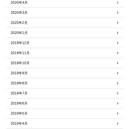
2020年4月
2020年3月
2020年2月
2020年1月
2019年12月
2019年11月
2019年10月
2019年9月
2019年8月
2019年7月
2019年6月
2019年5月
2019年4月