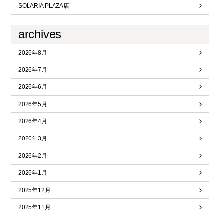
SOLARIA PLAZA店
archives
2026年8月
2026年7月
2026年6月
2026年5月
2026年4月
2026年3月
2026年2月
2026年1月
2025年12月
2025年11月