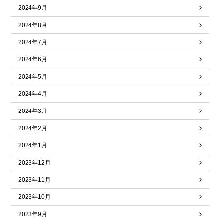
2024年9月
2024年8月
2024年7月
2024年6月
2024年5月
2024年4月
2024年3月
2024年2月
2024年1月
2023年12月
2023年11月
2023年10月
2023年9月