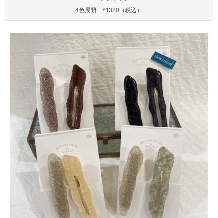
4色展開 ¥1320（税込）