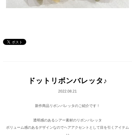
ドットリボンバレッタ♪
2022.08.21
新作商品リボンバレッタのご紹介です！
透明感のあるシアー素材のリボンバレッタ
ボリューム感のあるデザインなのでヘアアクセントとして目を引くアイテム
♪♪