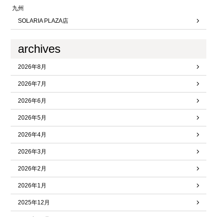
九州
SOLARIA PLAZA店
archives
2026年8月
2026年7月
2026年6月
2026年5月
2026年4月
2026年3月
2026年2月
2026年1月
2025年12月