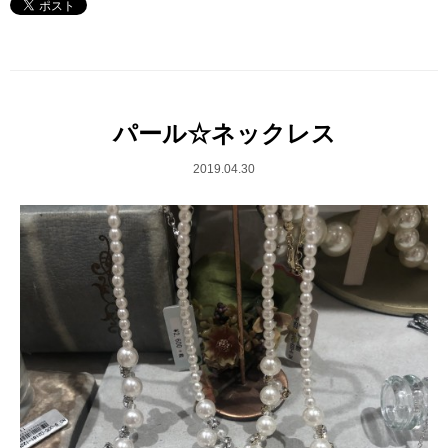
パール☆ネックレス
2019.04.30