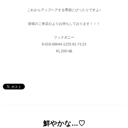
これからアップヘアする季節にぴったりですよ♪
皆様のご来店心よりお待ちしております！！！
フックポニー
9-018-08644-1225-91-73.23
¥1,200+税
鮮やかな…♡