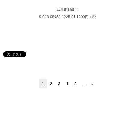
写真掲載商品
9-018-08958-1225-91 1000円＋税
1
2
3
4
5
...
»