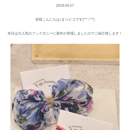
2019.04.27
皆様こんにちは♪まりピコです(*^▽^*)
本日は大人気のフックポニーに新作が登場しましたのでご紹介致します！