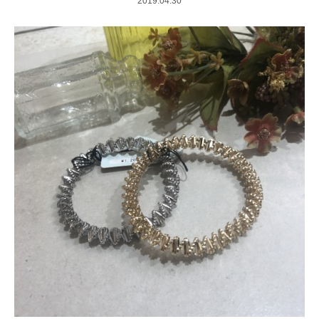
2019.04.30