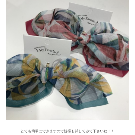
とても簡単にできますので皆様も試してみて下さいね！！