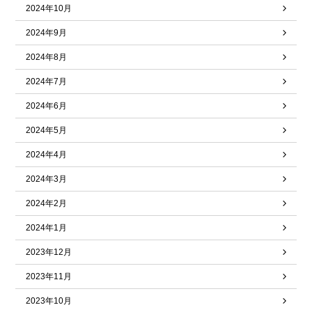
2024年10月
2024年9月
2024年8月
2024年7月
2024年6月
2024年5月
2024年4月
2024年3月
2024年2月
2024年1月
2023年12月
2023年11月
2023年10月