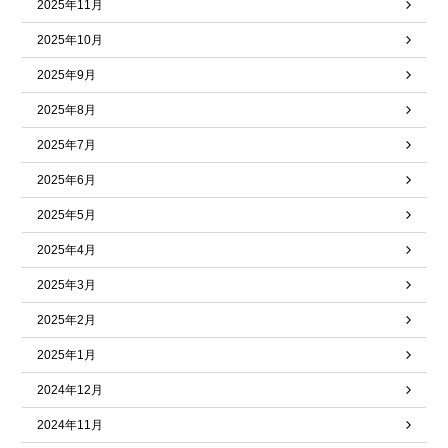
2025年11月
2025年10月
2025年9月
2025年8月
2025年7月
2025年6月
2025年5月
2025年4月
2025年3月
2025年2月
2025年1月
2024年12月
2024年11月