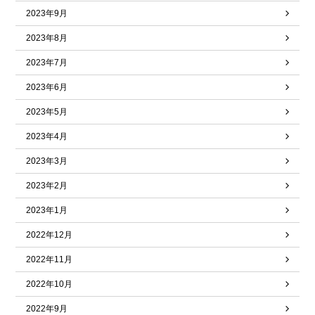
2023年9月
2023年8月
2023年7月
2023年6月
2023年5月
2023年4月
2023年3月
2023年2月
2023年1月
2022年12月
2022年11月
2022年10月
2022年9月