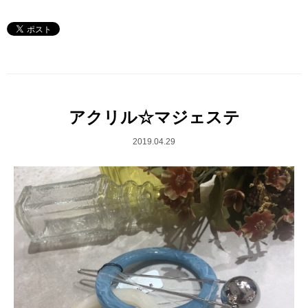
アクリル☆マジェステ
2019.04.29