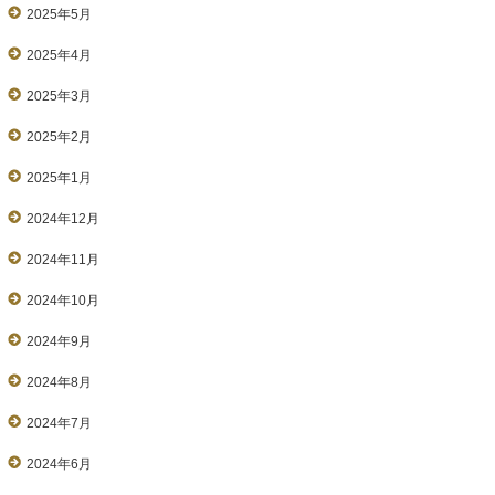
2025年5月
2025年4月
2025年3月
2025年2月
2025年1月
2024年12月
2024年11月
2024年10月
2024年9月
2024年8月
2024年7月
2024年6月