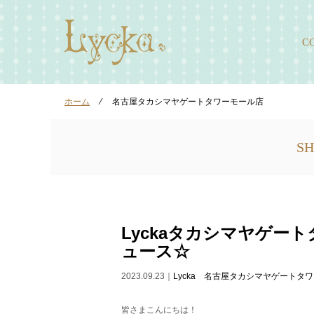
C
ホーム
⁄
名古屋タカシマヤゲートタワーモール店
SH
Lyckaタカシマヤゲー
ュース☆
2023.09.23｜
Lycka 名古屋タカシマヤゲートタ
皆さまこんにちは！