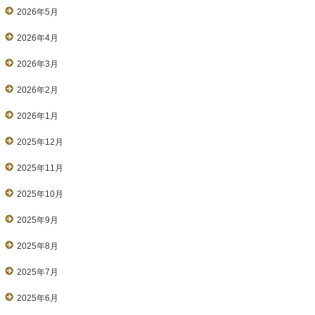
2026年5月
2026年4月
2026年3月
2026年2月
2026年1月
2025年12月
2025年11月
2025年10月
2025年9月
2025年8月
2025年7月
2025年6月