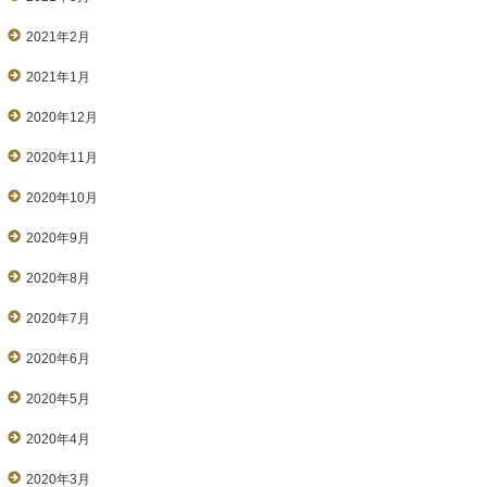
2021年2月
2021年1月
2020年12月
2020年11月
2020年10月
2020年9月
2020年8月
2020年7月
2020年6月
2020年5月
2020年4月
2020年3月