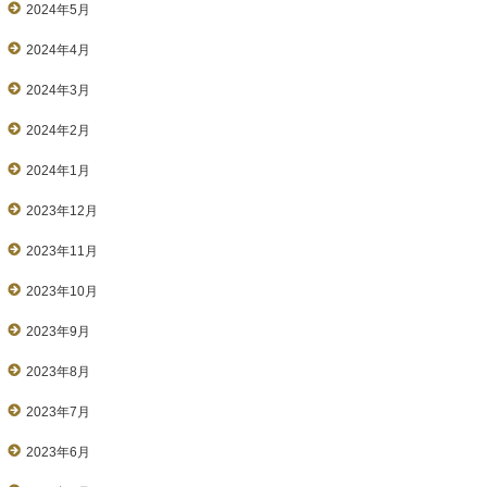
2024年5月
2024年4月
2024年3月
2024年2月
2024年1月
2023年12月
2023年11月
2023年10月
2023年9月
2023年8月
2023年7月
2023年6月