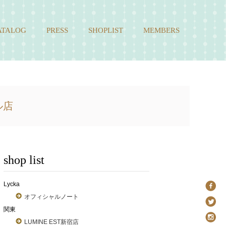
ATALOG
PRESS
SHOPLIST
MEMBERS
ル店
shop list
Lycka
オフィシャルノート
関東
LUMINE EST新宿店