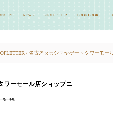
ONCEPT
NEWS
SHOPLETTER
LOOKBOOK
C
OPLETTER /
名古屋タカシマヤゲートタワーモー
トタワーモール店ショップニ
ワーモール店