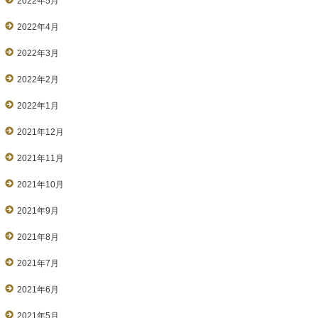
2022年5月
2022年4月
2022年3月
2022年2月
2022年1月
2021年12月
2021年11月
2021年10月
2021年9月
2021年8月
2021年7月
2021年6月
2021年5月