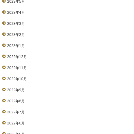
2023年5月
2023年4月
2023年3月
2023年2月
2023年1月
2022年12月
2022年11月
2022年10月
2022年9月
2022年8月
2022年7月
2022年6月