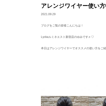
アレンジワイヤー使い方
2021.09.29
ブログをご覧の皆様こんにちは！
Lyckaルミネエスト新宿店のゆみです♬︎♡
本日はアレンジワイヤーでオススメの使い方をご紹介し