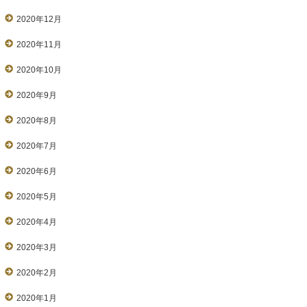
2020年12月
2020年11月
2020年10月
2020年9月
2020年8月
2020年7月
2020年6月
2020年5月
2020年4月
2020年3月
2020年2月
2020年1月