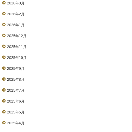
2026年3月
2026年2月
2026年1月
2025年12月
2025年11月
2025年10月
2025年9月
2025年8月
2025年7月
2025年6月
2025年5月
2025年4月