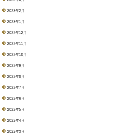
2023年2月
2023年1月
2022年12月
2022年11月
2022年10月
2022年9月
2022年8月
2022年7月
2022年6月
2022年5月
2022年4月
2022年3月