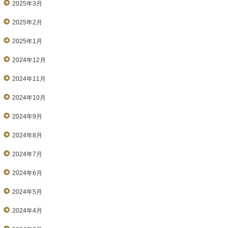
2025年3月
2025年2月
2025年1月
2024年12月
2024年11月
2024年10月
2024年9月
2024年8月
2024年7月
2024年6月
2024年5月
2024年4月