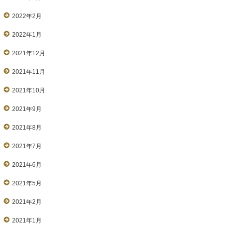
2022年2月
2022年1月
2021年12月
2021年11月
2021年10月
2021年9月
2021年8月
2021年7月
2021年6月
2021年5月
2021年2月
2021年1月