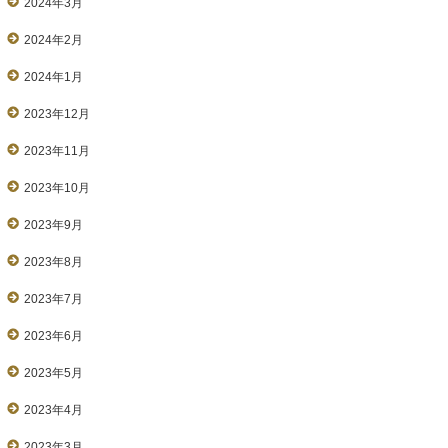
2024年3月
2024年2月
2024年1月
2023年12月
2023年11月
2023年10月
2023年9月
2023年8月
2023年7月
2023年6月
2023年5月
2023年4月
2023年3月