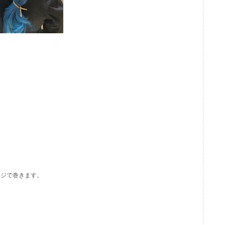
ージで巻きます。