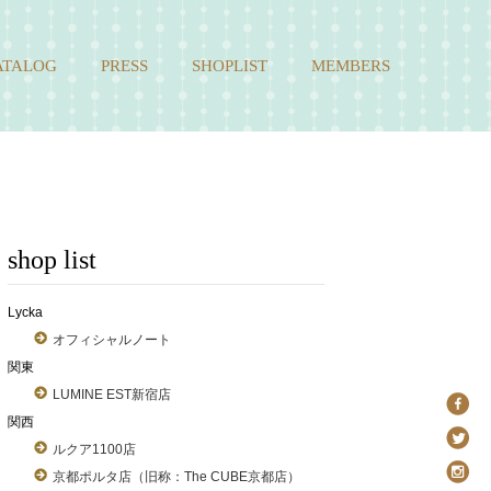
ATALOG
PRESS
SHOPLIST
MEMBERS
shop list
Lycka
オフィシャルノート
関東
LUMINE EST新宿店
関西
ルクア1100店
京都ポルタ店（旧称：The CUBE京都店）