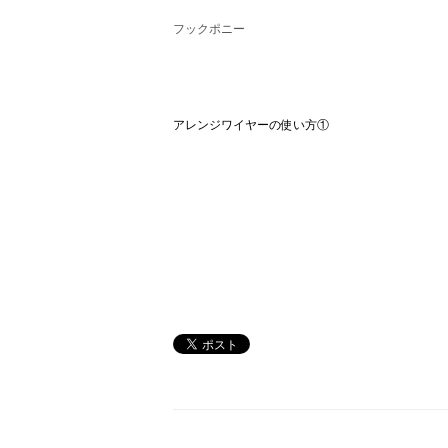
フックポニー
アレンジワイヤーの使い方①