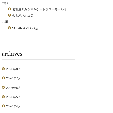
中部
名古屋タカシマヤゲートタワーモール店
名古屋パルコ店
九州
SOLARIA PLAZA店
archives
2026年8月
2026年7月
2026年6月
2026年5月
2026年4月