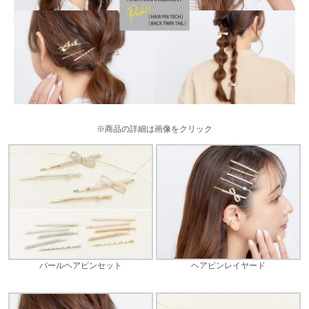
※商品の詳細は画像をクリック
パールヘアピンセット
ヘアピンレイヤード