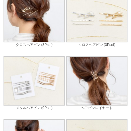
クロスヘアピン (3Pset)
クロスヘアピン (3Pset)
メタルヘアピン (9Pset)
ヘアピンレイヤード