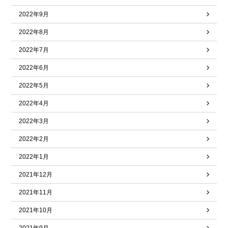
2022年9月
2022年8月
2022年7月
2022年6月
2022年5月
2022年4月
2022年3月
2022年2月
2022年1月
2021年12月
2021年11月
2021年10月