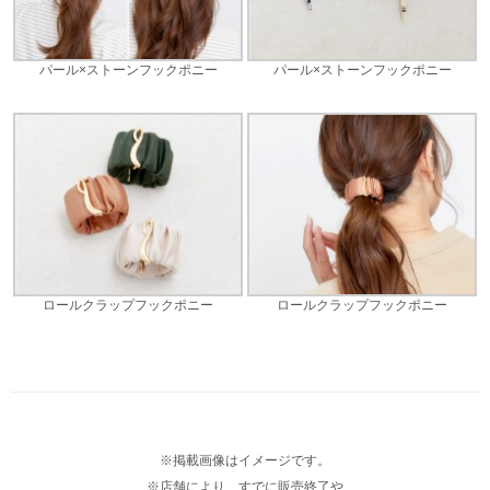
パール×ストーンフックポニー
パール×ストーンフックポニー
ロールクラップフックポニー
ロールクラップフックポニー
※掲載画像はイメージです。
※店舗により、すでに販売終了や