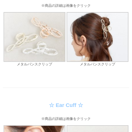
※商品の詳細は画像をクリック
メタルバンスクリップ
メタルバンスクリップ
☆ Ear Cuff ☆
※商品の詳細は画像をクリック