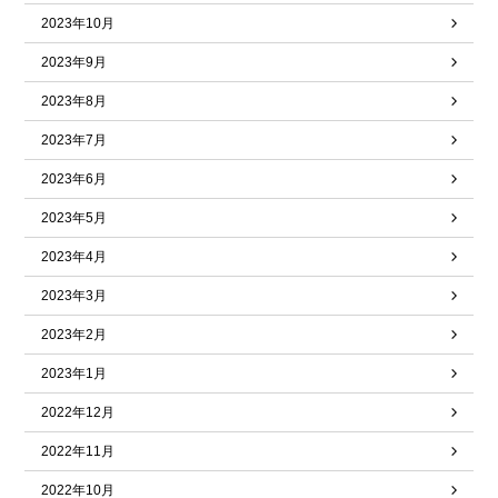
2023年10月
2023年9月
2023年8月
2023年7月
2023年6月
2023年5月
2023年4月
2023年3月
2023年2月
2023年1月
2022年12月
2022年11月
2022年10月