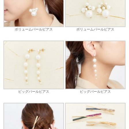
ボリュームパールピアス
ボリュームパールピアス
ビッグパールピアス
ビッグパールピアス