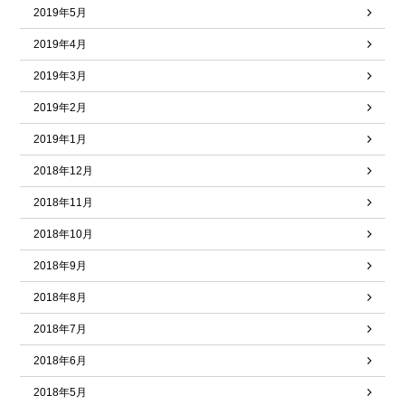
2019年5月
2019年4月
2019年3月
2019年2月
2019年1月
2018年12月
2018年11月
2018年10月
2018年9月
2018年8月
2018年7月
2018年6月
2018年5月