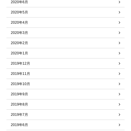
2020年6月
2020年5月
2020年4月
2020年3月
2020年2月
2020年1月
2019年12月
2019年11月
2019年10月
2019年9月
2019年8月
2019年7月
2019年6月