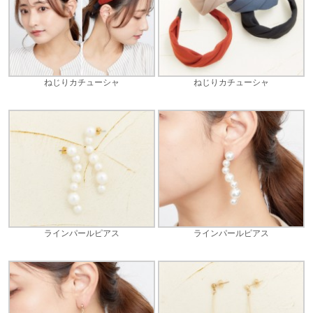
ねじりカチューシャ
ねじりカチューシャ
ラインパールピアス
ラインパールピアス