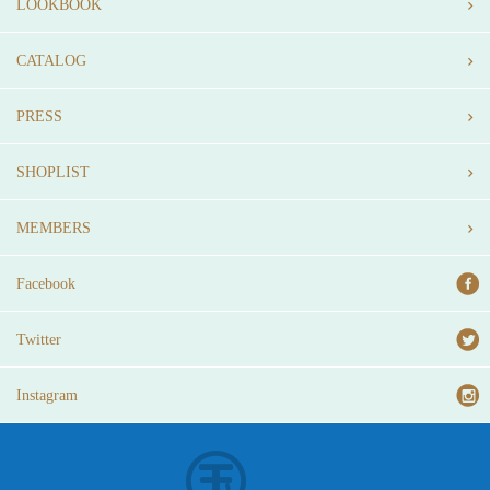
LOOKBOOK
CATALOG
PRESS
SHOPLIST
MEMBERS
Facebook
Twitter
Instagram