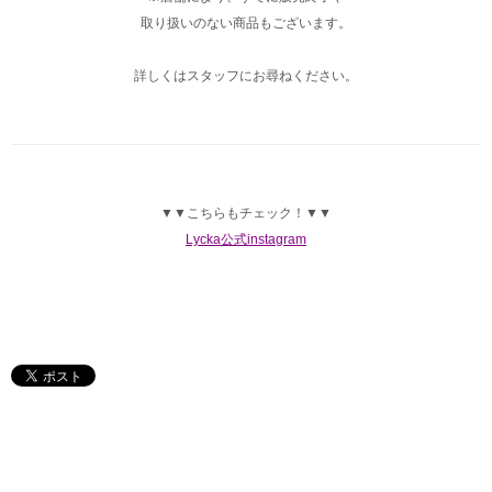
取り扱いのない商品もございます。
詳しくはスタッフにお尋ねください。
▼▼こちらもチェック！▼▼
Lycka公式instagram