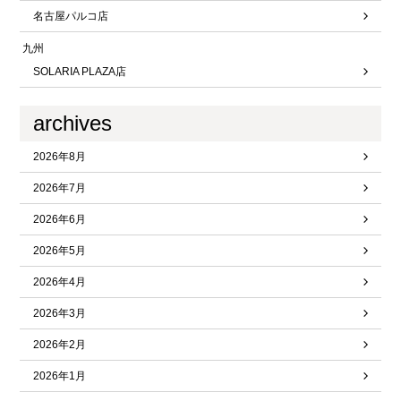
名古屋パルコ店
九州
SOLARIA PLAZA店
archives
2026年8月
2026年7月
2026年6月
2026年5月
2026年4月
2026年3月
2026年2月
2026年1月