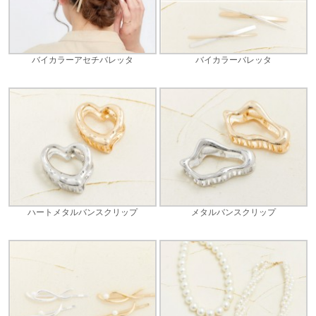
バイカラーアセチバレッタ
バイカラーバレッタ
ハートメタルバンスクリップ
メタルバンスクリップ