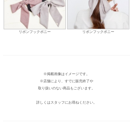
リボンフックポニー
リボンフックポニー
※掲載画像はイメージです。
※店舗により、すでに販売終了や
取り扱いのない商品もございます。
詳しくはスタッフにお尋ねください。