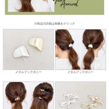
※商品の詳細は画像をクリック
メタルフックポニー
メタルフックポニー