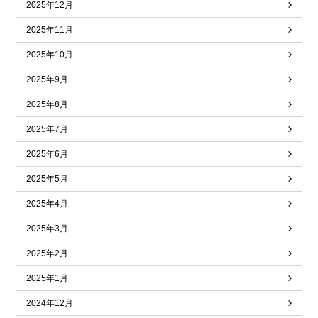
2025年12月
2025年11月
2025年10月
2025年9月
2025年8月
2025年7月
2025年6月
2025年5月
2025年4月
2025年3月
2025年2月
2025年1月
2024年12月