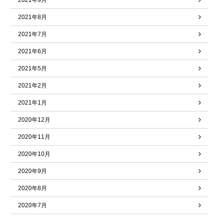
2021年9月
2021年8月
2021年7月
2021年6月
2021年5月
2021年2月
2021年1月
2020年12月
2020年11月
2020年10月
2020年9月
2020年8月
2020年7月