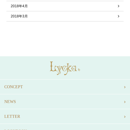
2018年4月
2018年3月
CONCEPT
NEWS
LETTER