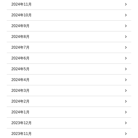
2024年11月
2024年10月
2024年9月
2024年8月
2024年7月
2024年6月
2024年5月
2024年4月
2024年3月
2024年2月
2024年1月
2023年12月
2023年11月