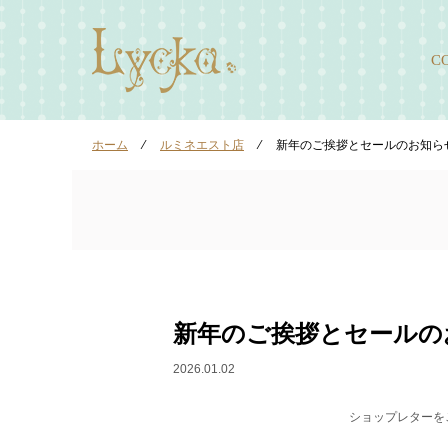
C
ホーム
⁄
ルミネエスト店
⁄
新年のご挨拶とセールのお知ら
新年のご挨拶とセールの
2026.01.02
ショップレターを