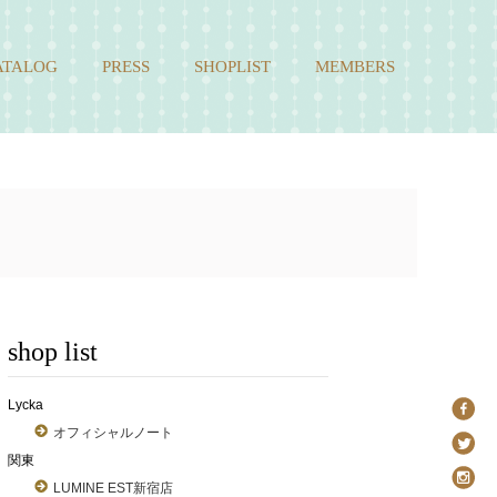
ATALOG
PRESS
SHOPLIST
MEMBERS
shop list
Lycka
オフィシャルノート
関東
LUMINE EST新宿店