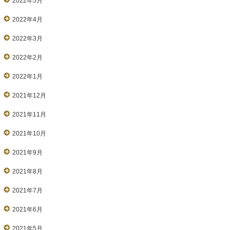
2022年5月
2022年4月
2022年3月
2022年2月
2022年1月
2021年12月
2021年11月
2021年10月
2021年9月
2021年8月
2021年7月
2021年6月
2021年5月