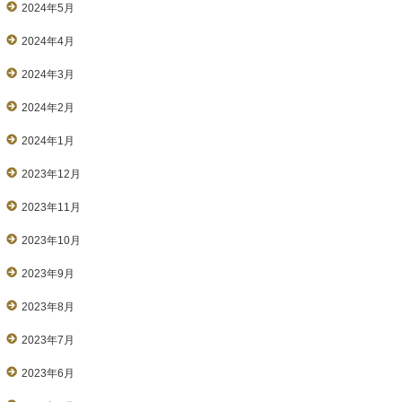
2024年5月
2024年4月
2024年3月
2024年2月
2024年1月
2023年12月
2023年11月
2023年10月
2023年9月
2023年8月
2023年7月
2023年6月