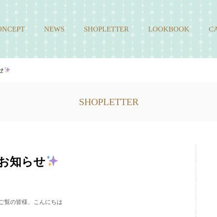
ONCEPT
NEWS
SHOPLETTER
LOOKBOOK
C
せ
SHOPLETTER
お知らせ
ご覧の皆様、こんにちは