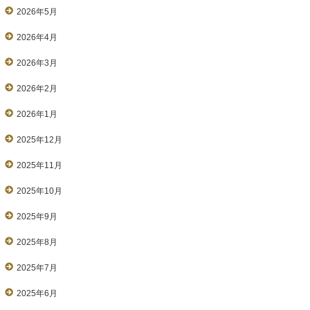
2026年5月
2026年4月
2026年3月
2026年2月
2026年1月
2025年12月
2025年11月
2025年10月
2025年9月
2025年8月
2025年7月
2025年6月