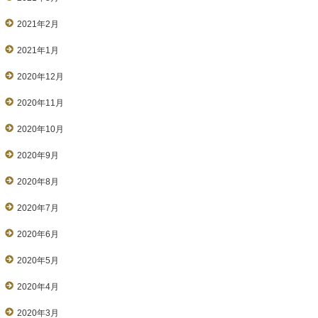
2021年2月
2021年1月
2020年12月
2020年11月
2020年10月
2020年9月
2020年8月
2020年7月
2020年6月
2020年5月
2020年4月
2020年3月