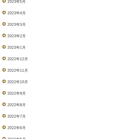
2023年5月
2023年4月
2023年3月
2023年2月
2023年1月
2022年12月
2022年11月
2022年10月
2022年9月
2022年8月
2022年7月
2022年6月