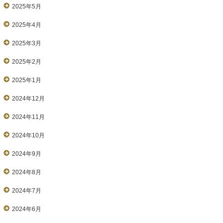
2025年5月
2025年4月
2025年3月
2025年2月
2025年1月
2024年12月
2024年11月
2024年10月
2024年9月
2024年8月
2024年7月
2024年6月