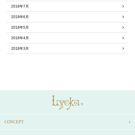
2018年7月
2018年6月
2018年5月
2018年4月
2018年3月
CONCEPT