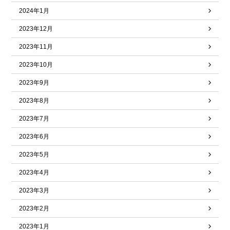
2024年1月
2023年12月
2023年11月
2023年10月
2023年9月
2023年8月
2023年7月
2023年6月
2023年5月
2023年4月
2023年3月
2023年2月
2023年1月