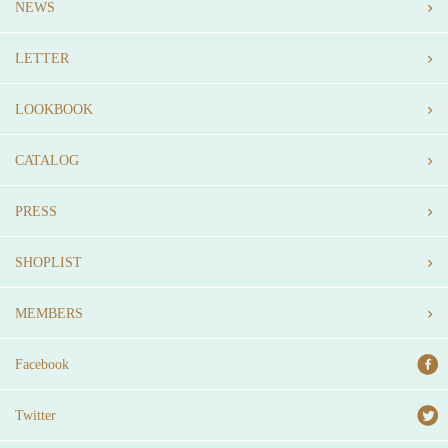
NEWS
LETTER
LOOKBOOK
CATALOG
PRESS
SHOPLIST
MEMBERS
Facebook
Twitter