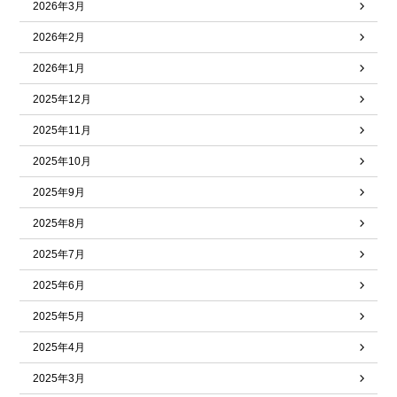
2026年3月
2026年2月
2026年1月
2025年12月
2025年11月
2025年10月
2025年9月
2025年8月
2025年7月
2025年6月
2025年5月
2025年4月
2025年3月