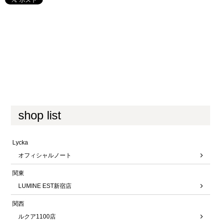
shop list
Lycka
オフィシャルノート
関東
LUMINE EST新宿店
関西
ルクア1100店