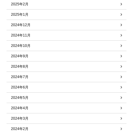
2025年2月
2025年1月
2024年12月
2024年11月
2024年10月
2024年9月
2024年8月
2024年7月
2024年6月
2024年5月
2024年4月
2024年3月
2024年2月