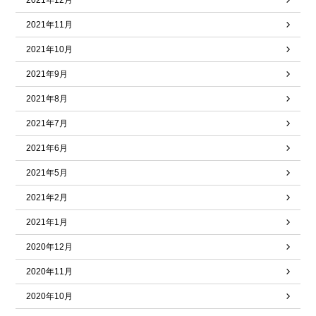
2021年12月
2021年11月
2021年10月
2021年9月
2021年8月
2021年7月
2021年6月
2021年5月
2021年2月
2021年1月
2020年12月
2020年11月
2020年10月