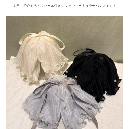
本日ご紹介するのはパール付きシフォンサーキュラーバンスです！