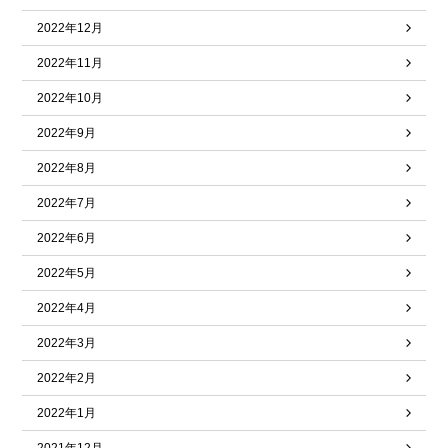
2022年12月
2022年11月
2022年10月
2022年9月
2022年8月
2022年7月
2022年6月
2022年5月
2022年4月
2022年3月
2022年2月
2022年1月