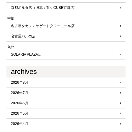
京都ポルタ店（旧称：The CUBE京都店）
中部
名古屋タカシマヤゲートタワーモール店
名古屋パルコ店
九州
SOLARIA PLAZA店
archives
2026年8月
2026年7月
2026年6月
2026年5月
2026年4月