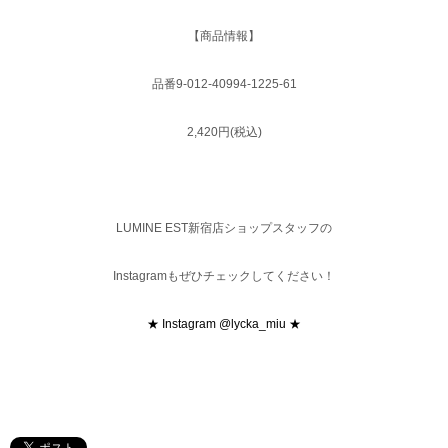
【商品情報】
品番9-012-40994-1225-61
2,420円(税込)
LUMINE EST新宿店ショップスタッフの
Instagramもぜひチェックしてください！
★ Instagram @lycka_miu ★