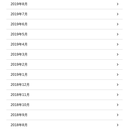
2019年8月
2019年7月
2019年6月
2019年5月
2019年4月
2019年3月
2019年2月
2019年1月
2018年12月
2018年11月
2018年10月
2018年9月
2018年8月