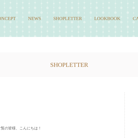
ONCEPT
NEWS
SHOPLETTER
LOOKBOOK
C
SHOPLETTER
ご覧の皆様、こんにちは！