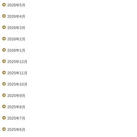
2026年5月
2026年4月
2026年3月
2026年2月
2026年1月
2025年12月
2025年11月
2025年10月
2025年9月
2025年8月
2025年7月
2025年6月