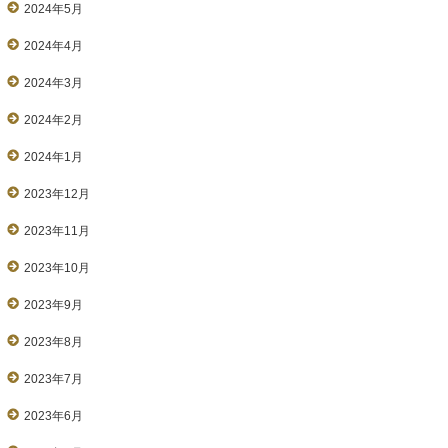
2024年5月
2024年4月
2024年3月
2024年2月
2024年1月
2023年12月
2023年11月
2023年10月
2023年9月
2023年8月
2023年7月
2023年6月