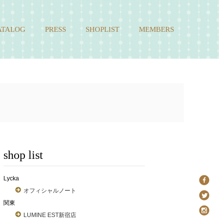
ATALOG
PRESS
SHOPLIST
MEMBERS
shop list
Lycka
オフィシャルノート
関東
LUMINE EST新宿店