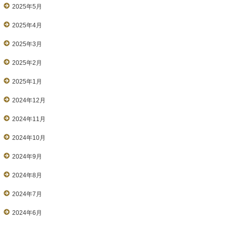
2025年5月
2025年4月
2025年3月
2025年2月
2025年1月
2024年12月
2024年11月
2024年10月
2024年9月
2024年8月
2024年7月
2024年6月