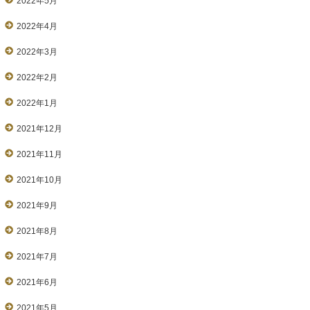
2022年5月
2022年4月
2022年3月
2022年2月
2022年1月
2021年12月
2021年11月
2021年10月
2021年9月
2021年8月
2021年7月
2021年6月
2021年5月