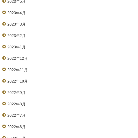
2023年5月
2023年4月
2023年3月
2023年2月
2023年1月
2022年12月
2022年11月
2022年10月
2022年9月
2022年8月
2022年7月
2022年6月