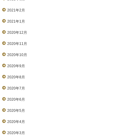
2021年2月
2021年1月
2020年12月
2020年11月
2020年10月
2020年9月
2020年8月
2020年7月
2020年6月
2020年5月
2020年4月
2020年3月