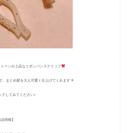
ストーンが上品なリボンバンスクリップ
で、まとめ髪を大人可愛く仕上げてくれます
ックしてみてください♪
商品情報】