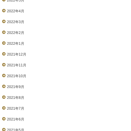
2022年5月
2022年4月
2022年3月
2022年2月
2022年1月
2021年12月
2021年11月
2021年10月
2021年9月
2021年8月
2021年7月
2021年6月
2021年5月