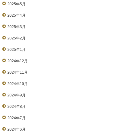
2025年5月
2025年4月
2025年3月
2025年2月
2025年1月
2024年12月
2024年11月
2024年10月
2024年9月
2024年8月
2024年7月
2024年6月