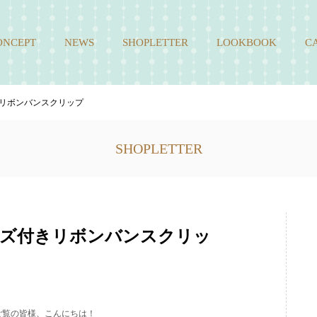
ONCEPT
NEWS
SHOPLETTER
LOOKBOOK
C
リボンバンスクリップ
SHOPLETTER
ッズ付きリボンバンスクリッ
ご覧の皆様、こんにちは！