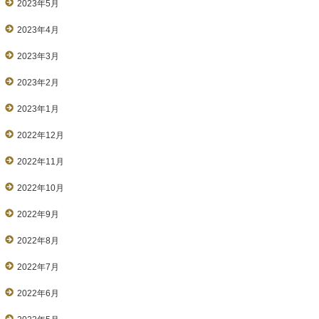
2023年5月
2023年4月
2023年3月
2023年2月
2023年1月
2022年12月
2022年11月
2022年10月
2022年9月
2022年8月
2022年7月
2022年6月