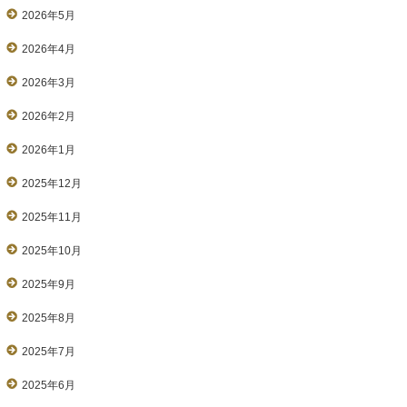
2026年5月
2026年4月
2026年3月
2026年2月
2026年1月
2025年12月
2025年11月
2025年10月
2025年9月
2025年8月
2025年7月
2025年6月