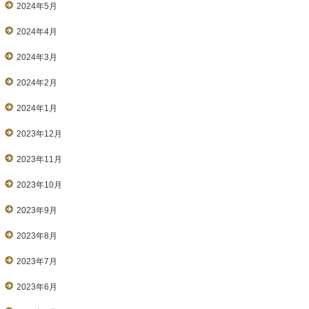
2024年5月
2024年4月
2024年3月
2024年2月
2024年1月
2023年12月
2023年11月
2023年10月
2023年9月
2023年8月
2023年7月
2023年6月