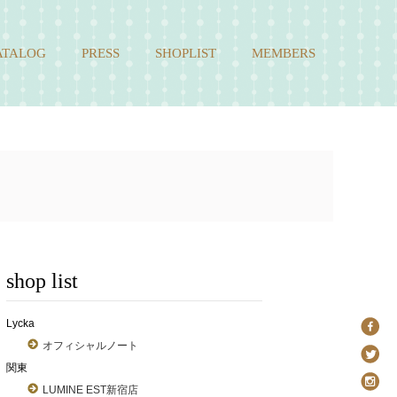
ATALOG
PRESS
SHOPLIST
MEMBERS
shop list
Lycka
オフィシャルノート
関東
LUMINE EST新宿店