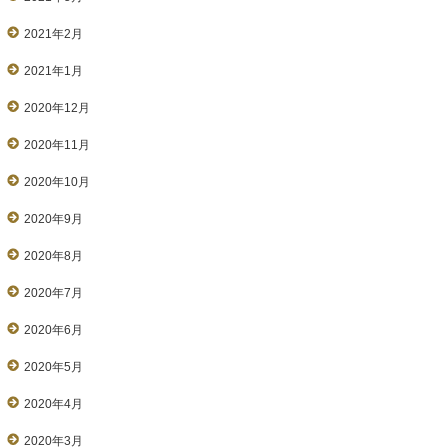
2021年2月
2021年1月
2020年12月
2020年11月
2020年10月
2020年9月
2020年8月
2020年7月
2020年6月
2020年5月
2020年4月
2020年3月