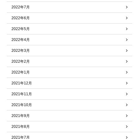
2022年7月
2022年6月
2022年5月
2022年4月
2022年3月
2022年2月
2022年1月
2021年12月
2021年11月
2021年10月
2021年9月
2021年8月
2021年7月