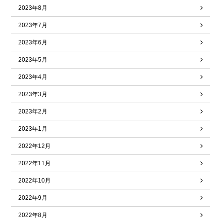
2023年8月
2023年7月
2023年6月
2023年5月
2023年4月
2023年3月
2023年2月
2023年1月
2022年12月
2022年11月
2022年10月
2022年9月
2022年8月