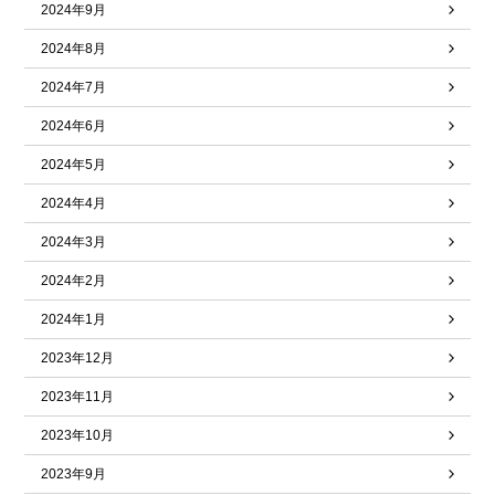
2024年9月
2024年8月
2024年7月
2024年6月
2024年5月
2024年4月
2024年3月
2024年2月
2024年1月
2023年12月
2023年11月
2023年10月
2023年9月