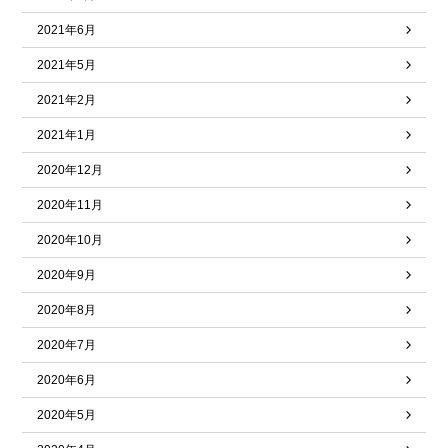
2021年6月
2021年5月
2021年2月
2021年1月
2020年12月
2020年11月
2020年10月
2020年9月
2020年8月
2020年7月
2020年6月
2020年5月