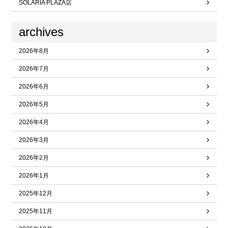
SOLARIA PLAZA店
archives
2026年8月
2026年7月
2026年6月
2026年5月
2026年4月
2026年3月
2026年2月
2026年1月
2025年12月
2025年11月