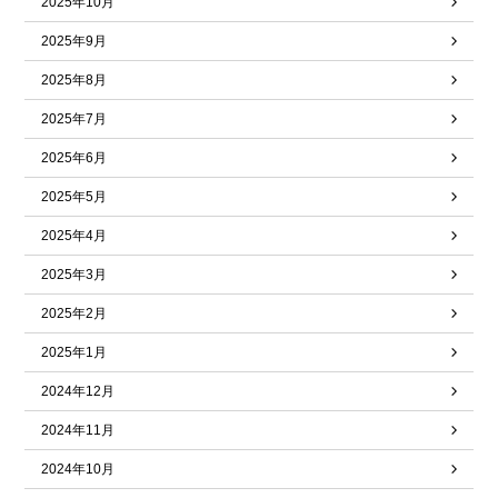
2025年10月
2025年9月
2025年8月
2025年7月
2025年6月
2025年5月
2025年4月
2025年3月
2025年2月
2025年1月
2024年12月
2024年11月
2024年10月