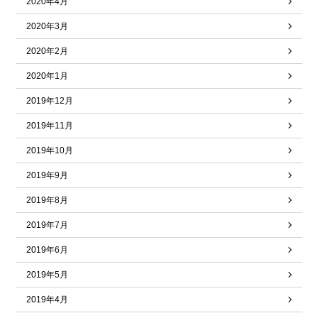
2020年4月
2020年3月
2020年2月
2020年1月
2019年12月
2019年11月
2019年10月
2019年9月
2019年8月
2019年7月
2019年6月
2019年5月
2019年4月