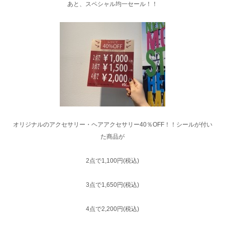
あと、スペシャル均一セール！！
オリジナルのアクセサリー・ヘアアクセサリー40％OFF！！シールが付い
た商品が
2点で1,100円(税込)
3点で1,650円(税込)
4点で2,200円(税込)