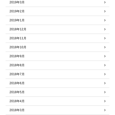
2019年3月
2019年2月
2019年1月
2018年12月
2018年11月
2018年10月
2018年9月
2018年8月
2018年7月
2018年6月
2018年5月
2018年4月
2018年3月