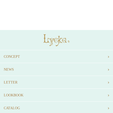
CONCEPT
NEWS
LETTER
LOOKBOOK
CATALOG