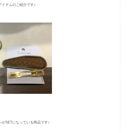
アイテムのご紹介です♪
がSETになっている商品です♪