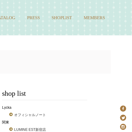
ATALOG
PRESS
SHOPLIST
MEMBERS
shop list
Lycka
オフィシャルノート
関東
LUMINE EST新宿店