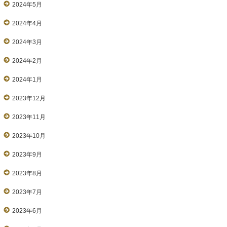
2024年5月
2024年4月
2024年3月
2024年2月
2024年1月
2023年12月
2023年11月
2023年10月
2023年9月
2023年8月
2023年7月
2023年6月