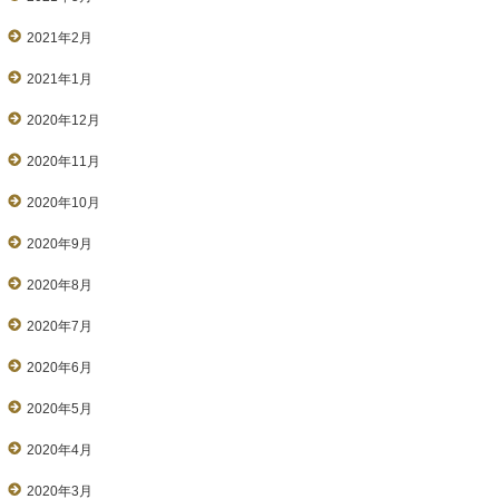
2021年2月
2021年1月
2020年12月
2020年11月
2020年10月
2020年9月
2020年8月
2020年7月
2020年6月
2020年5月
2020年4月
2020年3月