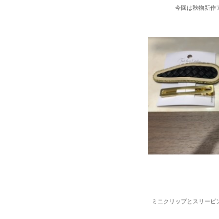
今回は秋物新作
ミニクリップとスリーピン