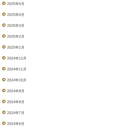
2025年5月
2025年4月
2025年3月
2025年2月
2025年1月
2024年12月
2024年11月
2024年10月
2024年9月
2024年8月
2024年7月
2024年6月