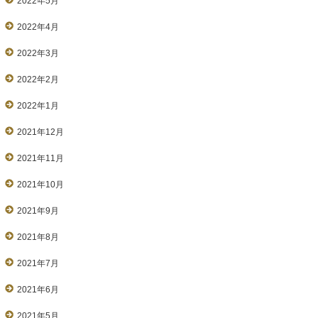
2022年5月
2022年4月
2022年3月
2022年2月
2022年1月
2021年12月
2021年11月
2021年10月
2021年9月
2021年8月
2021年7月
2021年6月
2021年5月