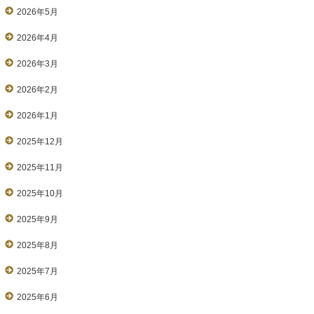
2026年5月
2026年4月
2026年3月
2026年2月
2026年1月
2025年12月
2025年11月
2025年10月
2025年9月
2025年8月
2025年7月
2025年6月