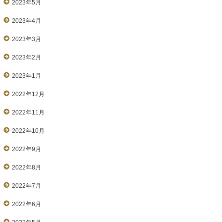
2023年5月
2023年4月
2023年3月
2023年2月
2023年1月
2022年12月
2022年11月
2022年10月
2022年9月
2022年8月
2022年7月
2022年6月