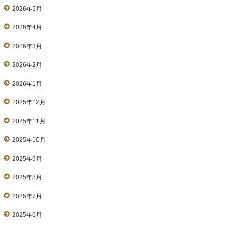
2026年5月
2026年4月
2026年3月
2026年2月
2026年1月
2025年12月
2025年11月
2025年10月
2025年9月
2025年8月
2025年7月
2025年6月