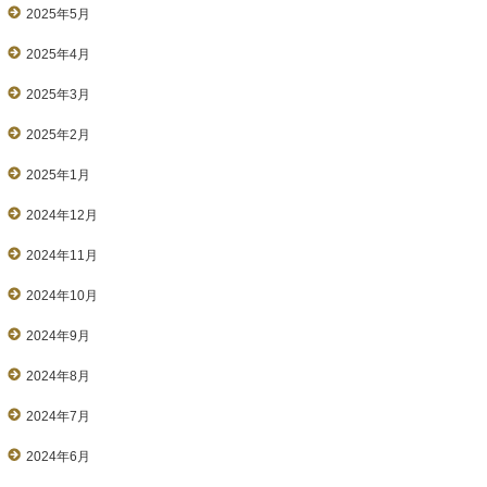
2025年5月
2025年4月
2025年3月
2025年2月
2025年1月
2024年12月
2024年11月
2024年10月
2024年9月
2024年8月
2024年7月
2024年6月