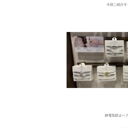
今回ご紹介す
静電気防止ヘ