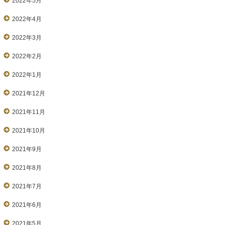
2022年5月
2022年4月
2022年3月
2022年2月
2022年1月
2021年12月
2021年11月
2021年10月
2021年9月
2021年8月
2021年7月
2021年6月
2021年5月