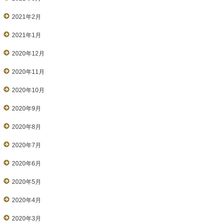
2021年2月
2021年1月
2020年12月
2020年11月
2020年10月
2020年9月
2020年8月
2020年7月
2020年6月
2020年5月
2020年4月
2020年3月