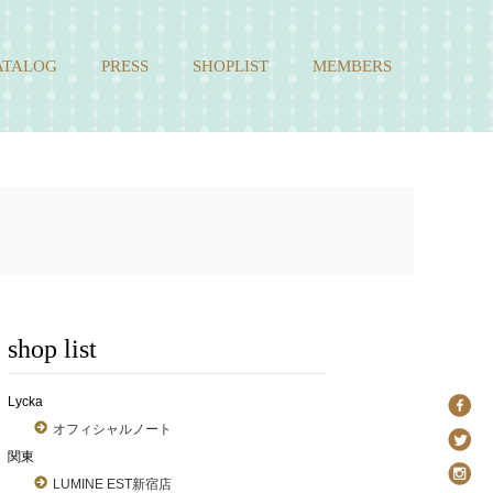
ATALOG
PRESS
SHOPLIST
MEMBERS
shop list
Lycka
オフィシャルノート
関東
LUMINE EST新宿店