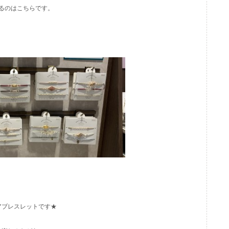
るのはこちらです。
アブレスレットです★