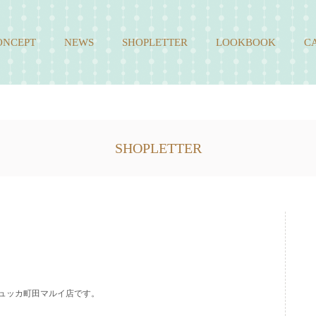
ONCEPT
NEWS
SHOPLETTER
LOOKBOOK
C
SHOPLETTER
ュッカ町田マルイ店です。