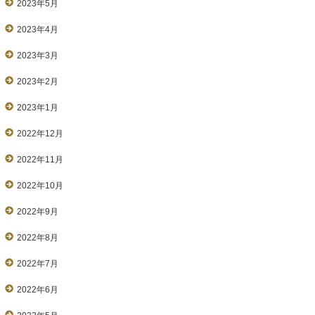
2023年5月
2023年4月
2023年3月
2023年2月
2023年1月
2022年12月
2022年11月
2022年10月
2022年9月
2022年8月
2022年7月
2022年6月