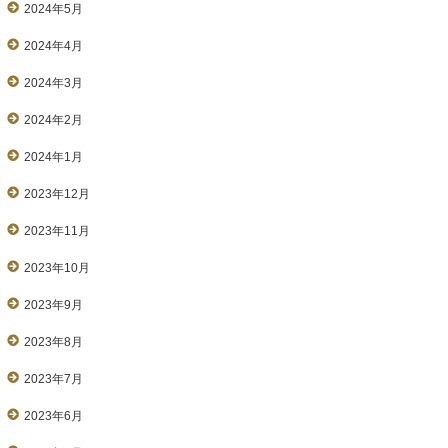
2024年5月
2024年4月
2024年3月
2024年2月
2024年1月
2023年12月
2023年11月
2023年10月
2023年9月
2023年8月
2023年7月
2023年6月