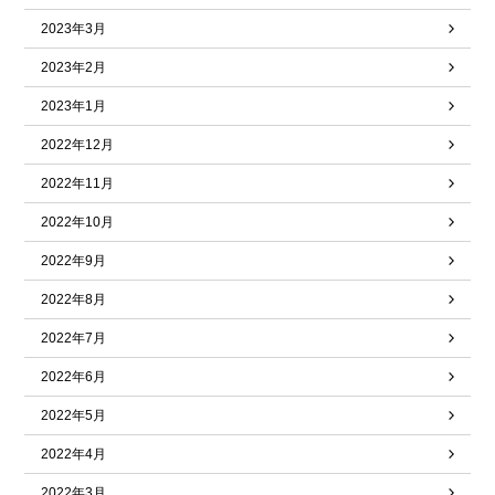
2023年3月
2023年2月
2023年1月
2022年12月
2022年11月
2022年10月
2022年9月
2022年8月
2022年7月
2022年6月
2022年5月
2022年4月
2022年3月