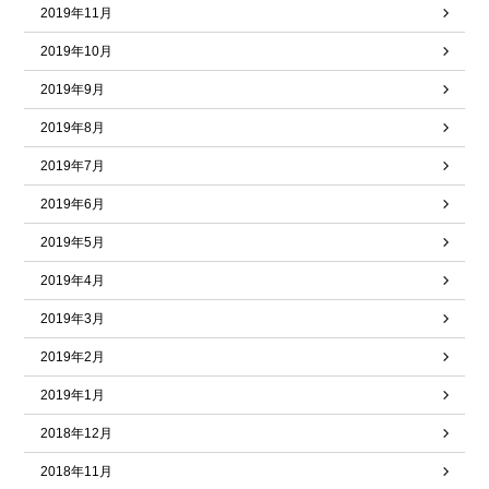
2019年11月
2019年10月
2019年9月
2019年8月
2019年7月
2019年6月
2019年5月
2019年4月
2019年3月
2019年2月
2019年1月
2018年12月
2018年11月