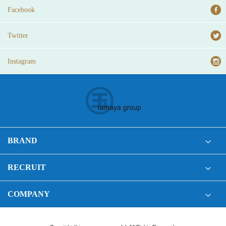
Facebook
Twitter
Instagram
BRAND
RECRUIT
COMPANY