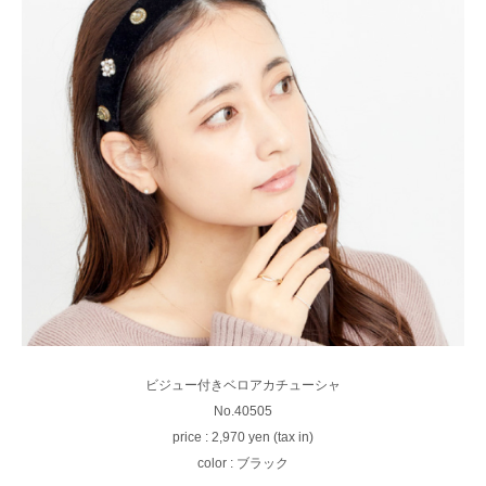
ビジュー付きベロアカチューシャ
No.40505
price : 2,970 yen (tax in)
color : ブラック