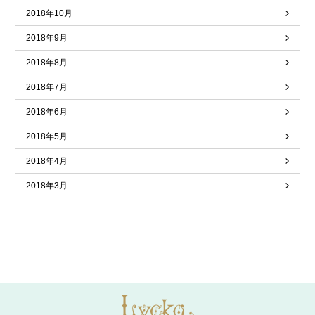
2018年10月
2018年9月
2018年8月
2018年7月
2018年6月
2018年5月
2018年4月
2018年3月