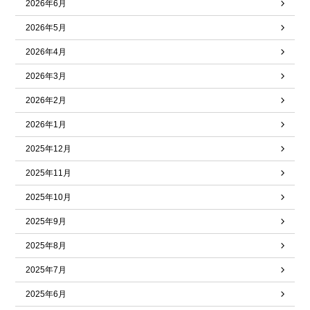
2026年6月
2026年5月
2026年4月
2026年3月
2026年2月
2026年1月
2025年12月
2025年11月
2025年10月
2025年9月
2025年8月
2025年7月
2025年6月