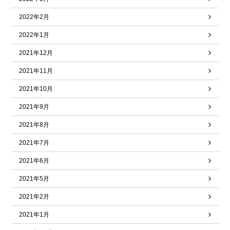
2022年2月
2022年1月
2021年12月
2021年11月
2021年10月
2021年9月
2021年8月
2021年7月
2021年6月
2021年5月
2021年2月
2021年1月