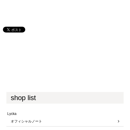
shop list
Lycka
オフィシャルノート