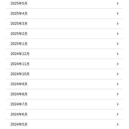
2025年5月
2025年4月
2025年3月
2025年2月
2025年1月
2024年12月
2024年11月
2024年10月
2024年9月
2024年8月
2024年7月
2024年6月
2024年5月