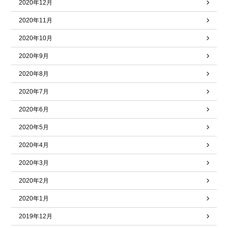
2020年12月
2020年11月
2020年10月
2020年9月
2020年8月
2020年7月
2020年6月
2020年5月
2020年4月
2020年3月
2020年2月
2020年1月
2019年12月