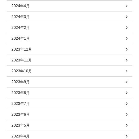
2024年4月
2024年3月
2024年2月
2024年1月
2023年12月
2023年11月
2023年10月
2023年9月
2023年8月
2023年7月
2023年6月
2023年5月
2023年4月