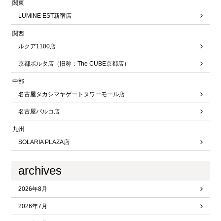
関東
LUMINE EST新宿店
関西
ルクア1100店
京都ポルタ店（旧称：The CUBE京都店）
中部
名古屋タカシマヤゲートタワーモール店
名古屋パルコ店
九州
SOLARIA PLAZA店
archives
2026年8月
2026年7月