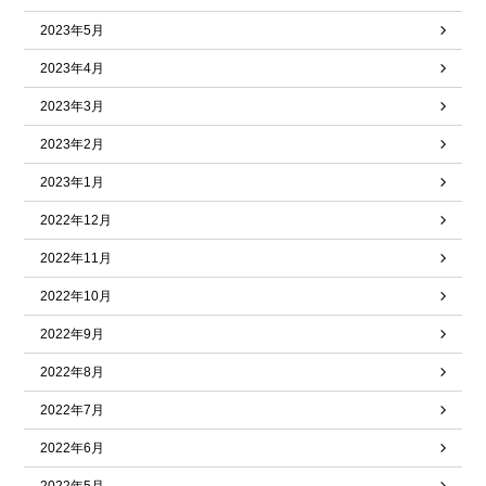
2023年5月
2023年4月
2023年3月
2023年2月
2023年1月
2022年12月
2022年11月
2022年10月
2022年9月
2022年8月
2022年7月
2022年6月