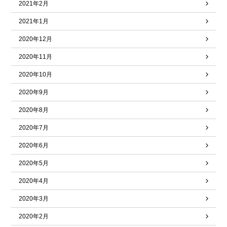
2021年2月
2021年1月
2020年12月
2020年11月
2020年10月
2020年9月
2020年8月
2020年7月
2020年6月
2020年5月
2020年4月
2020年3月
2020年2月