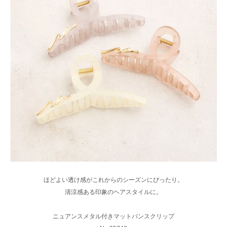
ほどよい透け感がこれからのシーズンにぴったり。
清涼感ある印象のヘアスタイルに。
ニュアンスメタル付きマットバンスクリップ