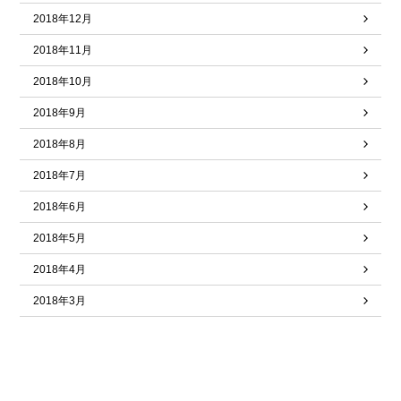
2018年12月
2018年11月
2018年10月
2018年9月
2018年8月
2018年7月
2018年6月
2018年5月
2018年4月
2018年3月