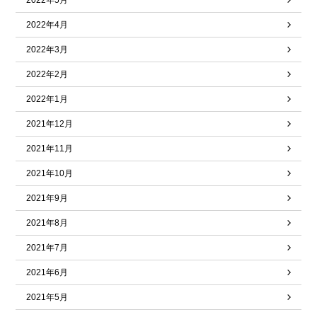
2022年5月
2022年4月
2022年3月
2022年2月
2022年1月
2021年12月
2021年11月
2021年10月
2021年9月
2021年8月
2021年7月
2021年6月
2021年5月