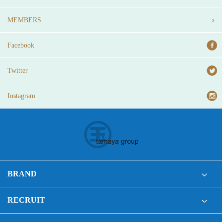
MEMBERS
Facebook
Twitter
Instagram
BRAND
RECRUIT