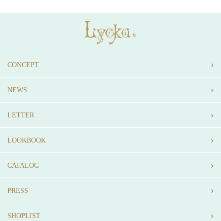
CONCEPT
NEWS
LETTER
LOOKBOOK
CATALOG
PRESS
SHOPLIST