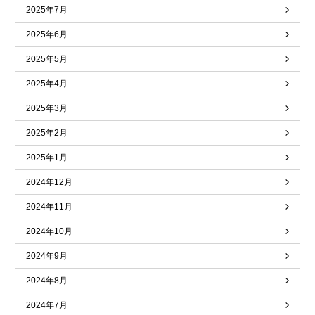
2025年7月
2025年6月
2025年5月
2025年4月
2025年3月
2025年2月
2025年1月
2024年12月
2024年11月
2024年10月
2024年9月
2024年8月
2024年7月