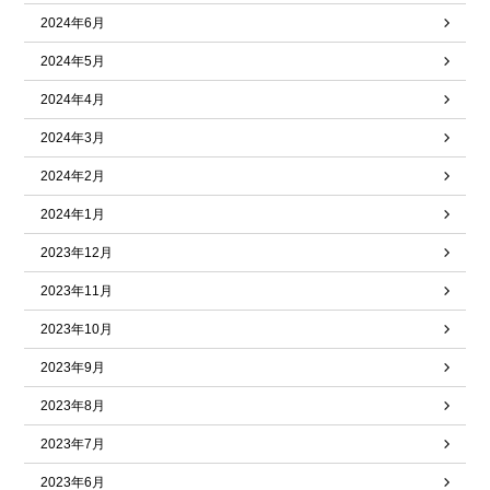
2024年6月
2024年5月
2024年4月
2024年3月
2024年2月
2024年1月
2023年12月
2023年11月
2023年10月
2023年9月
2023年8月
2023年7月
2023年6月