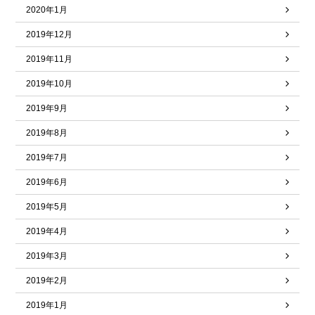
2020年1月
2019年12月
2019年11月
2019年10月
2019年9月
2019年8月
2019年7月
2019年6月
2019年5月
2019年4月
2019年3月
2019年2月
2019年1月