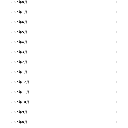
2026年8月
2026年7月
2026年6月
2026年5月
2026年4月
2026年3月
2026年2月
2026年1月
2025年12月
2025年11月
2025年10月
2025年9月
2025年8月