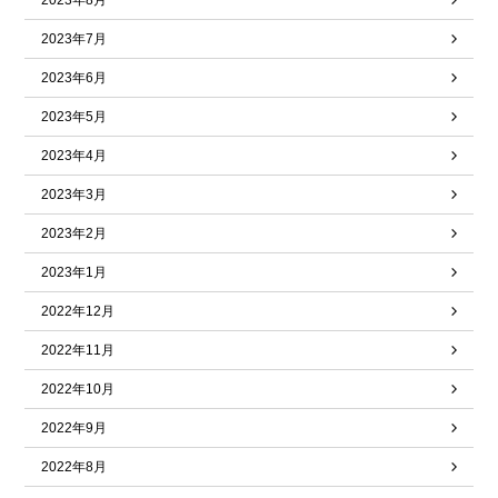
2023年8月
2023年7月
2023年6月
2023年5月
2023年4月
2023年3月
2023年2月
2023年1月
2022年12月
2022年11月
2022年10月
2022年9月
2022年8月