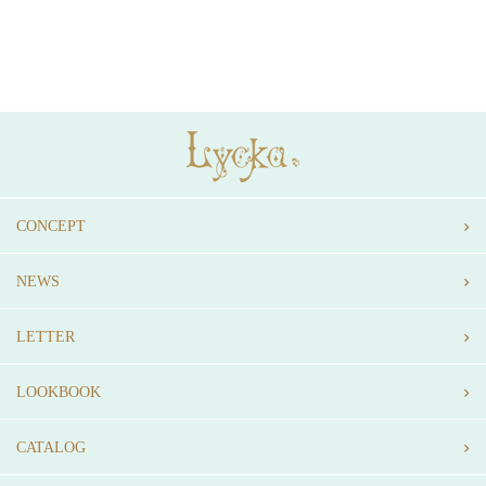
CONCEPT
NEWS
LETTER
LOOKBOOK
CATALOG