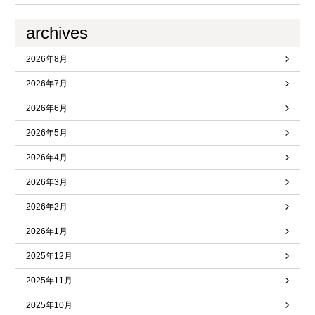
archives
2026年8月
2026年7月
2026年6月
2026年5月
2026年4月
2026年3月
2026年2月
2026年1月
2025年12月
2025年11月
2025年10月