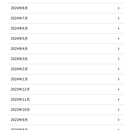
2024年8月
2024年7月
2024年6月
2024年5月
2024年4月
2024年3月
2024年2月
2024年1月
2023年12月
2023年11月
2023年10月
2023年9月