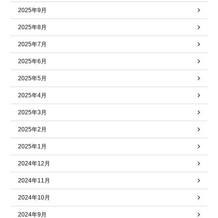
2025年9月
2025年8月
2025年7月
2025年6月
2025年5月
2025年4月
2025年3月
2025年2月
2025年1月
2024年12月
2024年11月
2024年10月
2024年9月