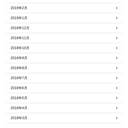
2019年2月
2019年1月
2018年12月
2018年11月
2018年10月
2018年9月
2018年8月
2018年7月
2018年6月
2018年5月
2018年4月
2018年3月