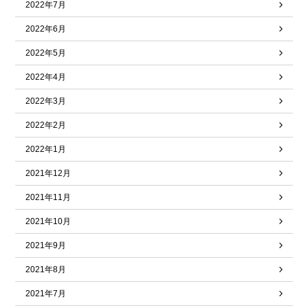
2022年7月
2022年6月
2022年5月
2022年4月
2022年3月
2022年2月
2022年1月
2021年12月
2021年11月
2021年10月
2021年9月
2021年8月
2021年7月