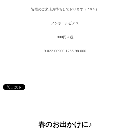
皆様のご来店お待ちしております（＾ν＾）
ノンホールピアス
900円＋税
9-022-00900-1265-98-000
春のお出かけに♪