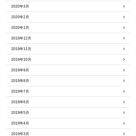
2020年3月
2020年2月
2020年1月
2019年12月
2019年11月
2019年10月
2019年9月
2019年8月
2019年7月
2019年6月
2019年5月
2019年4月
2019年3月