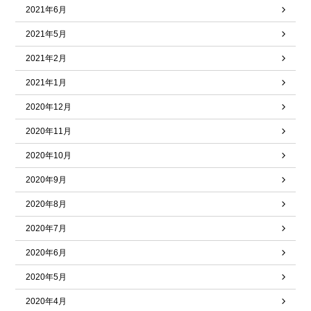
2021年6月
2021年5月
2021年2月
2021年1月
2020年12月
2020年11月
2020年10月
2020年9月
2020年8月
2020年7月
2020年6月
2020年5月
2020年4月