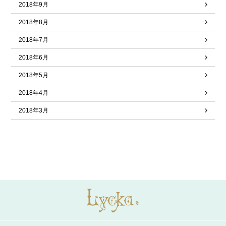
2018年9月
2018年8月
2018年7月
2018年6月
2018年5月
2018年4月
2018年3月