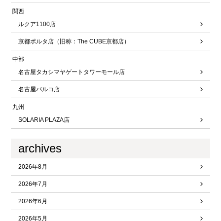
関西
ルクア1100店
京都ポルタ店（旧称：The CUBE京都店）
中部
名古屋タカシマヤゲートタワーモール店
名古屋パルコ店
九州
SOLARIA PLAZA店
archives
2026年8月
2026年7月
2026年6月
2026年5月