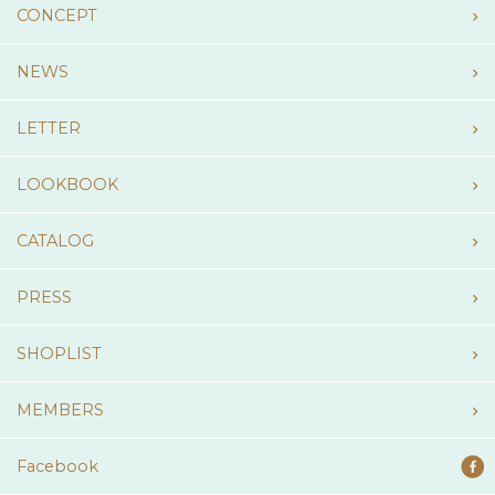
CONCEPT
NEWS
LETTER
LOOKBOOK
CATALOG
PRESS
SHOPLIST
MEMBERS
Facebook