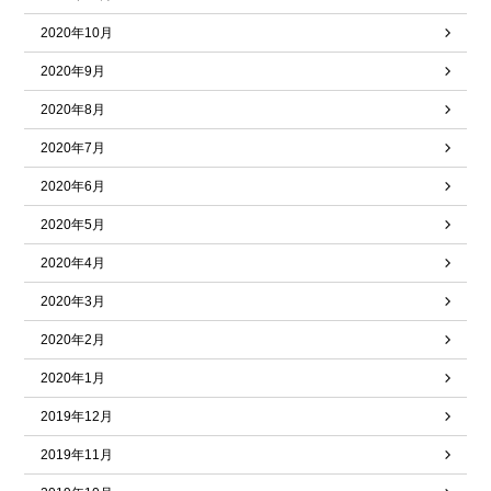
2020年10月
2020年9月
2020年8月
2020年7月
2020年6月
2020年5月
2020年4月
2020年3月
2020年2月
2020年1月
2019年12月
2019年11月