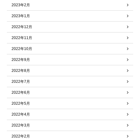
2023年2月
2023年1月
2022年12月
2022年11月
2022年10月
2022年9月
2022年8月
2022年7月
2022年6月
2022年5月
2022年4月
2022年3月
2022年2月