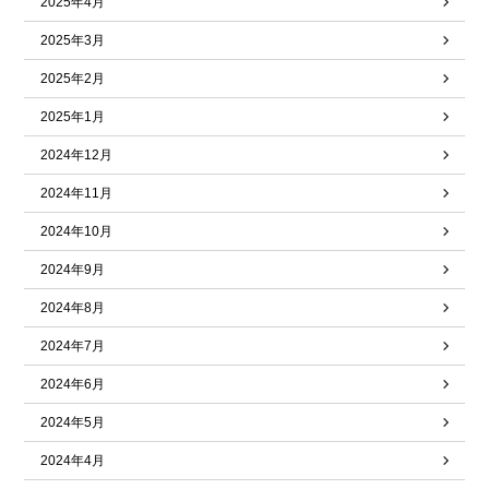
2025年4月
2025年3月
2025年2月
2025年1月
2024年12月
2024年11月
2024年10月
2024年9月
2024年8月
2024年7月
2024年6月
2024年5月
2024年4月