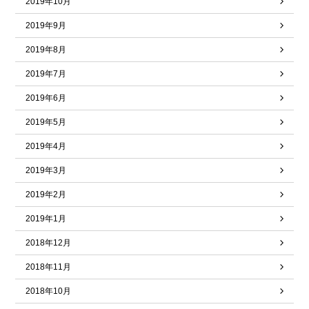
2019年10月
2019年9月
2019年8月
2019年7月
2019年6月
2019年5月
2019年4月
2019年3月
2019年2月
2019年1月
2018年12月
2018年11月
2018年10月