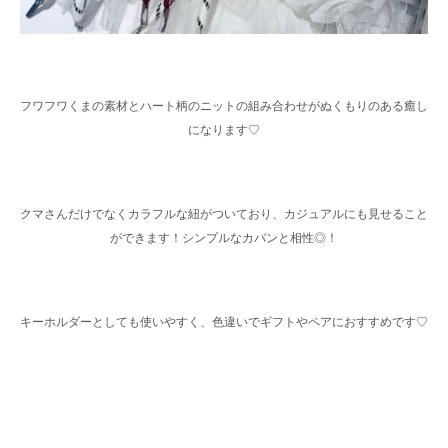
フワフワくまの素材とハート柄のニットの組み合わせがぬくもりのある癒し
になります♡
クマさんだけでなくカラフルな紐がついており、カジュアルにも見せること
ができます！シンプルなカバンと相性◎！
キーホルダーとしても使いやすく、色違いでギフトやペアにおすすめです♡