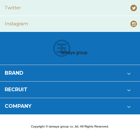
Twitter
Instagram
BRAND
RECRUIT
COMPANY
Copyright © tamaya group co.,ltd. All Rights Reserved.