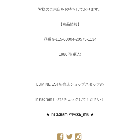
皆様のご来店をお待ちしております。
【商品情報】
品番 9-115-00004-20575-1134
1980円(税込)
LUMINE EST新宿店ショップスタッフの
Instagramもぜひチェックしてください！
★ Instagram @lycka_miu ★