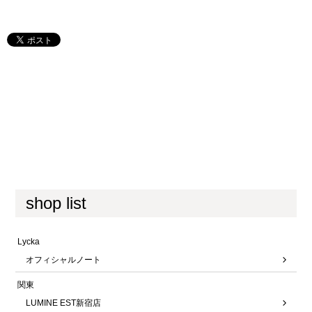
shop list
Lycka
オフィシャルノート
関東
LUMINE EST新宿店