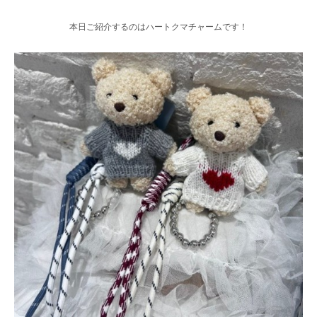
本日ご紹介するのはハートクマチャームです！