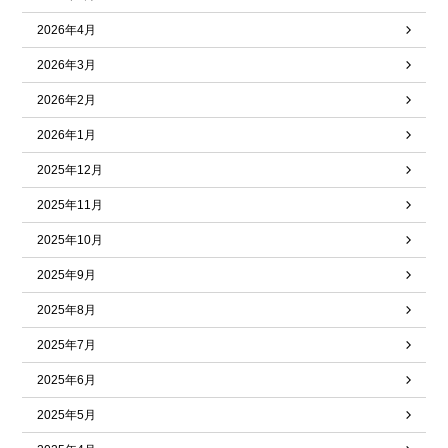
2026年4月
2026年3月
2026年2月
2026年1月
2025年12月
2025年11月
2025年10月
2025年9月
2025年8月
2025年7月
2025年6月
2025年5月