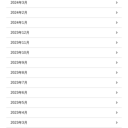
2024年3月
2024年2月
2024年1月
2023年12月
2023年11月
2023年10月
2023年9月
2023年8月
2023年7月
2023年6月
2023年5月
2023年4月
2023年3月