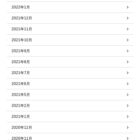
2022年1月
2021年12月
2021年11月
2021年10月
2021年9月
2021年8月
2021年7月
2021年6月
2021年5月
2021年2月
2021年1月
2020年12月
2020年11月