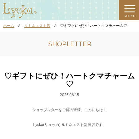
MENU
ホーム
⁄
ルミネエスト店
⁄
♡ギフトにぜひ！ハートクマチャーム♡
SHOPLETTER
♡ギフトにぜひ！ハートクマチャーム
♡
2025.06.15
ショップレターをご覧の皆様、こんにちは！
Lycka(リュッカ) ルミネエスト新宿店です。