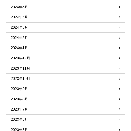
2024年5月
2024年4月
2024年3月
2024年2月
2024年1月
2023年12月
2023年11月
2023年10月
2023年9月
2023年8月
2023年7月
2023年6月
2023年5月