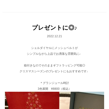
プレゼントに◎♪
2022.12.21
シェルダイヤルにメッシュベルトが
シンプルながら上品でお洒落な雰囲気に♩
箱付きなのでそのままギフトラッピング可能◎
クリスマスシーズンのプレゼントにもおすすめです♩
＊グランジュール時計
3色展開 ¥8800（税込）