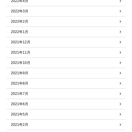
2022年4月
2022年3月
2022年2月
2022年1月
2021年12月
2021年11月
2021年10月
2021年9月
2021年8月
2021年7月
2021年6月
2021年5月
2021年2月