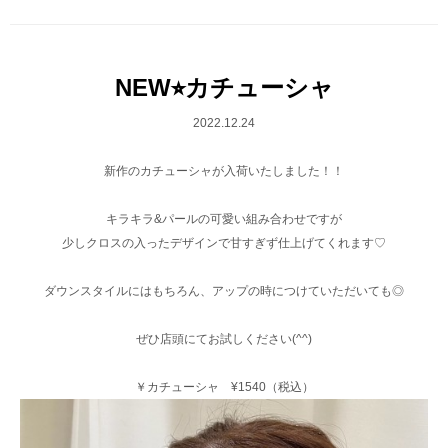
NEW⭐︎カチューシャ
2022.12.24
新作のカチューシャが入荷いたしました！！
キラキラ&パールの可愛い組み合わせですが
少しクロスの入ったデザインで甘すぎず仕上げてくれます♡
ダウンスタイルにはもちろん、アップの時につけていただいても◎
ぜひ店頭にてお試しください(^^)
￥カチューシャ ¥1540（税込）