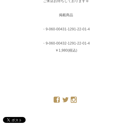
ご来店お待ちしております︎☺︎︎
掲載商品
・9-060-00431-1291-22-01-4
・9-060-00432-1291-22-01-4
￥1,980(税込)