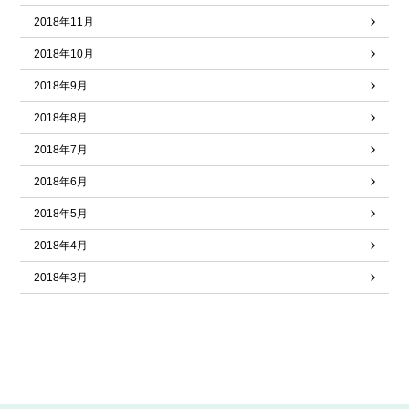
2018年11月
2018年10月
2018年9月
2018年8月
2018年7月
2018年6月
2018年5月
2018年4月
2018年3月