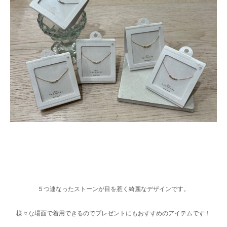
５つ連なったストーンが目を惹く綺麗なデザインです。
様々な場面で着用できるのでプレゼントにもおすすめのアイテムです！