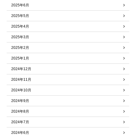
2025年6月
2025年5月
2025年4月
2025年3月
2025年2月
2025年1月
2024年12月
2024年11月
2024年10月
2024年9月
2024年8月
2024年7月
2024年6月