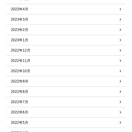
2023年4月
2023年3月
2023年2月
2023年1月
2022年12月
2022年11月
2022年10月
2022年9月
2022年8月
2022年7月
2022年6月
2022年5月