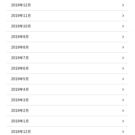
2019年12月
2019年11月
2019年10月
2019年9月
2019年8月
2019年7月
2019年6月
2019年5月
2019年4月
2019年3月
2019年2月
2019年1月
2018年12月