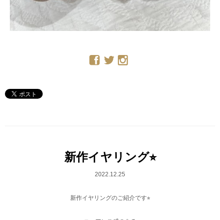
新作イヤリング⭐︎
2022.12.25
新作イヤリングのご紹介です⭐︎