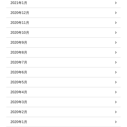
2021年1月
2020年12月
2020年11月
2020年10月
2020年9月
2020年8月
2020年7月
2020年6月
2020年5月
2020年4月
2020年3月
2020年2月
2020年1月