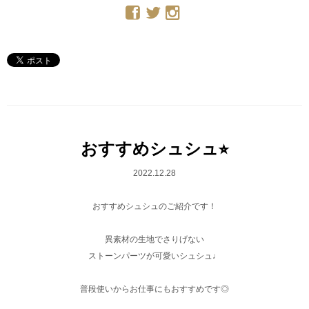
おすすめシュシュ⭐︎
2022.12.28
おすすめシュシュのご紹介です！
異素材の生地でさりげない
ストーンパーツが可愛いシュシュ♩
普段使いからお仕事にもおすすめです◎