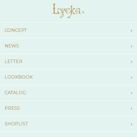
CONCEPT
NEWS
LETTER
LOOKBOOK
CATALOG
PRESS
SHOPLIST