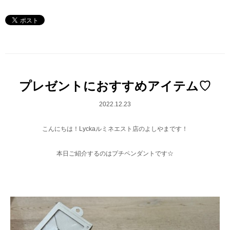
プレゼントにおすすめアイテム♡
2022.12.23
こんにちは！Lyckaルミネエスト店のよしやまです！
本日ご紹介するのはプチペンダントです☆