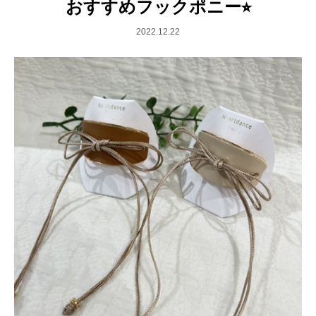
おすすめフックポニー⭐︎
2022.12.22