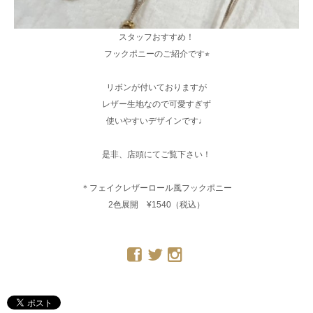
スタッフおすすめ！
フックポニーのご紹介です⭐︎
リボンが付いておりますが
レザー生地なので可愛すぎず
使いやすいデザインです♩
是非、店頭にてご覧下さい！
＊フェイクレザーロール風フックポニー
2色展開 ¥1540（税込）