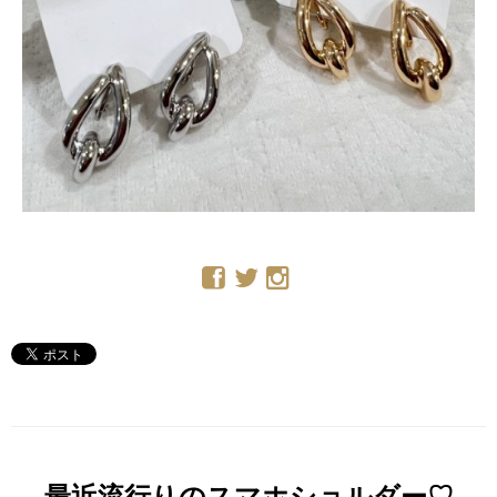
最近流行りのスマホショルダー♡