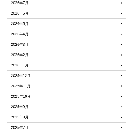
2026年7月
2026年6月
2026年5月
2026年4月
2026年3月
2026年2月
2026年1月
2025年12月
2025年11月
2025年10月
2025年9月
2025年8月
2025年7月