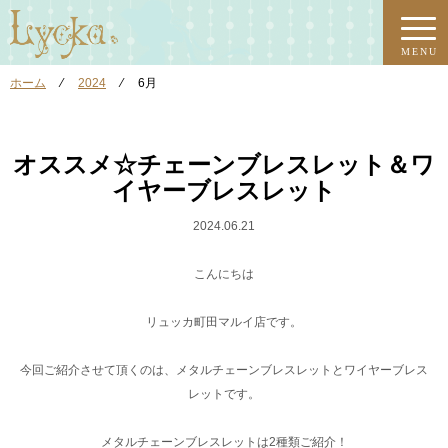
MENU
ホーム
⁄
2024
⁄
6月
オススメ☆チェーンブレスレット＆ワ
イヤーブレスレット
2024.06.21
こんにちは
リュッカ町田マルイ店です。
今回ご紹介させて頂くのは、メタルチェーンブレスレットとワイヤーブレス
レットです。
メタルチェーンブレスレットは2種類ご紹介！