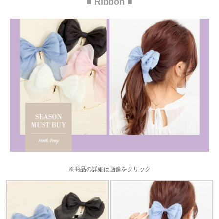
■ Ribbon ■
※商品の詳細は画像をクリック