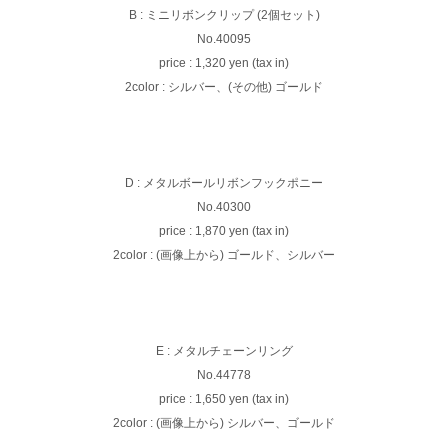
B : ミニリボンクリップ (2個セット)
No.40095
price : 1,320 yen (tax in)
2color : シルバー、(その他) ゴールド
D : メタルボールリボンフックポニー
No.40300
price : 1,870 yen (tax in)
2color : (画像上から) ゴールド、シルバー
E : メタルチェーンリング
No.44778
price : 1,650 yen (tax in)
2color : (画像上から) シルバー、ゴールド