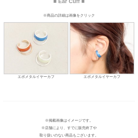
■ Ear Cuff ■
※商品の詳細は画像をクリック
エポメタルイヤーカフ
エポメタルイヤーカフ
※掲載画像はイメージです。
※店舗により、すでに販売終了や
取り扱いのない商品もございます。