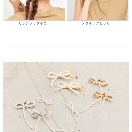
リボンフックポニー
メタルアクセサリー