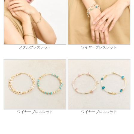
メタルブレスレット
ワイヤーブレスレット
ワイヤーブレスレット
ワイヤーブレスレット