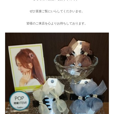
ぜひ直接ご覧にいらしてくださいませ。
皆様のご来店を心よりお待ちしております。