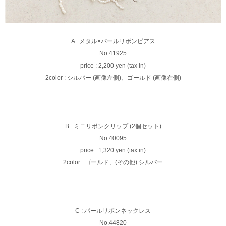
A : メタル×パールリボンピアス
No.41925
price : 2,200 yen (tax in)
2color : シルバー (画像左側)、ゴールド (画像右側)
B : ミニリボンクリップ (2個セット)
No.40095
price : 1,320 yen (tax in)
2color : ゴールド、(その他) シルバー
C : パールリボンネックレス
No.44820