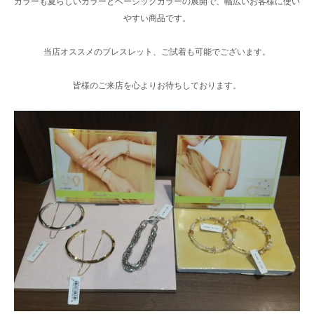
カラーも夏らしいカラーとベーシックカラーの展開で、幅広いお客様に使い
やすい商品です。
当店オススメのブレスレット、ご試着も可能でございます。
皆様のご来店を心よりお待ちしております。