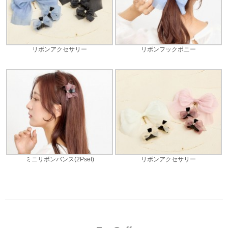
リボンアクセサリー
リボンフックポニー
ミニリボンバンス(2Pset)
リボンアクセサリー