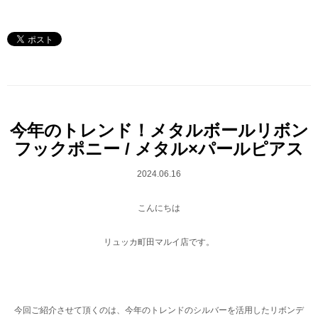
今年のトレンド！メタルボールリボン
フックポニー / メタル×パールピアス
2024.06.16
こんにちは
リュッカ町田マルイ店です。
今回ご紹介させて頂くのは、今年のトレンドのシルバーを活用したリボンデ