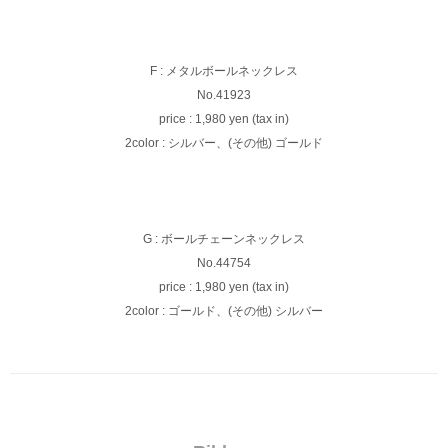
F : メタルボールネックレス
No.41923
price : 1,980 yen (tax in)
2color : シルバー、(その他) ゴールド
G : ボールチェーンネックレス
No.44754
price : 1,980 yen (tax in)
2color : ゴールド、(その他) シルバー