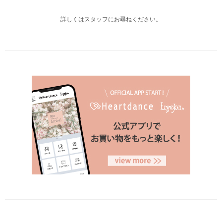
詳しくはスタッフにお尋ねください。