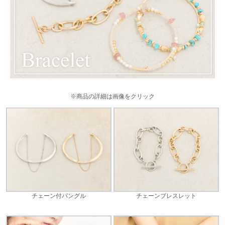
※商品の詳細は画像をクリック
チェーン付バングル
チェーンブレスレット