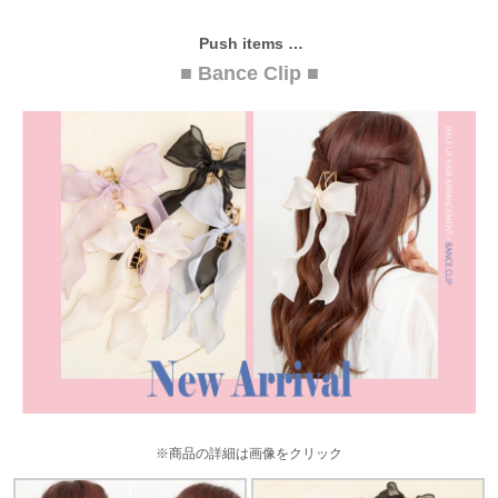
Push items …
■ Bance Clip ■
※商品の詳細は画像をクリック