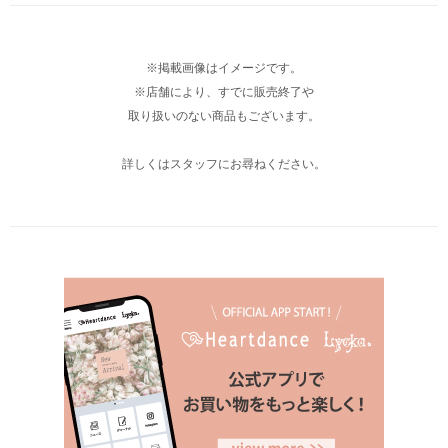
※掲載画像はイメージです。
※店舗により、すでに販売終了や
取り扱いのない商品もございます。
詳しくはスタッフにお尋ねください。