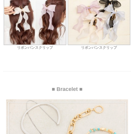
リボンバンスクリップ
リボンバンスクリップ
■ Bracelet ■