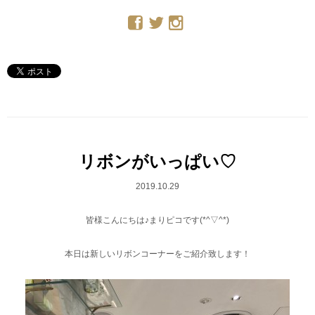
リボンがいっぱい♡
2019.10.29
皆様こんにちは♪まりピコです(*^▽^*)
本日は新しいリボンコーナーをご紹介致します！