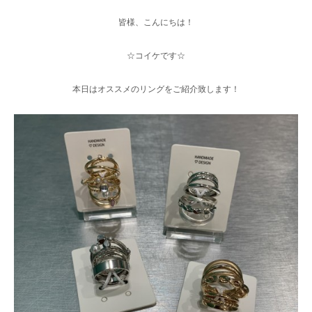
皆様、こんにちは！
☆コイケです☆
本日はオススメのリングをご紹介致します！