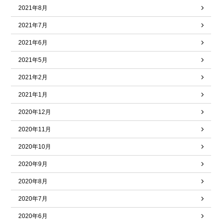
2021年8月
2021年7月
2021年6月
2021年5月
2021年2月
2021年1月
2020年12月
2020年11月
2020年10月
2020年9月
2020年8月
2020年7月
2020年6月