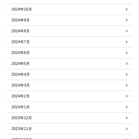
2024年10月
2024年9月
2024年8月
2024年7月
2024年6月
2024年5月
2024年4月
2024年3月
2024年2月
2024年1月
2023年12月
2023年11月