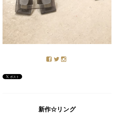
新作☆リング