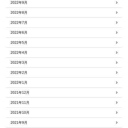
2022年9月
2022年8月
2022年7月
2022年6月
2022年5月
2022年4月
2022年3月
2022年2月
2022年1月
2021年12月
2021年11月
2021年10月
2021年9月