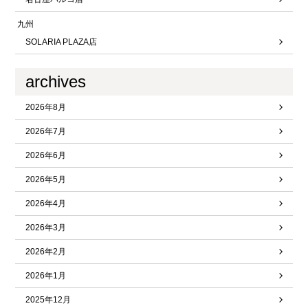
九州
SOLARIA PLAZA店
archives
2026年8月
2026年7月
2026年6月
2026年5月
2026年4月
2026年3月
2026年2月
2026年1月
2025年12月