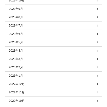
2023年10月
2023年9月
2023年8月
2023年7月
2023年6月
2023年5月
2023年4月
2023年3月
2023年2月
2023年1月
2022年12月
2022年11月
2022年10月