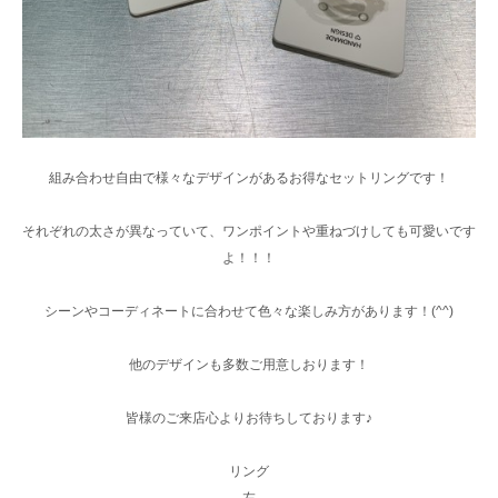
組み合わせ自由で様々なデザインがあるお得なセットリングです！
それぞれの太さが異なっていて、ワンポイントや重ねづけしても可愛いです
よ！！！
シーンやコーディネートに合わせて色々な楽しみ方があります！(^^)
他のデザインも多数ご用意しおります！
皆様のご来店心よりお待ちしております♪
リング