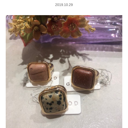
2019.10.29