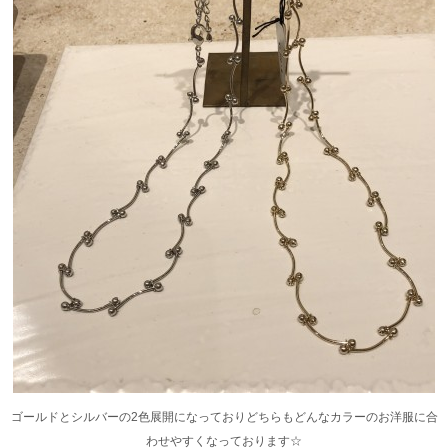
ゴールドとシルバーの2色展開になっておりどちらもどんなカラーのお洋服に合
わせやすくなっております☆