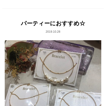
パーティーにおすすめ☆
2019.10.28