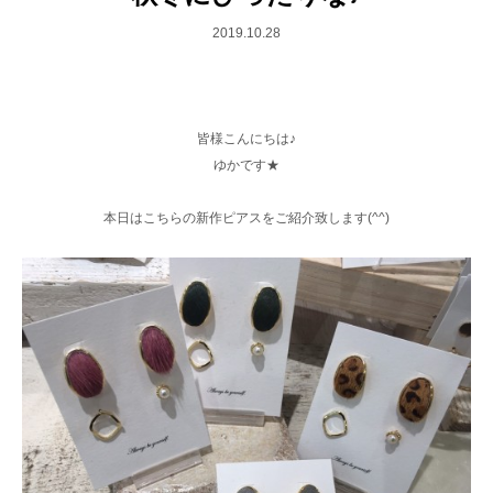
2019.10.28
皆様こんにちは♪
ゆかです★
本日はこちらの新作ピアスをご紹介致します(^^)