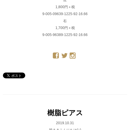
左
1,800円＋税
9-005-09639-1225-92-16.66
右
1,700円＋税
9-005-96389-1225-92-16.66
樹脂ピアス
2019.10.31