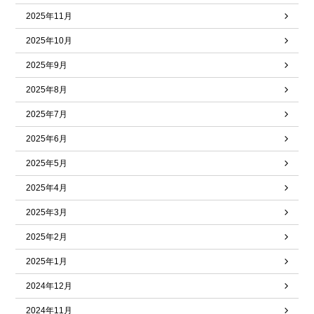
2025年11月
2025年10月
2025年9月
2025年8月
2025年7月
2025年6月
2025年5月
2025年4月
2025年3月
2025年2月
2025年1月
2024年12月
2024年11月