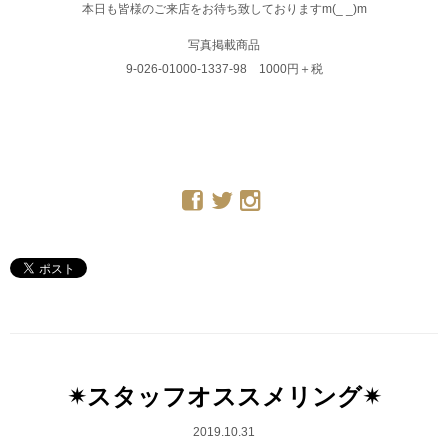
本日も皆様のご来店をお待ち致しておりますm(_ _)m
写真掲載商品
9-026-01000-1337-98 1000円＋税
✴︎スタッフオススメリング✴︎
2019.10.31