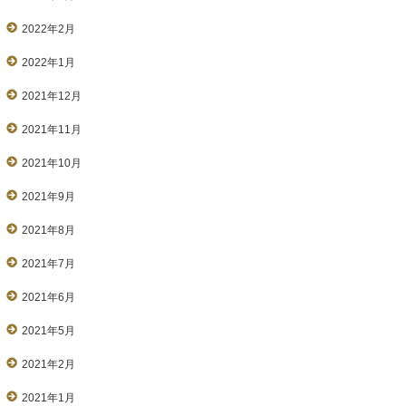
2022年2月
2022年1月
2021年12月
2021年11月
2021年10月
2021年9月
2021年8月
2021年7月
2021年6月
2021年5月
2021年2月
2021年1月