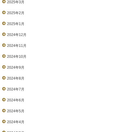
2025年3月
2025年2月
2025年1月
2024年12月
2024年11月
2024年10月
2024年9月
2024年8月
2024年7月
2024年6月
2024年5月
2024年4月