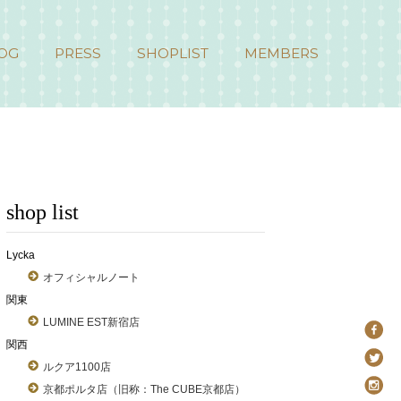
OG
PRESS
SHOPLIST
MEMBERS
shop list
Lycka
オフィシャルノート
関東
LUMINE EST新宿店
関西
ルクア1100店
京都ポルタ店（旧称：The CUBE京都店）