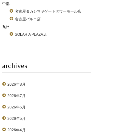
中部
名古屋タカシマヤゲートタワーモール店
名古屋パルコ店
九州
SOLARIA PLAZA店
archives
2026年8月
2026年7月
2026年6月
2026年5月
2026年4月