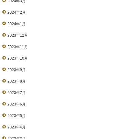
2024年3月
2024年2月
2024年1月
2023年12月
2023年11月
2023年10月
2023年9月
2023年8月
2023年7月
2023年6月
2023年5月
2023年4月
2023年3月