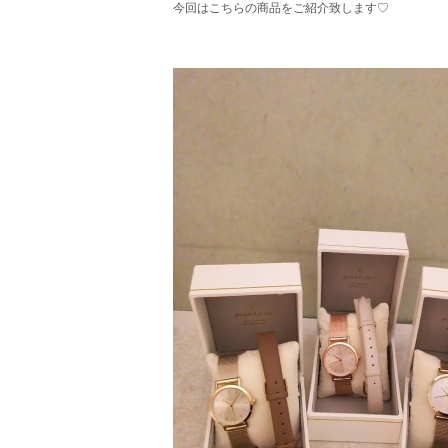
今回はこちらの商品をご紹介致します♡