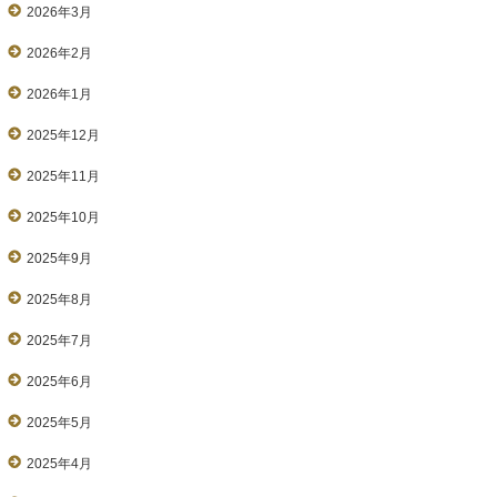
2026年3月
2026年2月
2026年1月
2025年12月
2025年11月
2025年10月
2025年9月
2025年8月
2025年7月
2025年6月
2025年5月
2025年4月