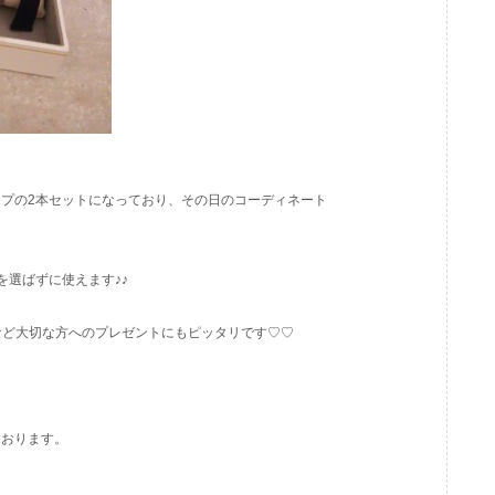
プの2本セットになっており、その日のコーディネート
を選ばずに使えます♪♪
など大切な方へのプレゼントにもピッタリです♡♡
ております。