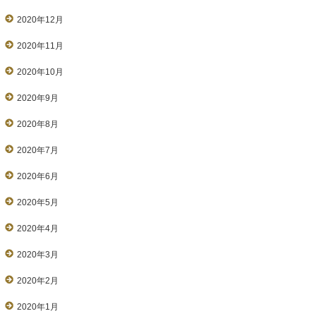
2020年12月
2020年11月
2020年10月
2020年9月
2020年8月
2020年7月
2020年6月
2020年5月
2020年4月
2020年3月
2020年2月
2020年1月