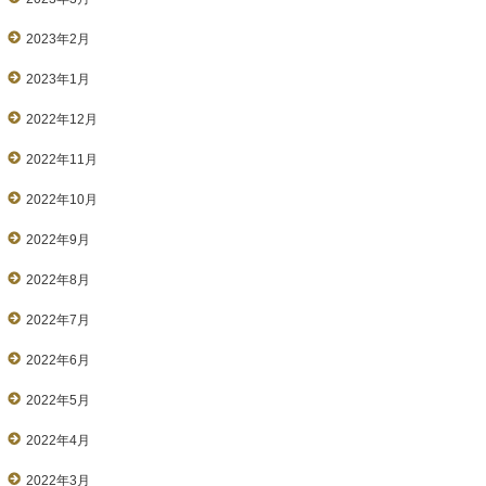
2023年2月
2023年1月
2022年12月
2022年11月
2022年10月
2022年9月
2022年8月
2022年7月
2022年6月
2022年5月
2022年4月
2022年3月