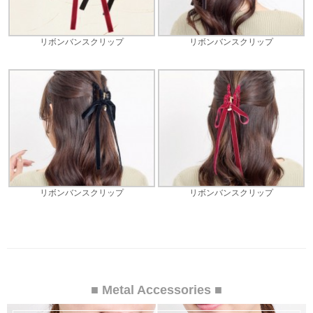
リボンバンスクリップ
リボンバンスクリップ
リボンバンスクリップ
リボンバンスクリップ
■ Metal Accessories ■