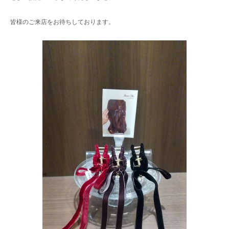
皆様のご来店をお待ちしております。