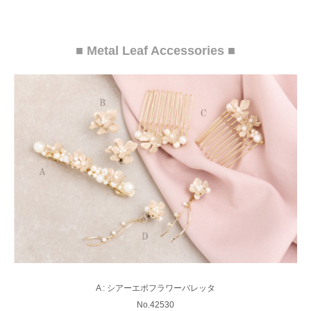
■ Metal Leaf Accessories ■
A : シアーエポフラワーバレッタ
No.42530