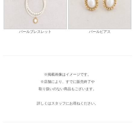
パールブレスレット
パールピアス
※掲載画像はイメージです。
※店舗により、すでに販売終了や
取り扱いのない商品もございます。
詳しくはスタッフにお尋ねください。