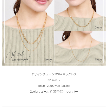
デザインチェーン2WAYネックレス
No.42812
price : 2,200 yen (tax in)
2color : ゴールド (着用色)、シルバー