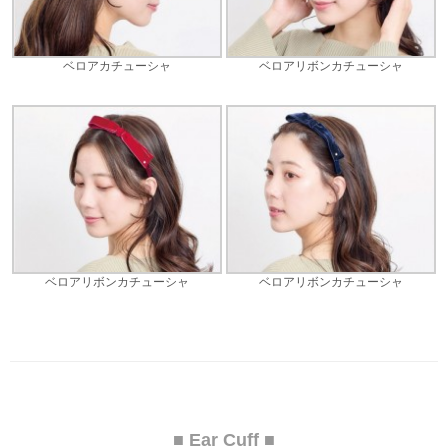
ベロアカチューシャ
ベロアリボンカチューシャ
ベロアリボンカチューシャ
ベロアリボンカチューシャ
■ Ear Cuff ■