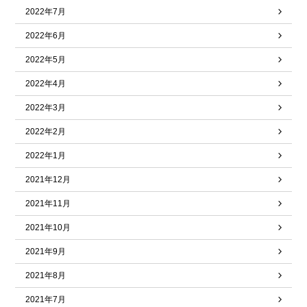
2022年7月
2022年6月
2022年5月
2022年4月
2022年3月
2022年2月
2022年1月
2021年12月
2021年11月
2021年10月
2021年9月
2021年8月
2021年7月