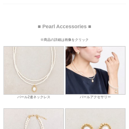
■ Pearl Accessories ■
※商品の詳細は画像をクリック
パール2連ネックレス
パールアクセサリー