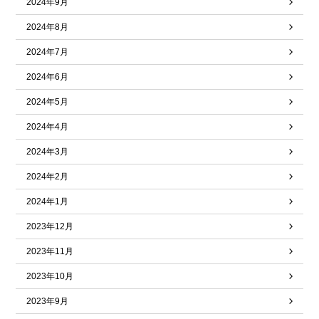
2024年9月
2024年8月
2024年7月
2024年6月
2024年5月
2024年4月
2024年3月
2024年2月
2024年1月
2023年12月
2023年11月
2023年10月
2023年9月