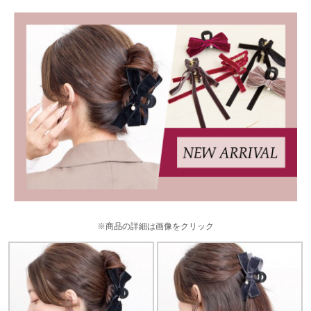
※商品の詳細は画像をクリック