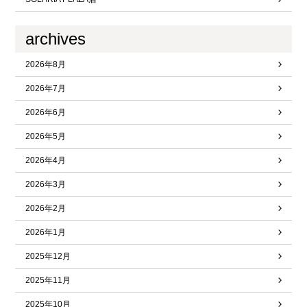
archives
2026年8月
2026年7月
2026年6月
2026年5月
2026年4月
2026年3月
2026年2月
2026年1月
2025年12月
2025年11月
2025年10月