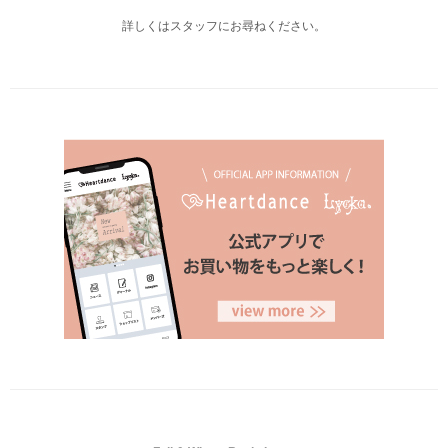
詳しくはスタッフにお尋ねください。