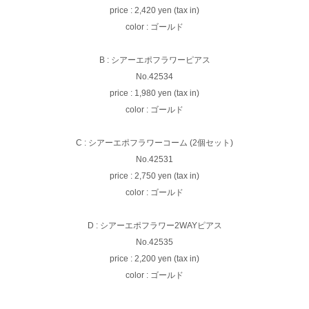
price : 2,420 yen (tax in)
color : ゴールド
B : シアーエポフラワーピアス
No.42534
price : 1,980 yen (tax in)
color : ゴールド
C : シアーエポフラワーコーム (2個セット)
No.42531
price : 2,750 yen (tax in)
color : ゴールド
D : シアーエポフラワー2WAYピアス
No.42535
price : 2,200 yen (tax in)
color : ゴールド