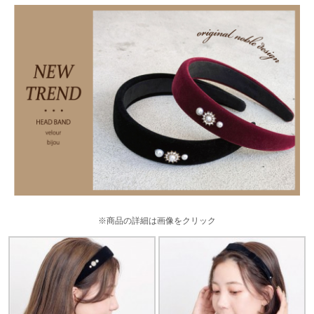
※商品の詳細は画像をクリック