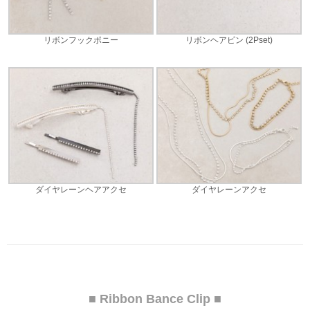
リボンフックポニー
リボンヘアピン (2Pset)
ダイヤレーンヘアアクセ
ダイヤレーンアクセ
■ Ribbon Bance Clip ■