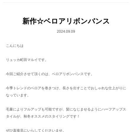
新作☆ベロアリボンバンス
2024.09.09
こんにちは
リュッカ町田マルイです。
今回ご紹介させて頂くのは、ベロアリボンバンスです。
今季トレンドのベロアを巻きつけ、長さを出すことでおしゃれな仕上がりに
なっています。
毛量によりフルアップも可能ですが、髪になじませるようにハーフアップス
タイルが、秋冬オススメのスタイリングです！
ぜひ直接見にいらしてくださいませ。