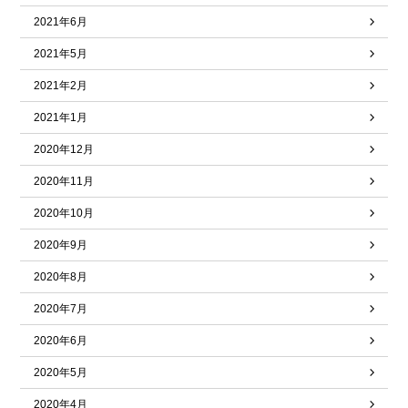
2021年6月
2021年5月
2021年2月
2021年1月
2020年12月
2020年11月
2020年10月
2020年9月
2020年8月
2020年7月
2020年6月
2020年5月
2020年4月