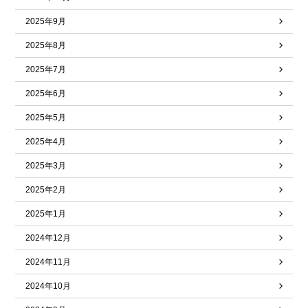
2025年9月
2025年8月
2025年7月
2025年6月
2025年5月
2025年4月
2025年3月
2025年2月
2025年1月
2024年12月
2024年11月
2024年10月