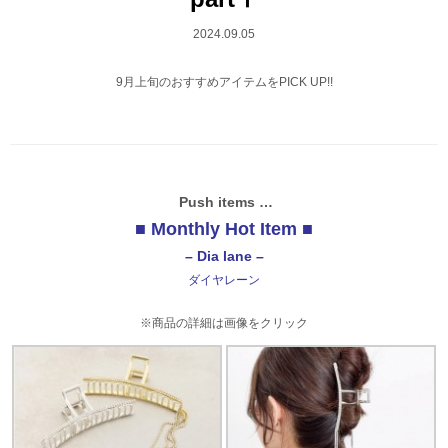
2024.09.05
9月上旬のおすすめアイテムをPICK UP!!
Push items …
■ Monthly Hot Item ■
– Dia lane
–
ダイヤレーン
※商品の詳細は画像をクリック