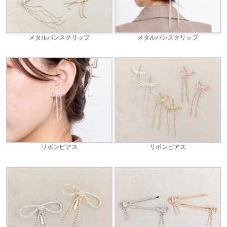
メタルバンスクリップ
メタルバンスクリップ
リボンピアス
リボンピアス