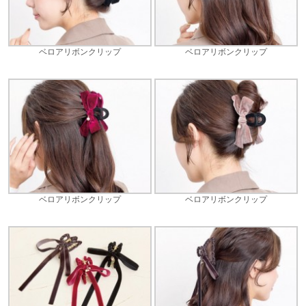
ベロアリボンクリップ
ベロアリボンクリップ
ベロアリボンクリップ
ベロアリボンクリップ