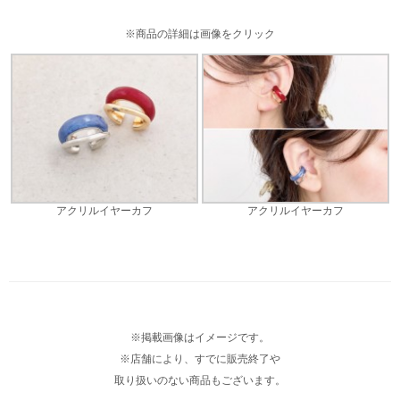
※商品の詳細は画像をクリック
アクリルイヤーカフ
アクリルイヤーカフ
※掲載画像はイメージです。
※店舗により、すでに販売終了や
取り扱いのない商品もございます。