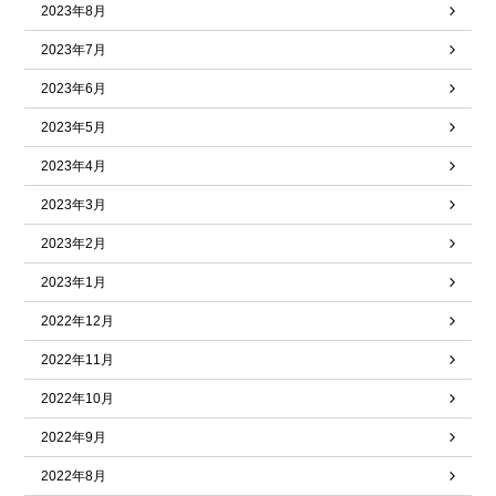
2023年8月
2023年7月
2023年6月
2023年5月
2023年4月
2023年3月
2023年2月
2023年1月
2022年12月
2022年11月
2022年10月
2022年9月
2022年8月