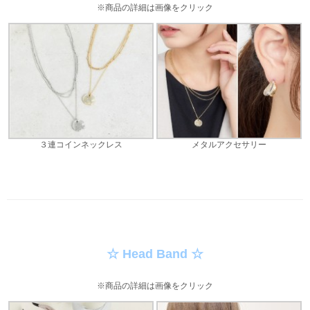
※商品の詳細は画像をクリック
３連コインネックレス
メタルアクセサリー
☆ Head Band ☆
※商品の詳細は画像をクリック