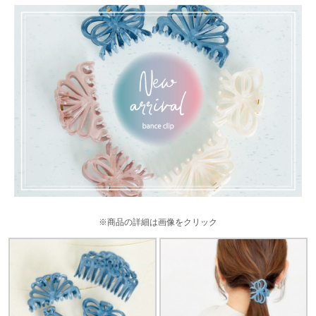
※商品の詳細は画像をクリック