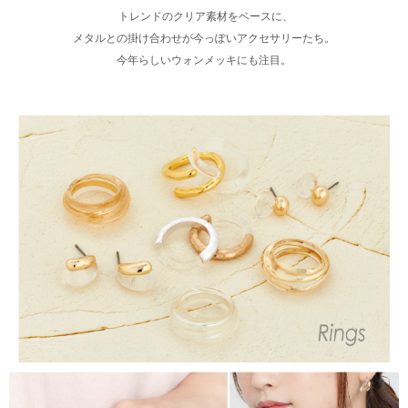
トレンドのクリア素材をベースに、
メタルとの掛け合わせが今っぽいアクセサリーたち。
今年らしいウォンメッキにも注目。