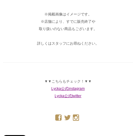
※掲載画像はイメージです。
※店舗により、すでに販売終了や
取り扱いのない商品もございます。
詳しくはスタッフにお尋ねください。
▼▼こちらもチェック！▼▼
Lycka公式instagram
Lycka公式twitter