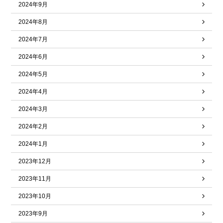
2024年9月
2024年8月
2024年7月
2024年6月
2024年5月
2024年4月
2024年3月
2024年2月
2024年1月
2023年12月
2023年11月
2023年10月
2023年9月