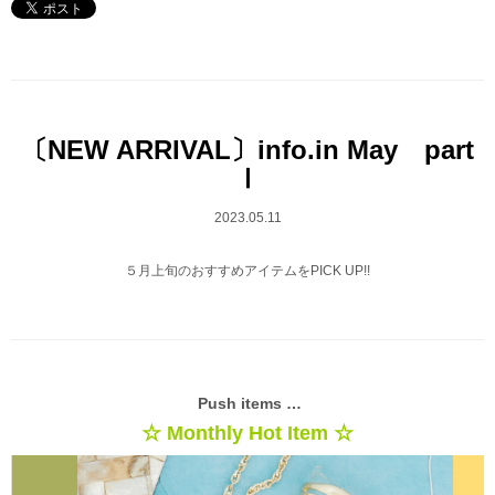
〔NEW ARRIVAL〕info.in May part
Ⅰ
2023.05.11
５月上旬のおすすめアイテムをPICK UP!!
Push items …
☆ Monthly Hot Item ☆