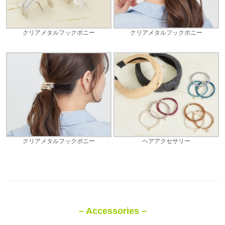
クリアメタルフックポニー
クリアメタルフックポニー
クリアメタルフックポニー
ヘアアクセサリー
– Accessories –