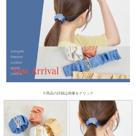
※商品の詳細は画像をクリック