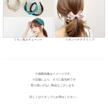
リネン風カチューシャ
リボンバナナクリップ
※掲載画像はイメージです。
※店舗により、すでに販売終了や
取り扱いのない商品もございます。
詳しくはスタッフにお尋ねください。