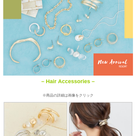
– Hair Accessories –
※商品の詳細は画像をクリック