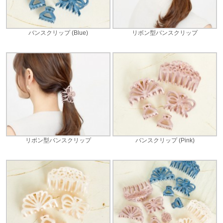
バンスクリップ (Blue)
リボン型バンスクリップ
リボン型バンスクリップ
バンスクリップ (Pink)