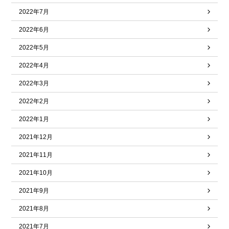
2022年7月
2022年6月
2022年5月
2022年4月
2022年3月
2022年2月
2022年1月
2021年12月
2021年11月
2021年10月
2021年9月
2021年8月
2021年7月