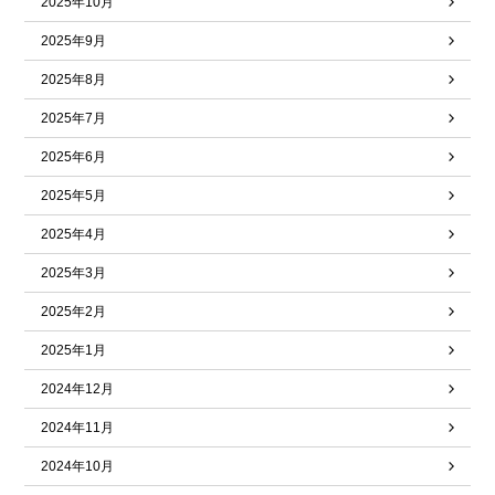
2025年10月
2025年9月
2025年8月
2025年7月
2025年6月
2025年5月
2025年4月
2025年3月
2025年2月
2025年1月
2024年12月
2024年11月
2024年10月