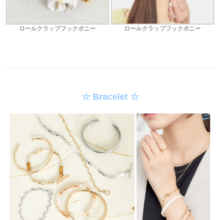
ロールクラップフックポニー
ロールクラップフックポニー
☆ Bracelet ☆