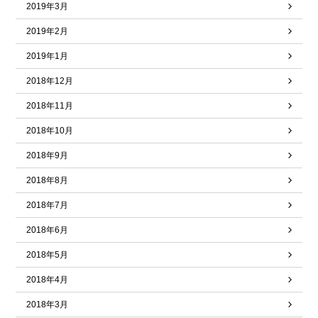
2019年3月
2019年2月
2019年1月
2018年12月
2018年11月
2018年10月
2018年9月
2018年8月
2018年7月
2018年6月
2018年5月
2018年4月
2018年3月