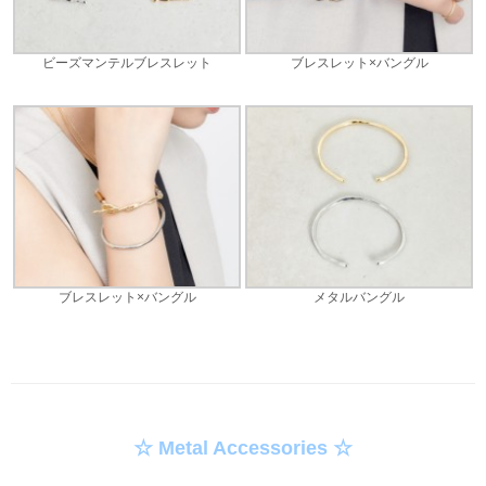
ビーズマンテルブレスレット
ブレスレット×バングル
ブレスレット×バングル
メタルバングル
☆ Metal Accessories ☆