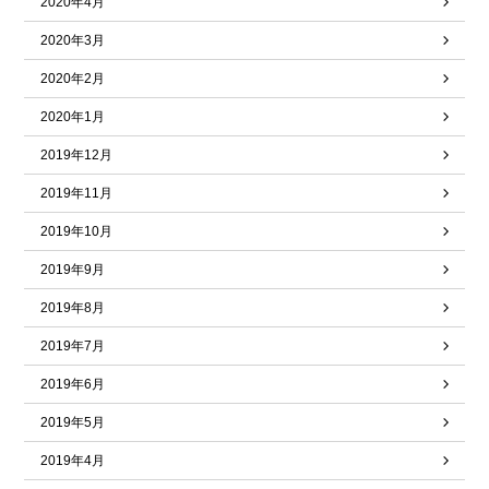
2020年4月
2020年3月
2020年2月
2020年1月
2019年12月
2019年11月
2019年10月
2019年9月
2019年8月
2019年7月
2019年6月
2019年5月
2019年4月