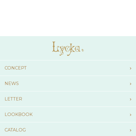
CONCEPT
NEWS
LETTER
LOOKBOOK
CATALOG