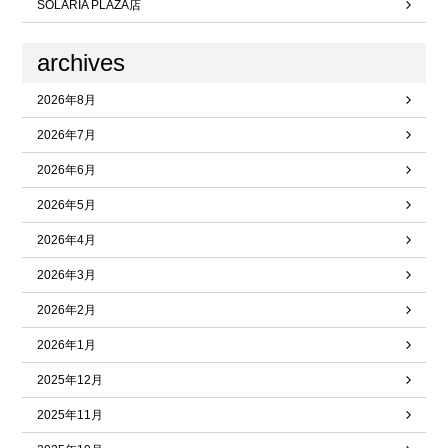
SOLARIA PLAZA店
archives
2026年8月
2026年7月
2026年6月
2026年5月
2026年4月
2026年3月
2026年2月
2026年1月
2025年12月
2025年11月