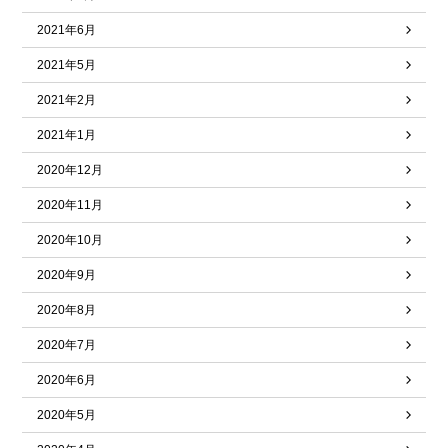
2021年6月
2021年5月
2021年2月
2021年1月
2020年12月
2020年11月
2020年10月
2020年9月
2020年8月
2020年7月
2020年6月
2020年5月