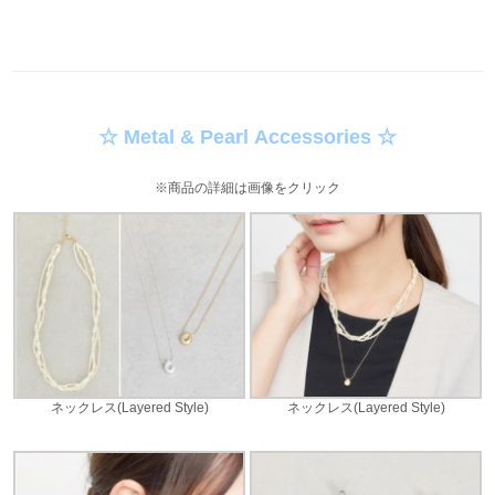
☆ Metal & Pearl Accessories ☆
※商品の詳細は画像をクリック
ネックレス(Layered Style)
ネックレス(Layered Style)