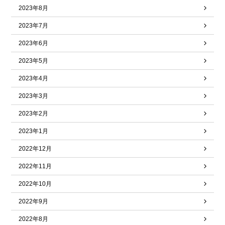
2023年8月
2023年7月
2023年6月
2023年5月
2023年4月
2023年3月
2023年2月
2023年1月
2022年12月
2022年11月
2022年10月
2022年9月
2022年8月