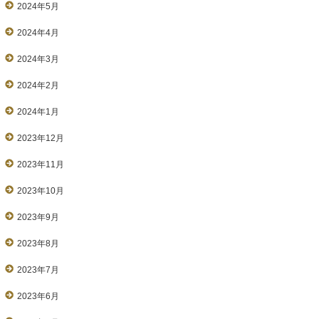
2024年5月
2024年4月
2024年3月
2024年2月
2024年1月
2023年12月
2023年11月
2023年10月
2023年9月
2023年8月
2023年7月
2023年6月