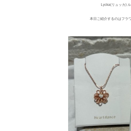
Lycka(リュッカ
本日ご紹介するのはフラ