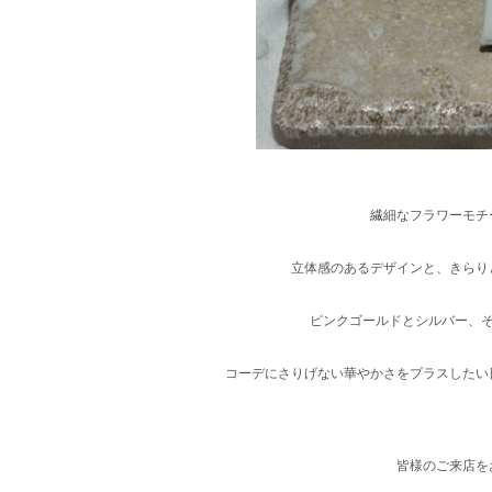
繊細なフラワーモチ
立体感のあるデザインと、きらり
ピンクゴールドとシルバー、
コーデにさりげない華やかさをプラスしたい
皆様のご来店を