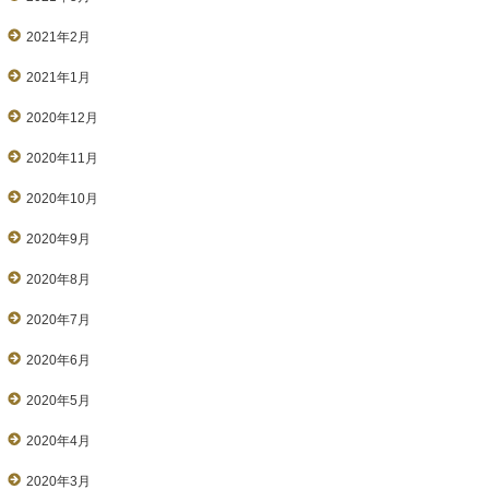
2021年2月
2021年1月
2020年12月
2020年11月
2020年10月
2020年9月
2020年8月
2020年7月
2020年6月
2020年5月
2020年4月
2020年3月