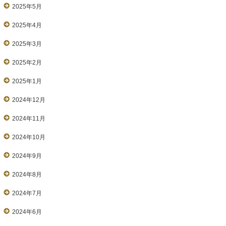
2025年5月
2025年4月
2025年3月
2025年2月
2025年1月
2024年12月
2024年11月
2024年10月
2024年9月
2024年8月
2024年7月
2024年6月