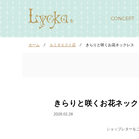
CONCEPT
ホーム
⁄
ルミネエスト店
⁄
きらりと咲くお花ネックレス
きらりと咲くお花ネック
2026.02.28
ショップレターを