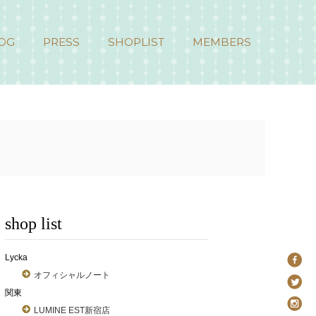
OG
PRESS
SHOPLIST
MEMBERS
shop list
Lycka
オフィシャルノート
関東
LUMINE EST新宿店