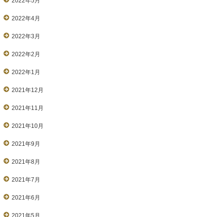
2022年5月
2022年4月
2022年3月
2022年2月
2022年1月
2021年12月
2021年11月
2021年10月
2021年9月
2021年8月
2021年7月
2021年6月
2021年5月