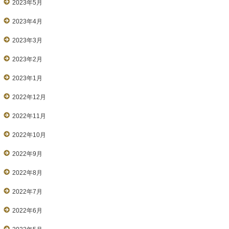
2023年5月
2023年4月
2023年3月
2023年2月
2023年1月
2022年12月
2022年11月
2022年10月
2022年9月
2022年8月
2022年7月
2022年6月