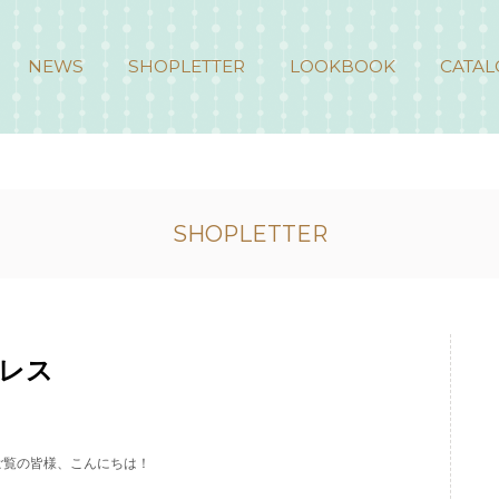
NEWS
SHOPLETTER
LOOKBOOK
CATAL
SHOPLETTER
レス
ご覧の皆様、こんにちは！