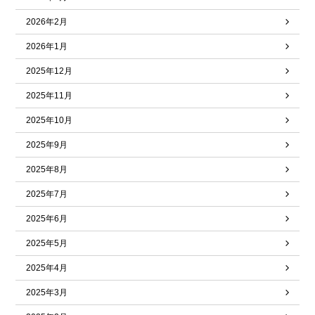
2026年2月
2026年1月
2025年12月
2025年11月
2025年10月
2025年9月
2025年8月
2025年7月
2025年6月
2025年5月
2025年4月
2025年3月