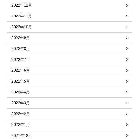
2022年12月
2022年11月
2022年10月
2022年9月
2022年8月
2022年7月
2022年6月
2022年5月
2022年4月
2022年3月
2022年2月
2022年1月
2021年12月