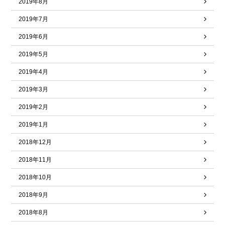
2019年8月
2019年7月
2019年6月
2019年5月
2019年4月
2019年3月
2019年2月
2019年1月
2018年12月
2018年11月
2018年10月
2018年9月
2018年8月