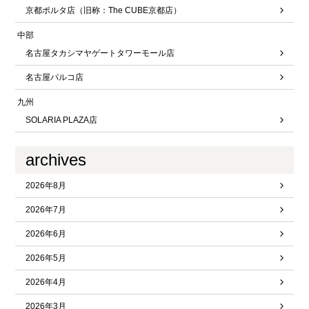
京都ポルタ店（旧称：The CUBE京都店）
中部
名古屋タカシマヤゲートタワーモール店
名古屋パルコ店
九州
SOLARIA PLAZA店
archives
2026年8月
2026年7月
2026年6月
2026年5月
2026年4月
2026年3月