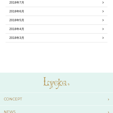
2018年7月
2018年6月
2018年5月
2018年4月
2018年3月
CONCEPT
NEWS