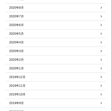
2020年8月
2020年7月
2020年6月
2020年5月
2020年4月
2020年3月
2020年2月
2020年1月
2019年12月
2019年11月
2019年10月
2019年9月