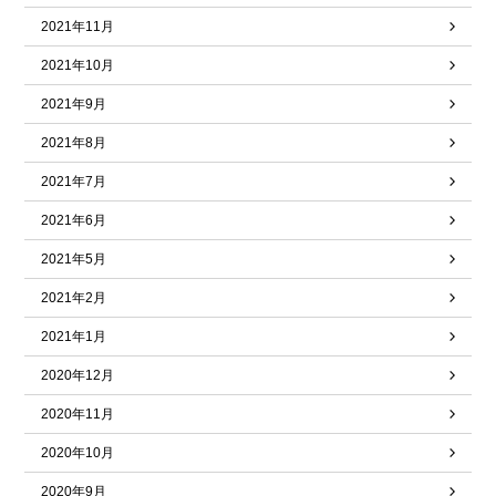
2021年11月
2021年10月
2021年9月
2021年8月
2021年7月
2021年6月
2021年5月
2021年2月
2021年1月
2020年12月
2020年11月
2020年10月
2020年9月