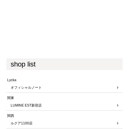
shop list
Lycka
オフィシャルノート
関東
LUMINE EST新宿店
関西
ルクア1100店