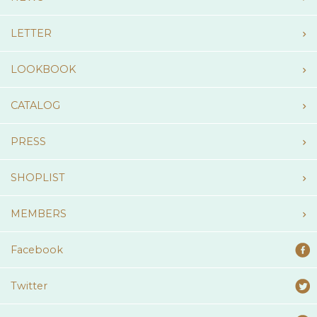
LETTER
LOOKBOOK
CATALOG
PRESS
SHOPLIST
MEMBERS
Facebook
Twitter