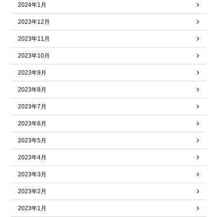
2024年1月
2023年12月
2023年11月
2023年10月
2023年9月
2023年8月
2023年7月
2023年6月
2023年5月
2023年4月
2023年3月
2023年2月
2023年1月