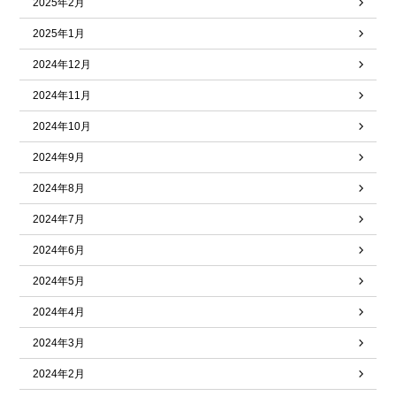
2025年2月
2025年1月
2024年12月
2024年11月
2024年10月
2024年9月
2024年8月
2024年7月
2024年6月
2024年5月
2024年4月
2024年3月
2024年2月