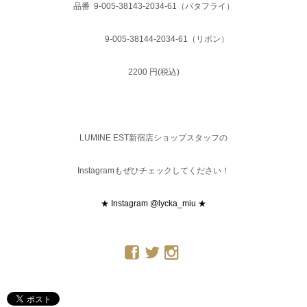
品番 9-005-38143-2034-61（バタフライ）
9-005-38144-2034-61（リボン）
2200 円(税込)
LUMINE EST新宿店ショップスタッフの
Instagramもぜひチェックしてください！
★ Instagram @lycka_miu ★