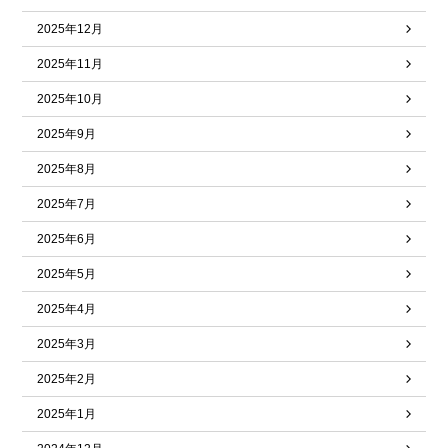
2025年12月
2025年11月
2025年10月
2025年9月
2025年8月
2025年7月
2025年6月
2025年5月
2025年4月
2025年3月
2025年2月
2025年1月