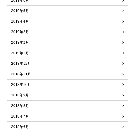
2019年6月
2019年5月
2019年4月
2019年3月
2019年2月
2019年1月
2018年12月
2018年11月
2018年10月
2018年9月
2018年8月
2018年7月
2018年6月