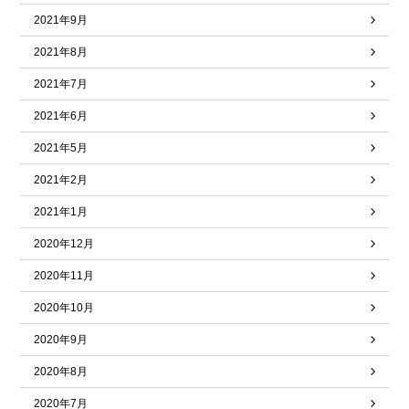
2021年9月
2021年8月
2021年7月
2021年6月
2021年5月
2021年2月
2021年1月
2020年12月
2020年11月
2020年10月
2020年9月
2020年8月
2020年7月