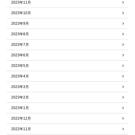
2023年11月
2023年10月
2023年9月
2023年8月
2023年7月
2023年6月
2023年5月
2023年4月
2023年3月
2023年2月
2023年1月
2022年12月
2022年11月