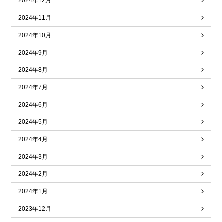
2024年12月
2024年11月
2024年10月
2024年9月
2024年8月
2024年7月
2024年6月
2024年5月
2024年4月
2024年3月
2024年2月
2024年1月
2023年12月