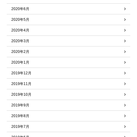
2020年6月
2020年5月
2020年4月
2020年3月
2020年2月
2020年1月
2019年12月
2019年11月
2019年10月
2019年9月
2019年8月
2019年7月