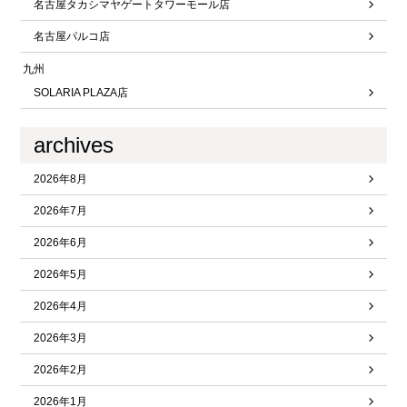
名古屋タカシマヤゲートタワーモール店
名古屋パルコ店
九州
SOLARIA PLAZA店
archives
2026年8月
2026年7月
2026年6月
2026年5月
2026年4月
2026年3月
2026年2月
2026年1月