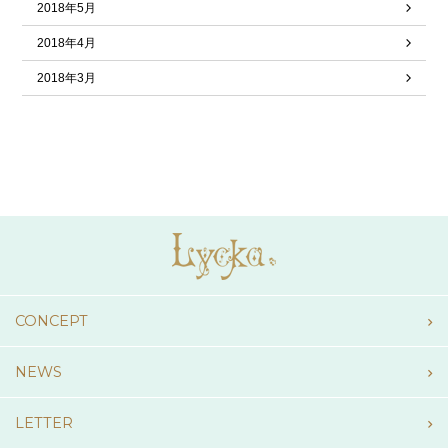
2018年5月
2018年4月
2018年3月
CONCEPT
NEWS
LETTER