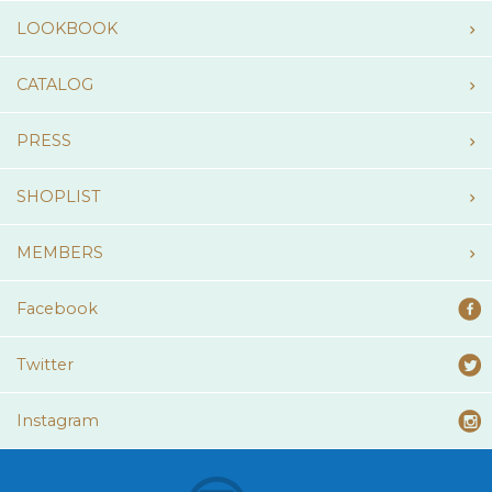
LOOKBOOK
CATALOG
PRESS
SHOPLIST
MEMBERS
Facebook
Twitter
Instagram