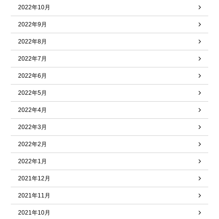
2022年10月
2022年9月
2022年8月
2022年7月
2022年6月
2022年5月
2022年4月
2022年3月
2022年2月
2022年1月
2021年12月
2021年11月
2021年10月