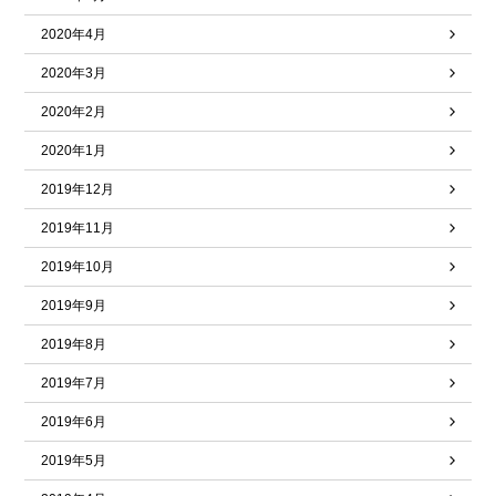
2020年4月
2020年3月
2020年2月
2020年1月
2019年12月
2019年11月
2019年10月
2019年9月
2019年8月
2019年7月
2019年6月
2019年5月