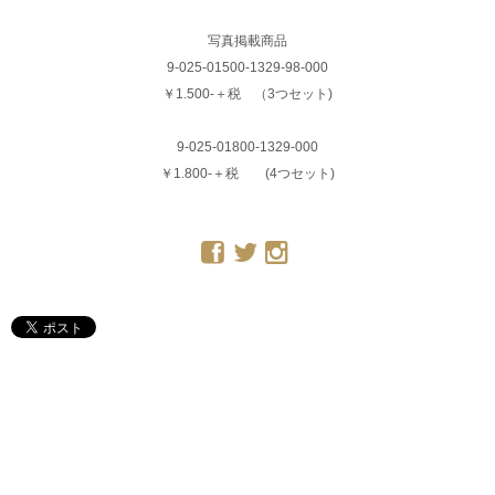
写真掲載商品
9-025-01500-1329-98-000
￥1.500-＋税 （3つセット)
9-025-01800-1329-000
￥1.800-＋税 (4つセット)