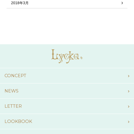
2018年3月
CONCEPT
NEWS
LETTER
LOOKBOOK