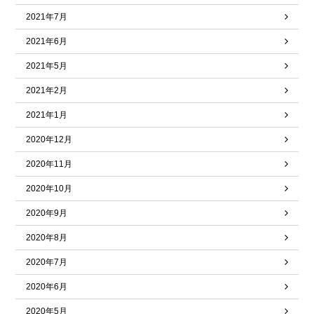
2021年7月
2021年6月
2021年5月
2021年2月
2021年1月
2020年12月
2020年11月
2020年10月
2020年9月
2020年8月
2020年7月
2020年6月
2020年5月