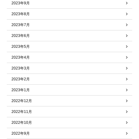
2023年9月
2023年8月
2023年7月
2023年6月
2023年5月
2023年4月
2023年3月
2023年2月
2023年1月
2022年12月
2022年11月
2022年10月
2022年9月