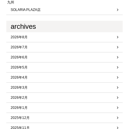
九州
SOLARIA PLAZA店
archives
2026年8月
2026年7月
2026年6月
2026年5月
2026年4月
2026年3月
2026年2月
2026年1月
2025年12月
2025年11月