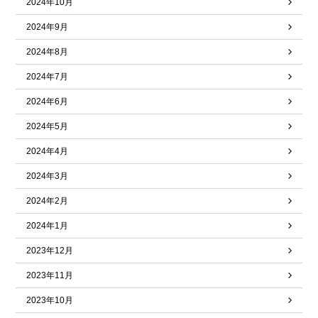
2024年10月
2024年9月
2024年8月
2024年7月
2024年6月
2024年5月
2024年4月
2024年3月
2024年2月
2024年1月
2023年12月
2023年11月
2023年10月