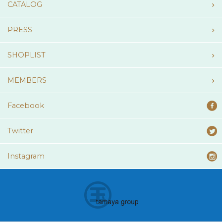
CATALOG
PRESS
SHOPLIST
MEMBERS
Facebook
Twitter
Instagram