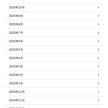
2025年10月
2025年9月
2025年8月
2025年7月
2025年6月
2025年5月
2025年4月
2025年3月
2025年2月
2025年1月
2024年12月
2024年11月