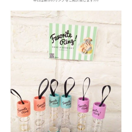
本日は新作のリングをご紹介致します♪♪♪