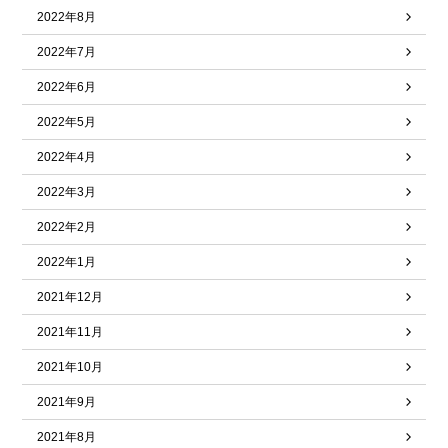
2022年8月
2022年7月
2022年6月
2022年5月
2022年4月
2022年3月
2022年2月
2022年1月
2021年12月
2021年11月
2021年10月
2021年9月
2021年8月