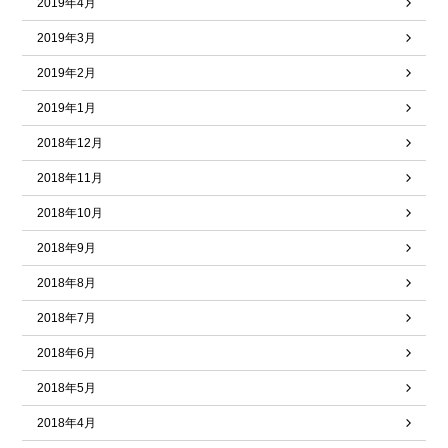
2019年4月
2019年3月
2019年2月
2019年1月
2018年12月
2018年11月
2018年10月
2018年9月
2018年8月
2018年7月
2018年6月
2018年5月
2018年4月