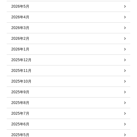
2026年5月
2026年4月
2026年3月
2026年2月
2026年1月
2025年12月
2025年11月
2025年10月
2025年9月
2025年8月
2025年7月
2025年6月
2025年5月