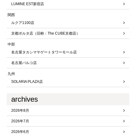
LUMINE EST新宿店
関西
ルクア1100店
京都ポルタ店（旧称：The CUBE京都店）
中部
名古屋タカシマヤゲートタワーモール店
名古屋パルコ店
九州
SOLARIA PLAZA店
archives
2026年8月
2026年7月
2026年6月