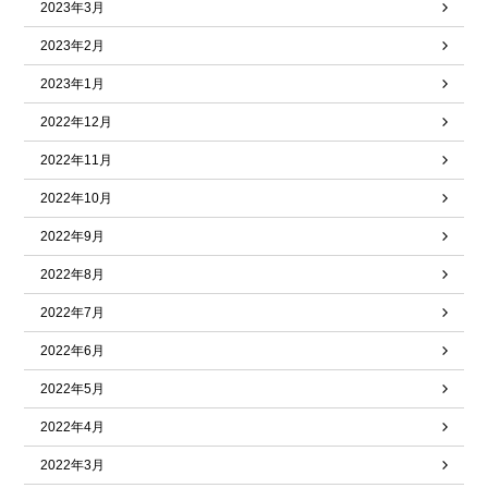
2023年3月
2023年2月
2023年1月
2022年12月
2022年11月
2022年10月
2022年9月
2022年8月
2022年7月
2022年6月
2022年5月
2022年4月
2022年3月