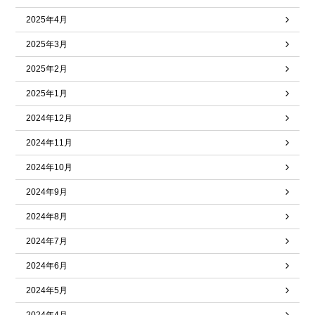
2025年4月
2025年3月
2025年2月
2025年1月
2024年12月
2024年11月
2024年10月
2024年9月
2024年8月
2024年7月
2024年6月
2024年5月