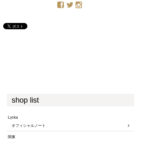
shop list
Lycka
オフィシャルノート
関東