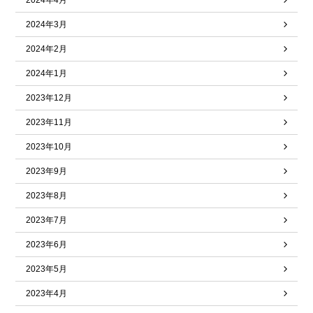
2024年4月
2024年3月
2024年2月
2024年1月
2023年12月
2023年11月
2023年10月
2023年9月
2023年8月
2023年7月
2023年6月
2023年5月
2023年4月