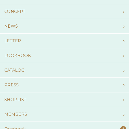
CONCEPT
NEWS
LETTER
LOOKBOOK
CATALOG
PRESS
SHOPLIST
MEMBERS