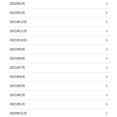
2022年2月
2022年1月
2021年12月
2021年11月
2021年10月
2021年9月
2021年8月
2021年7月
2021年6月
2021年5月
2021年2月
2021年1月
2020年12月