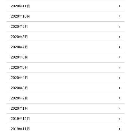
2020年11月
2020年10月
2020年9月
2020年8月
2020年7月
2020年6月
2020年5月
2020年4月
2020年3月
2020年2月
2020年1月
2019年12月
2019年11月