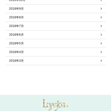
2018年10月
2018年9月
2018年8月
2018年7月
2018年6月
2018年5月
2018年4月
2018年3月