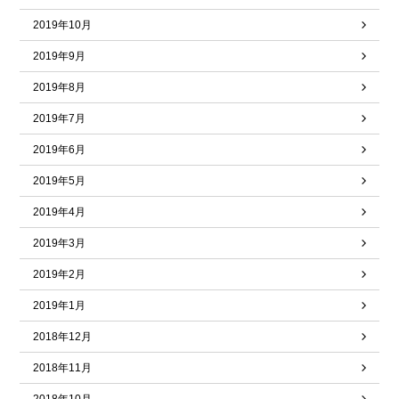
2019年10月
2019年9月
2019年8月
2019年7月
2019年6月
2019年5月
2019年4月
2019年3月
2019年2月
2019年1月
2018年12月
2018年11月