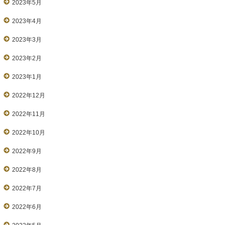
2023年5月
2023年4月
2023年3月
2023年2月
2023年1月
2022年12月
2022年11月
2022年10月
2022年9月
2022年8月
2022年7月
2022年6月