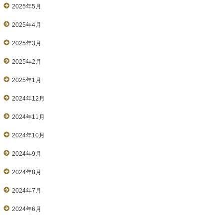
2025年5月
2025年4月
2025年3月
2025年2月
2025年1月
2024年12月
2024年11月
2024年10月
2024年9月
2024年8月
2024年7月
2024年6月