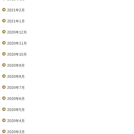
2021年2月
2021年1月
2020年12月
2020年11月
2020年10月
2020年9月
2020年8月
2020年7月
2020年6月
2020年5月
2020年4月
2020年3月