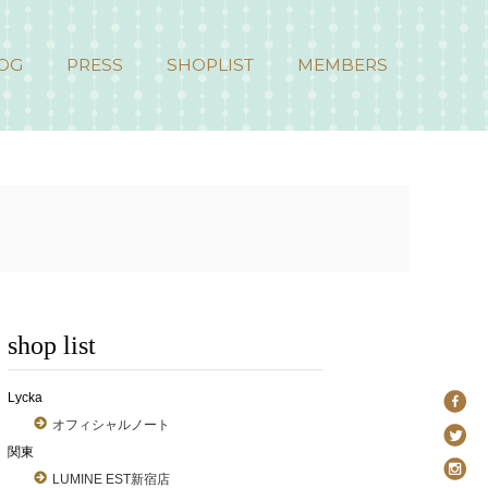
OG
PRESS
SHOPLIST
MEMBERS
shop list
Lycka
オフィシャルノート
関東
LUMINE EST新宿店