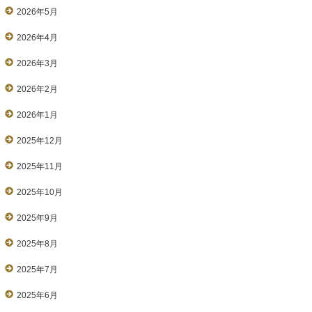
2026年5月
2026年4月
2026年3月
2026年2月
2026年1月
2025年12月
2025年11月
2025年10月
2025年9月
2025年8月
2025年7月
2025年6月