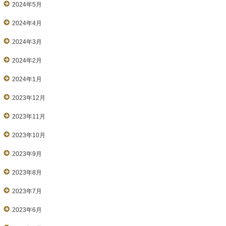
2024年5月
2024年4月
2024年3月
2024年2月
2024年1月
2023年12月
2023年11月
2023年10月
2023年9月
2023年8月
2023年7月
2023年6月