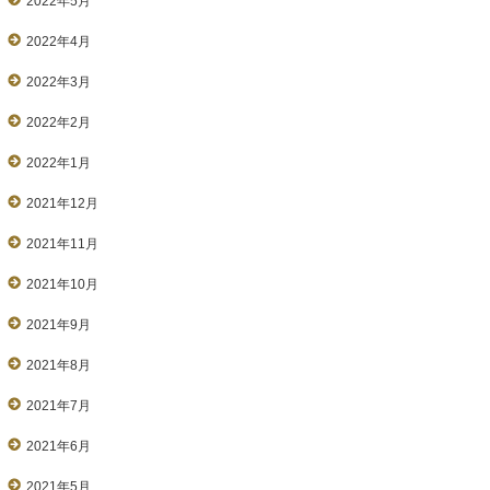
2022年5月
2022年4月
2022年3月
2022年2月
2022年1月
2021年12月
2021年11月
2021年10月
2021年9月
2021年8月
2021年7月
2021年6月
2021年5月