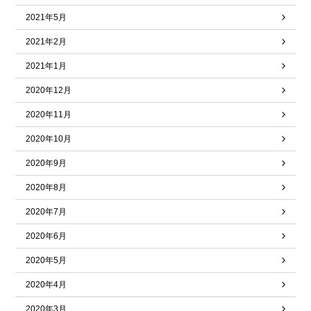
2021年5月
2021年2月
2021年1月
2020年12月
2020年11月
2020年10月
2020年9月
2020年8月
2020年7月
2020年6月
2020年5月
2020年4月
2020年3月