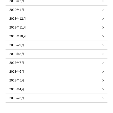
2019年2月
2019年1月
2018年12月
2018年11月
2018年10月
2018年9月
2018年8月
2018年7月
2018年6月
2018年5月
2018年4月
2018年3月