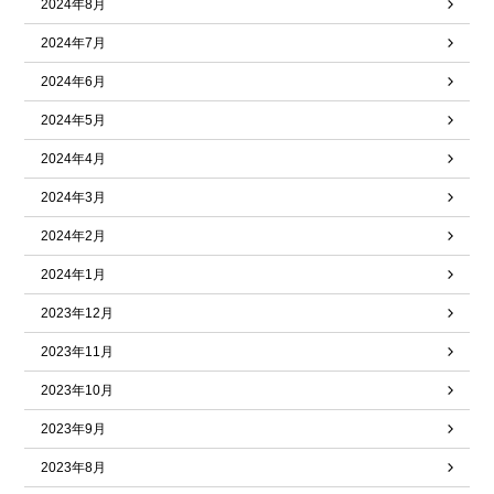
2024年8月
2024年7月
2024年6月
2024年5月
2024年4月
2024年3月
2024年2月
2024年1月
2023年12月
2023年11月
2023年10月
2023年9月
2023年8月