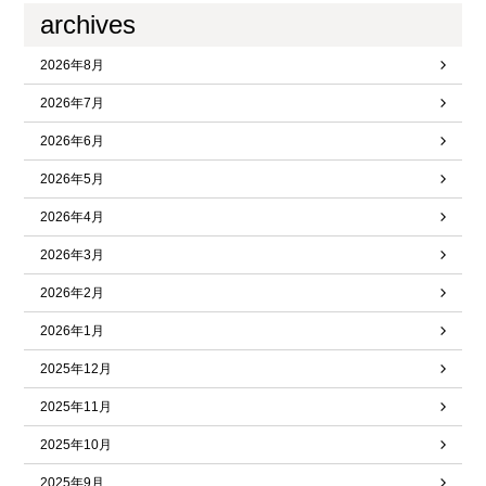
archives
2026年8月
2026年7月
2026年6月
2026年5月
2026年4月
2026年3月
2026年2月
2026年1月
2025年12月
2025年11月
2025年10月
2025年9月