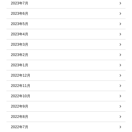
2023年7月
2023年6月
2023年5月
2023年4月
2023年3月
2023年2月
2023年1月
2022年12月
2022年11月
2022年10月
2022年9月
2022年8月
2022年7月