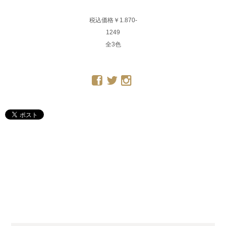
税込価格￥1.870-
1249
全3色