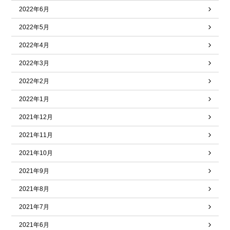
2022年6月
2022年5月
2022年4月
2022年3月
2022年2月
2022年1月
2021年12月
2021年11月
2021年10月
2021年9月
2021年8月
2021年7月
2021年6月