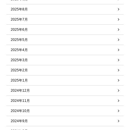
2025年8月
2025年7月
2025年6月
2025年5月
2025年4月
2025年3月
2025年2月
2025年1月
2024年12月
2024年11月
2024年10月
2024年9月