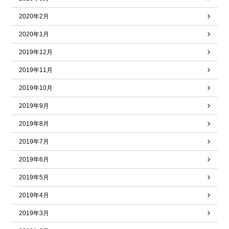
2020年2月
2020年1月
2019年12月
2019年11月
2019年10月
2019年9月
2019年8月
2019年7月
2019年6月
2019年5月
2019年4月
2019年3月