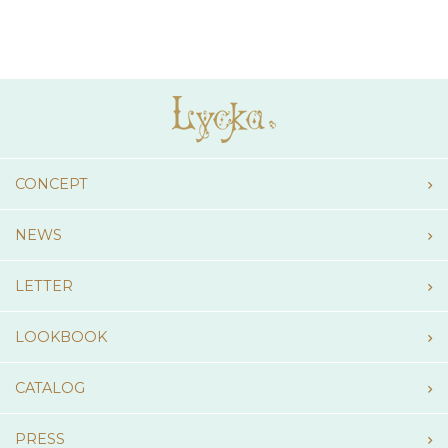
CONCEPT
NEWS
LETTER
LOOKBOOK
CATALOG
PRESS