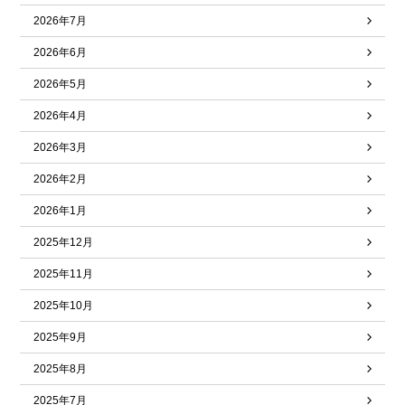
2026年7月
2026年6月
2026年5月
2026年4月
2026年3月
2026年2月
2026年1月
2025年12月
2025年11月
2025年10月
2025年9月
2025年8月
2025年7月