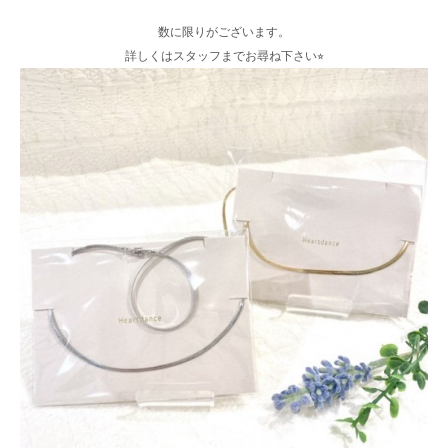
数に限りがございます。
詳しくはスタッフまでお尋ね下さい⭐︎