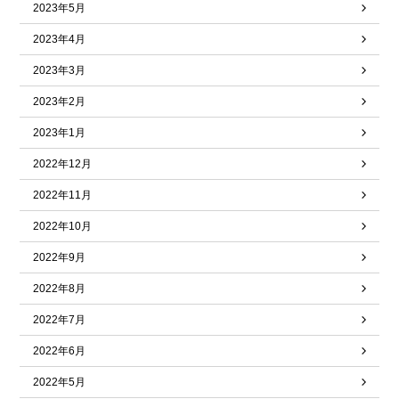
2023年5月
2023年4月
2023年3月
2023年2月
2023年1月
2022年12月
2022年11月
2022年10月
2022年9月
2022年8月
2022年7月
2022年6月
2022年5月