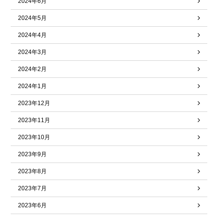
2024年6月
2024年5月
2024年4月
2024年3月
2024年2月
2024年1月
2023年12月
2023年11月
2023年10月
2023年9月
2023年8月
2023年7月
2023年6月