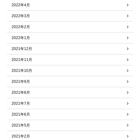
2022年4月
2022年3月
2022年2月
2022年1月
2021年12月
2021年11月
2021年10月
2021年9月
2021年8月
2021年7月
2021年6月
2021年5月
2021年2月