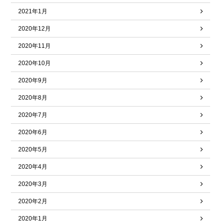
2021年1月
2020年12月
2020年11月
2020年10月
2020年9月
2020年8月
2020年7月
2020年6月
2020年5月
2020年4月
2020年3月
2020年2月
2020年1月