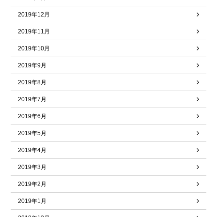
2019年12月
2019年11月
2019年10月
2019年9月
2019年8月
2019年7月
2019年6月
2019年5月
2019年4月
2019年3月
2019年2月
2019年1月