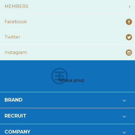
MEMBERS
Facebook
Twitter
Instagram
BRAND
RECRUIT
COMPANY