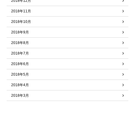
2018年12月
2018年11月
2018年10月
2018年9月
2018年8月
2018年7月
2018年6月
2018年5月
2018年4月
2018年3月