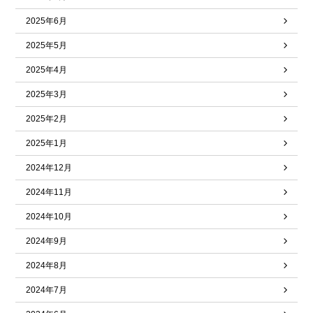
2025年6月
2025年5月
2025年4月
2025年3月
2025年2月
2025年1月
2024年12月
2024年11月
2024年10月
2024年9月
2024年8月
2024年7月