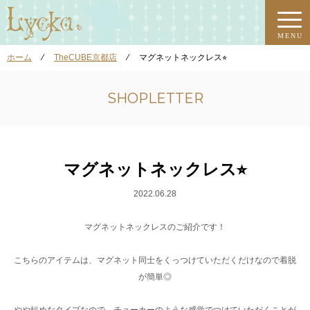
MENU
ホーム
⁄
TheCUBE京都店
⁄
マグネットネックレス⭐︎
SHOPLETTER
マグネットネックレス⭐︎
2022.06.28
マグネットネックレスのご紹介です！
こちらのアイテムは、マグネット同士をくっつけていただくだけなので着脱
が簡単◎