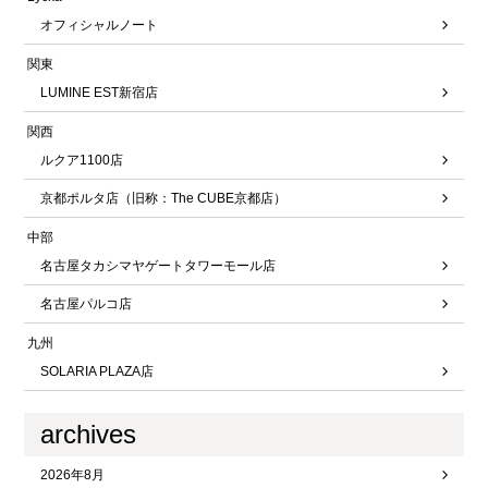
オフィシャルノート
関東
LUMINE EST新宿店
関西
ルクア1100店
京都ポルタ店（旧称：The CUBE京都店）
中部
名古屋タカシマヤゲートタワーモール店
名古屋パルコ店
九州
SOLARIA PLAZA店
archives
2026年8月