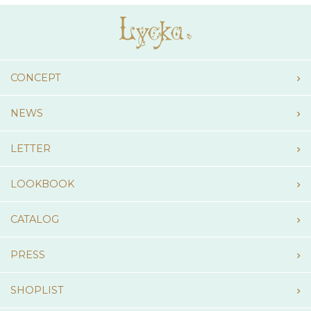
CONCEPT
NEWS
LETTER
LOOKBOOK
CATALOG
PRESS
SHOPLIST