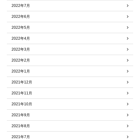
2022年7月
2022年6月
2022年5月
2022年4月
2022年3月
2022年2月
2022年1月
2021年12月
2021年11月
2021年10月
2021年9月
2021年8月
2021年7月