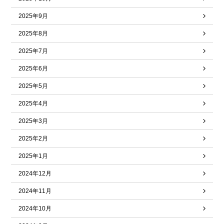
2025年9月
2025年8月
2025年7月
2025年6月
2025年5月
2025年4月
2025年3月
2025年2月
2025年1月
2024年12月
2024年11月
2024年10月