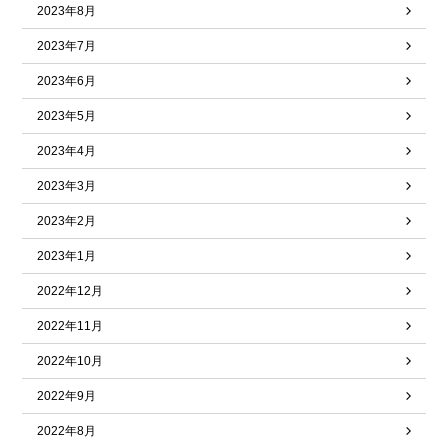
2023年8月
2023年7月
2023年6月
2023年5月
2023年4月
2023年3月
2023年2月
2023年1月
2022年12月
2022年11月
2022年10月
2022年9月
2022年8月