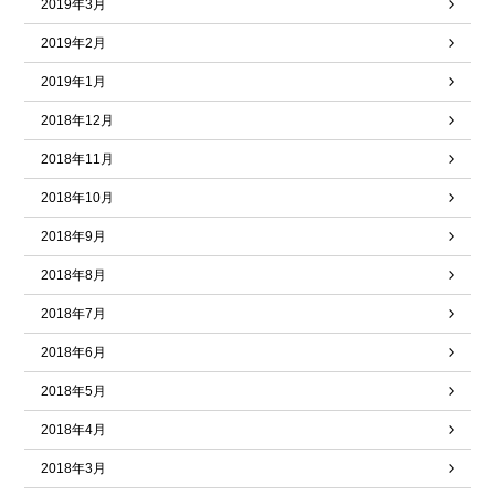
2019年3月
2019年2月
2019年1月
2018年12月
2018年11月
2018年10月
2018年9月
2018年8月
2018年7月
2018年6月
2018年5月
2018年4月
2018年3月