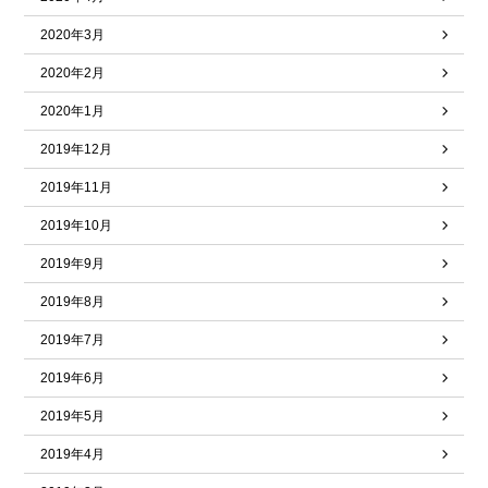
2020年3月
2020年2月
2020年1月
2019年12月
2019年11月
2019年10月
2019年9月
2019年8月
2019年7月
2019年6月
2019年5月
2019年4月