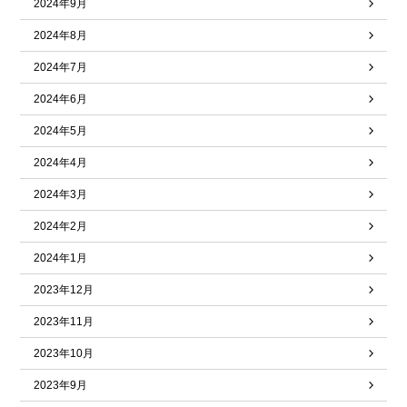
2024年9月
2024年8月
2024年7月
2024年6月
2024年5月
2024年4月
2024年3月
2024年2月
2024年1月
2023年12月
2023年11月
2023年10月
2023年9月