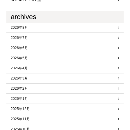
SOLARIA PLAZA店
archives
2026年8月
2026年7月
2026年6月
2026年5月
2026年4月
2026年3月
2026年2月
2026年1月
2025年12月
2025年11月
2025年10月