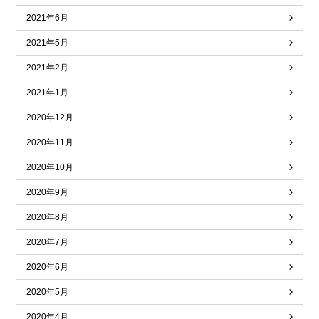
2021年6月
2021年5月
2021年2月
2021年1月
2020年12月
2020年11月
2020年10月
2020年9月
2020年8月
2020年7月
2020年6月
2020年5月
2020年4月