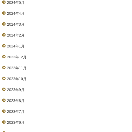
2024年5月
2024年4月
2024年3月
2024年2月
2024年1月
2023年12月
2023年11月
2023年10月
2023年9月
2023年8月
2023年7月
2023年6月