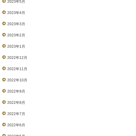
2023年5月
2023年4月
2023年3月
2023年2月
2023年1月
2022年12月
2022年11月
2022年10月
2022年9月
2022年8月
2022年7月
2022年6月