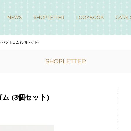
NEWS
SHOPLETTER
LOOKBOOK
CATAL
パクトゴム (3個セット)
SHOPLETTER
 (3個セット)