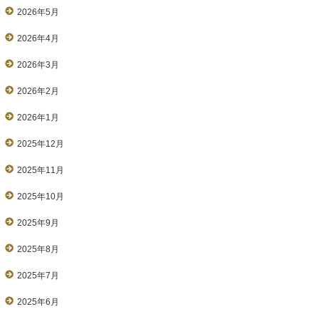
2026年5月
2026年4月
2026年3月
2026年2月
2026年1月
2025年12月
2025年11月
2025年10月
2025年9月
2025年8月
2025年7月
2025年6月