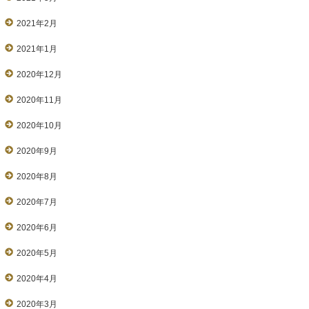
2021年2月
2021年1月
2020年12月
2020年11月
2020年10月
2020年9月
2020年8月
2020年7月
2020年6月
2020年5月
2020年4月
2020年3月