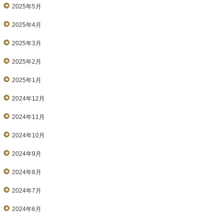
2025年5月
2025年4月
2025年3月
2025年2月
2025年1月
2024年12月
2024年11月
2024年10月
2024年9月
2024年8月
2024年7月
2024年6月