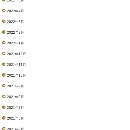
2022年5月
2022年4月
2022年3月
2022年2月
2022年1月
2021年12月
2021年11月
2021年10月
2021年9月
2021年8月
2021年7月
2021年6月
2021年5月