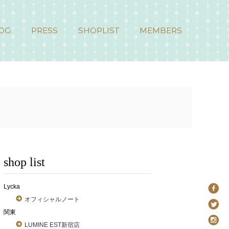
OG
PRESS
SHOPLIST
MEMBERS
shop list
Lycka
オフィシャルノート
関東
LUMINE EST新宿店