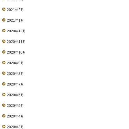
2021年2月
2021年1月
2020年12月
2020年11月
2020年10月
2020年9月
2020年8月
2020年7月
2020年6月
2020年5月
2020年4月
2020年3月