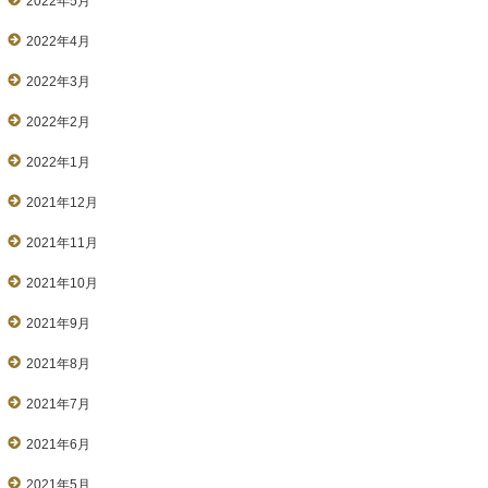
2022年5月
2022年4月
2022年3月
2022年2月
2022年1月
2021年12月
2021年11月
2021年10月
2021年9月
2021年8月
2021年7月
2021年6月
2021年5月