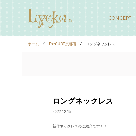
CONCEPT
ホーム
⁄
TheCUBE京都店
⁄
ロングネックレス
ロングネックレス
2022.12.15
新作ネックレスのご紹介です！！