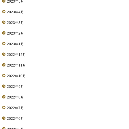
2023年5月
2023年4月
2023年3月
2023年2月
2023年1月
2022年12月
2022年11月
2022年10月
2022年9月
2022年8月
2022年7月
2022年6月