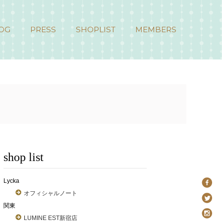
OG
PRESS
SHOPLIST
MEMBERS
shop list
Lycka
オフィシャルノート
関東
LUMINE EST新宿店