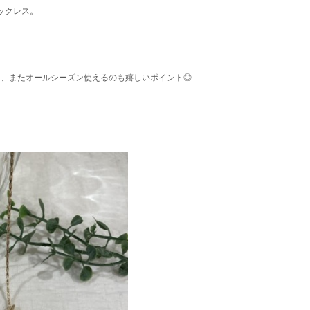
ックレス。
く、またオールシーズン使えるのも嬉しいポイント◎