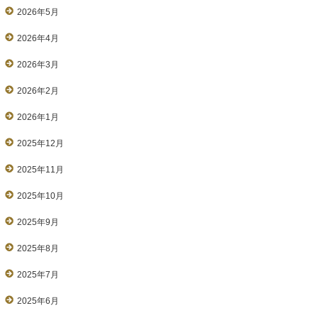
2026年5月
2026年4月
2026年3月
2026年2月
2026年1月
2025年12月
2025年11月
2025年10月
2025年9月
2025年8月
2025年7月
2025年6月