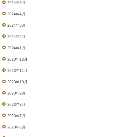
2024年5月
2024年4月
2024年3月
2024年2月
2024年1月
2023年12月
2023年11月
2023年10月
2023年9月
2023年8月
2023年7月
2023年6月