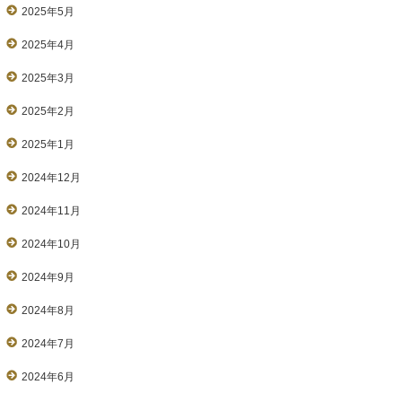
2025年5月
2025年4月
2025年3月
2025年2月
2025年1月
2024年12月
2024年11月
2024年10月
2024年9月
2024年8月
2024年7月
2024年6月