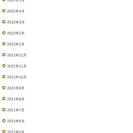
2022年5月
2022年4月
2022年3月
2022年2月
2022年1月
2021年12月
2021年11月
2021年10月
2021年9月
2021年8月
2021年7月
2021年6月
2021年5月