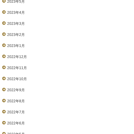
2023年5月
2023年4月
2023年3月
2023年2月
2023年1月
2022年12月
2022年11月
2022年10月
2022年9月
2022年8月
2022年7月
2022年6月