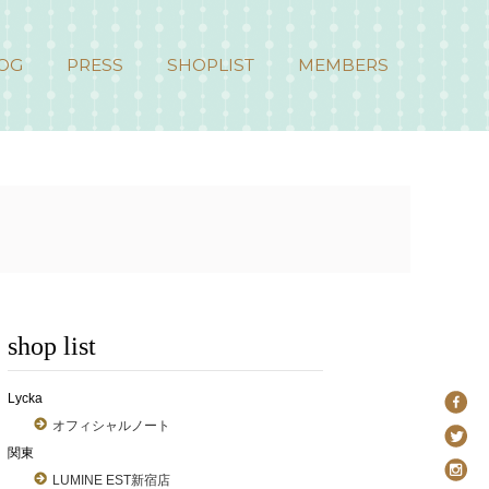
OG
PRESS
SHOPLIST
MEMBERS
shop list
Lycka
オフィシャルノート
関東
LUMINE EST新宿店