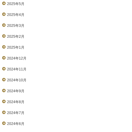
2025年5月
2025年4月
2025年3月
2025年2月
2025年1月
2024年12月
2024年11月
2024年10月
2024年9月
2024年8月
2024年7月
2024年6月