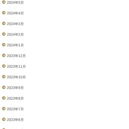
2024年5月
2024年4月
2024年3月
2024年2月
2024年1月
2023年12月
2023年11月
2023年10月
2023年9月
2023年8月
2023年7月
2023年6月