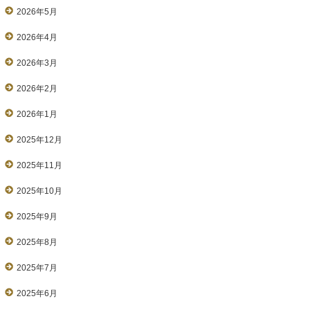
2026年5月
2026年4月
2026年3月
2026年2月
2026年1月
2025年12月
2025年11月
2025年10月
2025年9月
2025年8月
2025年7月
2025年6月