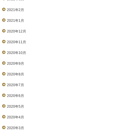
2021年2月
2021年1月
2020年12月
2020年11月
2020年10月
2020年9月
2020年8月
2020年7月
2020年6月
2020年5月
2020年4月
2020年3月