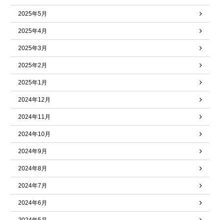
2025年5月
2025年4月
2025年3月
2025年2月
2025年1月
2024年12月
2024年11月
2024年10月
2024年9月
2024年8月
2024年7月
2024年6月