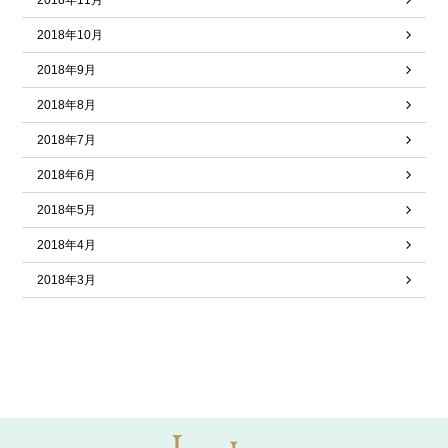
2018年11月
2018年10月
2018年9月
2018年8月
2018年7月
2018年6月
2018年5月
2018年4月
2018年3月