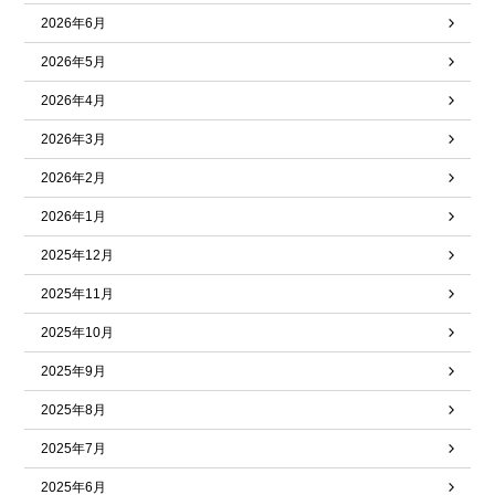
2026年6月
2026年5月
2026年4月
2026年3月
2026年2月
2026年1月
2025年12月
2025年11月
2025年10月
2025年9月
2025年8月
2025年7月
2025年6月