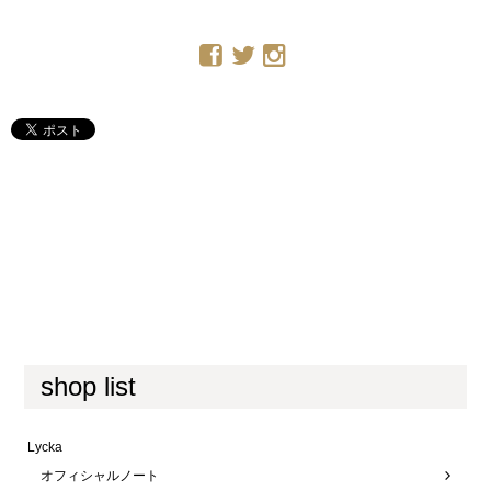
shop list
Lycka
オフィシャルノート