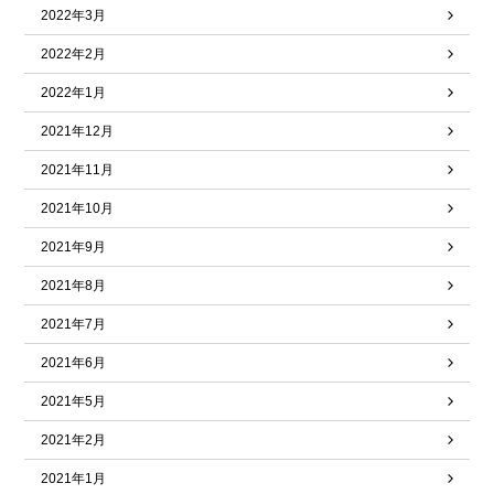
2022年3月
2022年2月
2022年1月
2021年12月
2021年11月
2021年10月
2021年9月
2021年8月
2021年7月
2021年6月
2021年5月
2021年2月
2021年1月