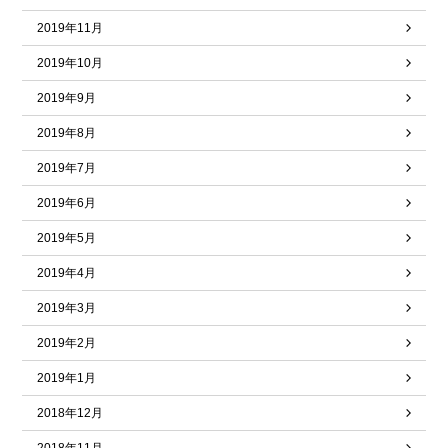
2019年11月
2019年10月
2019年9月
2019年8月
2019年7月
2019年6月
2019年5月
2019年4月
2019年3月
2019年2月
2019年1月
2018年12月