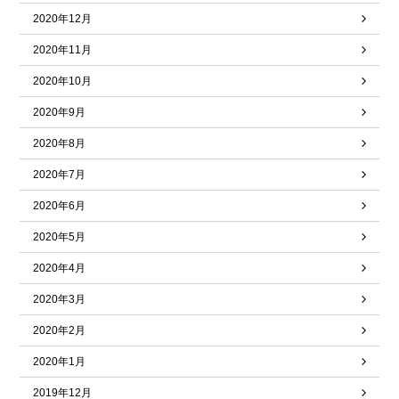
2020年12月
2020年11月
2020年10月
2020年9月
2020年8月
2020年7月
2020年6月
2020年5月
2020年4月
2020年3月
2020年2月
2020年1月
2019年12月