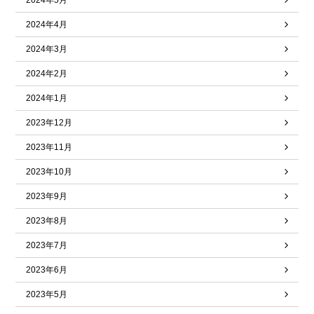
2024年5月
2024年4月
2024年3月
2024年2月
2024年1月
2023年12月
2023年11月
2023年10月
2023年9月
2023年8月
2023年7月
2023年6月
2023年5月