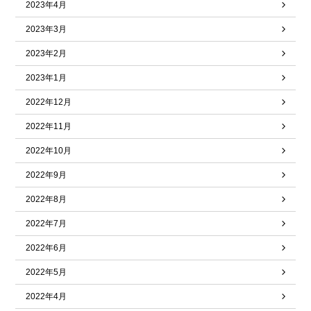
2023年4月
2023年3月
2023年2月
2023年1月
2022年12月
2022年11月
2022年10月
2022年9月
2022年8月
2022年7月
2022年6月
2022年5月
2022年4月