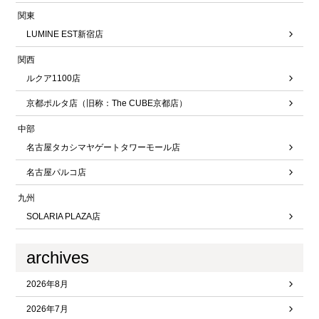
関東
LUMINE EST新宿店
関西
ルクア1100店
京都ポルタ店（旧称：The CUBE京都店）
中部
名古屋タカシマヤゲートタワーモール店
名古屋パルコ店
九州
SOLARIA PLAZA店
archives
2026年8月
2026年7月