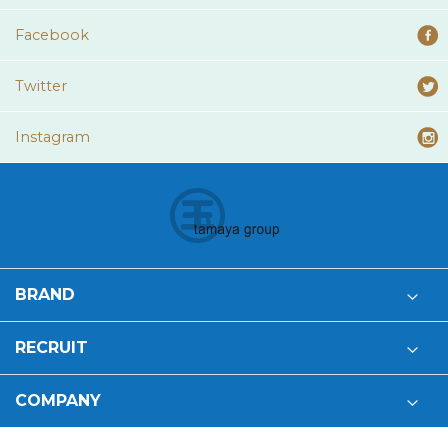
Facebook
Twitter
Instagram
BRAND
RECRUIT
COMPANY