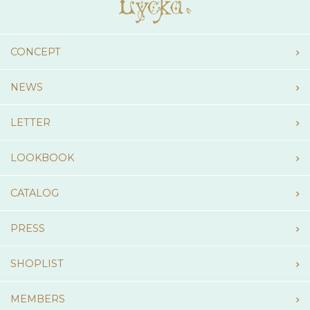
CONCEPT
NEWS
LETTER
LOOKBOOK
CATALOG
PRESS
SHOPLIST
MEMBERS