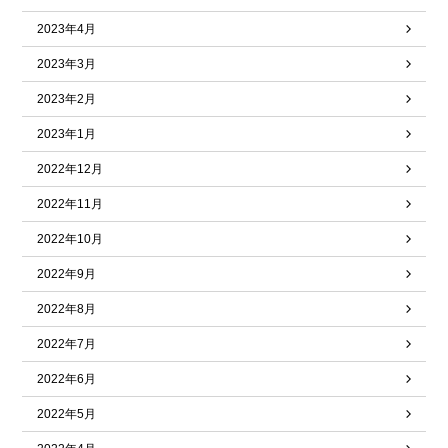
2023年4月
2023年3月
2023年2月
2023年1月
2022年12月
2022年11月
2022年10月
2022年9月
2022年8月
2022年7月
2022年6月
2022年5月