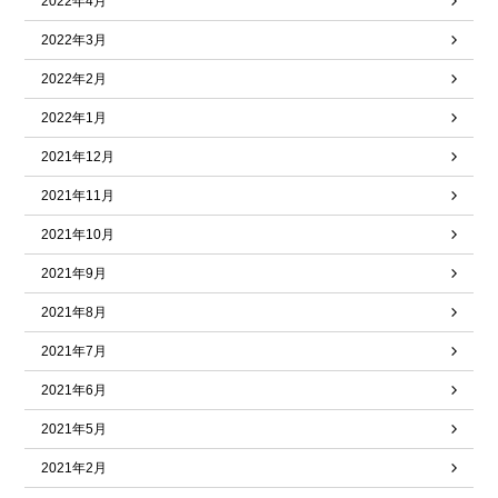
2022年4月
2022年3月
2022年2月
2022年1月
2021年12月
2021年11月
2021年10月
2021年9月
2021年8月
2021年7月
2021年6月
2021年5月
2021年2月