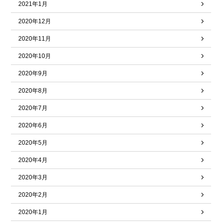
2021年1月
2020年12月
2020年11月
2020年10月
2020年9月
2020年8月
2020年7月
2020年6月
2020年5月
2020年4月
2020年3月
2020年2月
2020年1月