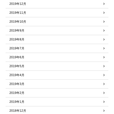
2019年12月
2019年11月
2019年10月
2019年9月
2019年8月
2019年7月
2019年6月
2019年5月
2019年4月
2019年3月
2019年2月
2019年1月
2018年12月