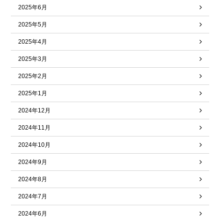
2025年6月
2025年5月
2025年4月
2025年3月
2025年2月
2025年1月
2024年12月
2024年11月
2024年10月
2024年9月
2024年8月
2024年7月
2024年6月