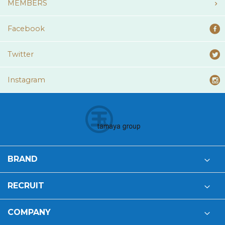
MEMBERS
Facebook
Twitter
Instagram
BRAND
RECRUIT
COMPANY