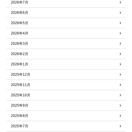
2026年7月
2026年6月
2026年5月
2026年4月
2026年3月
2026年2月
2026年1月
2025年12月
2025年11月
2025年10月
2025年9月
2025年8月
2025年7月