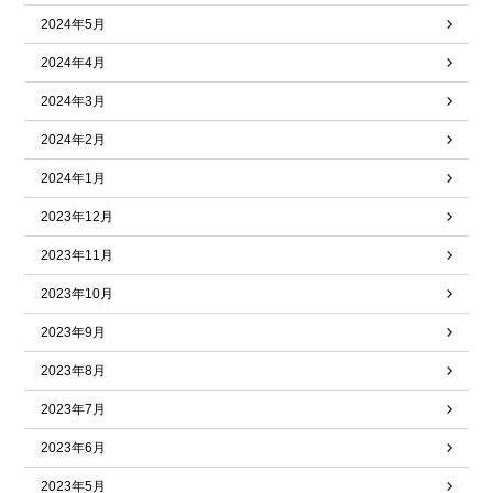
2024年5月
2024年4月
2024年3月
2024年2月
2024年1月
2023年12月
2023年11月
2023年10月
2023年9月
2023年8月
2023年7月
2023年6月
2023年5月