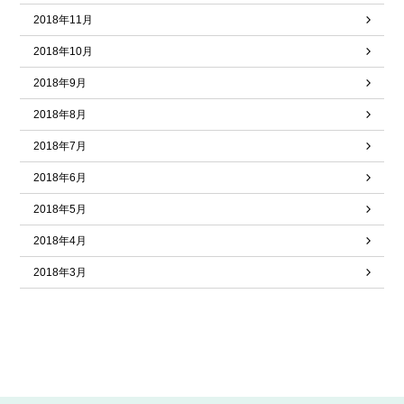
2018年11月
2018年10月
2018年9月
2018年8月
2018年7月
2018年6月
2018年5月
2018年4月
2018年3月