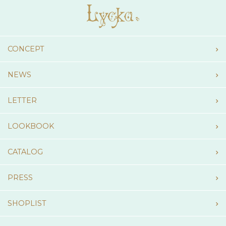
CONCEPT
NEWS
LETTER
LOOKBOOK
CATALOG
PRESS
SHOPLIST