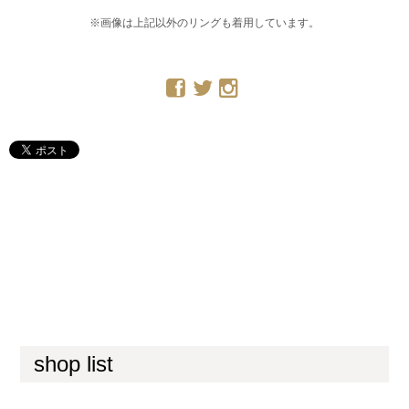
※画像は上記以外のリングも着用しています。
shop list