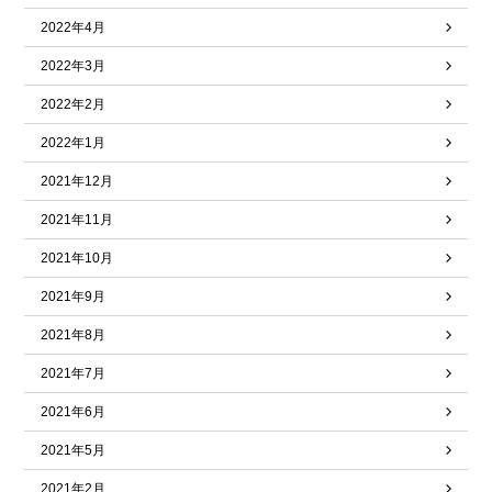
2022年4月
2022年3月
2022年2月
2022年1月
2021年12月
2021年11月
2021年10月
2021年9月
2021年8月
2021年7月
2021年6月
2021年5月
2021年2月