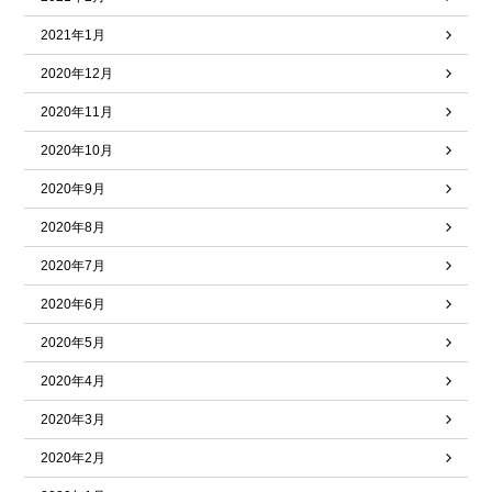
2021年1月
2020年12月
2020年11月
2020年10月
2020年9月
2020年8月
2020年7月
2020年6月
2020年5月
2020年4月
2020年3月
2020年2月