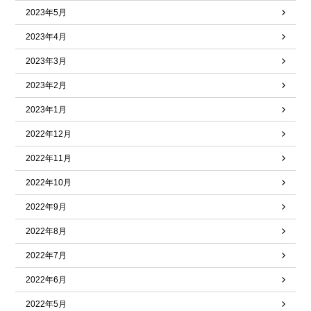
2023年5月
2023年4月
2023年3月
2023年2月
2023年1月
2022年12月
2022年11月
2022年10月
2022年9月
2022年8月
2022年7月
2022年6月
2022年5月