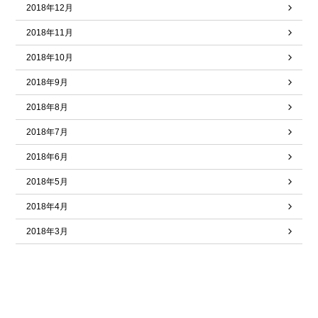
2018年12月
2018年11月
2018年10月
2018年9月
2018年8月
2018年7月
2018年6月
2018年5月
2018年4月
2018年3月