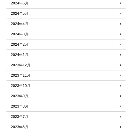
2024年6月
2024年5月
2024年4月
2024年3月
2024年2月
2024年1月
2023年12月
2023年11月
2023年10月
2023年9月
2023年8月
2023年7月
2023年6月