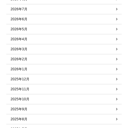
2026年7月
2026年6月
2026年5月
2026年4月
2026年3月
2026年2月
2026年1月
2025年12月
2025年11月
2025年10月
2025年9月
2025年8月