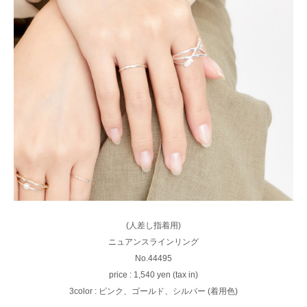
(人差し指着用)
ニュアンスラインリング
No.44495
price : 1,540 yen (tax in)
3color : ピンク、ゴールド、シルバー (着用色)