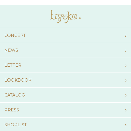
CONCEPT
NEWS
LETTER
LOOKBOOK
CATALOG
PRESS
SHOPLIST