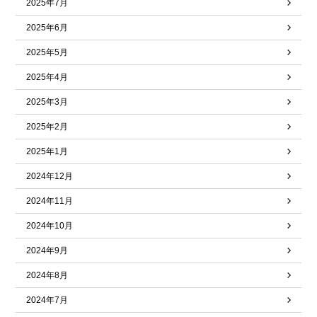
2025年7月
2025年6月
2025年5月
2025年4月
2025年3月
2025年2月
2025年1月
2024年12月
2024年11月
2024年10月
2024年9月
2024年8月
2024年7月