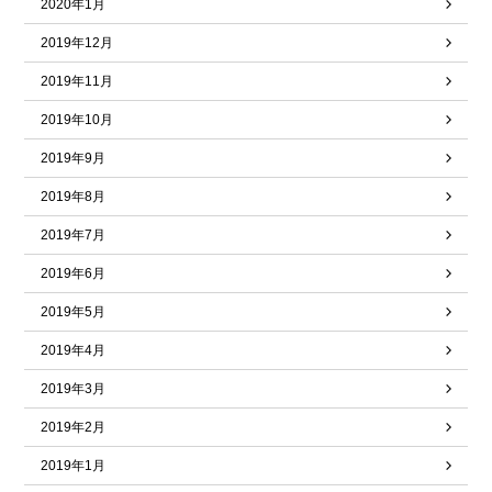
2020年1月
2019年12月
2019年11月
2019年10月
2019年9月
2019年8月
2019年7月
2019年6月
2019年5月
2019年4月
2019年3月
2019年2月
2019年1月