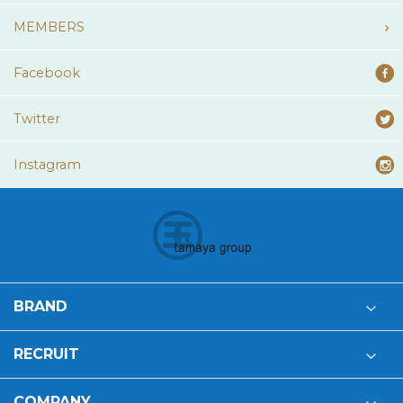
MEMBERS
Facebook
Twitter
Instagram
BRAND
RECRUIT
COMPANY