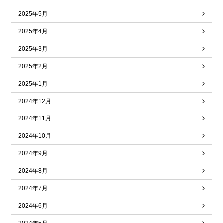
2025年5月
2025年4月
2025年3月
2025年2月
2025年1月
2024年12月
2024年11月
2024年10月
2024年9月
2024年8月
2024年7月
2024年6月