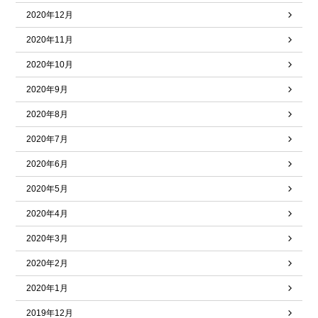
2020年12月
2020年11月
2020年10月
2020年9月
2020年8月
2020年7月
2020年6月
2020年5月
2020年4月
2020年3月
2020年2月
2020年1月
2019年12月