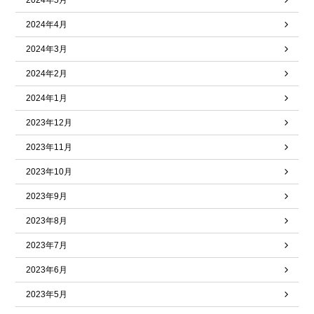
2024年5月
2024年4月
2024年3月
2024年2月
2024年1月
2023年12月
2023年11月
2023年10月
2023年9月
2023年8月
2023年7月
2023年6月
2023年5月