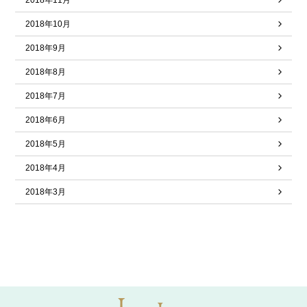
2018年11月
2018年10月
2018年9月
2018年8月
2018年7月
2018年6月
2018年5月
2018年4月
2018年3月