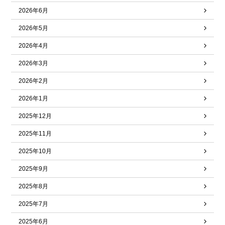
2026年6月
2026年5月
2026年4月
2026年3月
2026年2月
2026年1月
2025年12月
2025年11月
2025年10月
2025年9月
2025年8月
2025年7月
2025年6月