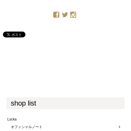
shop list
Lycka
オフィシャルノート