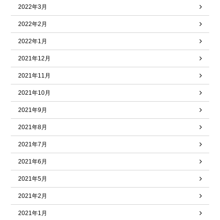
2022年3月
2022年2月
2022年1月
2021年12月
2021年11月
2021年10月
2021年9月
2021年8月
2021年7月
2021年6月
2021年5月
2021年2月
2021年1月