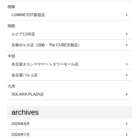
関東
LUMINE EST新宿店
関西
ルクア1100店
京都ポルタ店（旧称：The CUBE京都店）
中部
名古屋タカシマヤゲートタワーモール店
名古屋パルコ店
九州
SOLARIA PLAZA店
archives
2026年8月
2026年7月