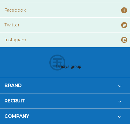
Facebook
Twitter
Instagram
BRAND
RECRUIT
COMPANY