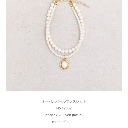
オーバルパールブレスレット
No.42862
price : 2,200 yen (tax in)
color : ゴールド