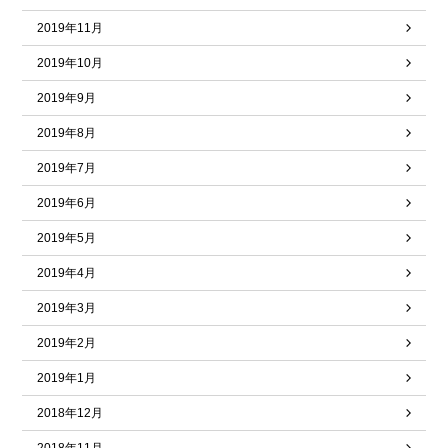
2019年11月
2019年10月
2019年9月
2019年8月
2019年7月
2019年6月
2019年5月
2019年4月
2019年3月
2019年2月
2019年1月
2018年12月