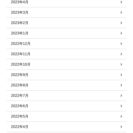
2023年4月
2023年3月
2023年2月
2023年1月
2022年12月
2022年11月
2022年10月
2022年9月
2022年8月
2022年7月
2022年6月
2022年5月
2022年4月