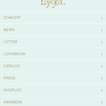
CONCEPT
NEWS
LETTER
LOOKBOOK
CATALOG
PRESS
SHOPLIST
MEMBERS