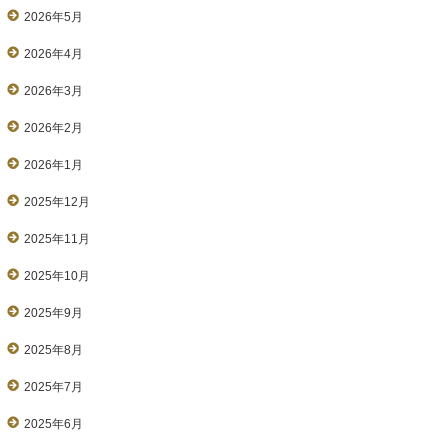
2026年5月
2026年4月
2026年3月
2026年2月
2026年1月
2025年12月
2025年11月
2025年10月
2025年9月
2025年8月
2025年7月
2025年6月