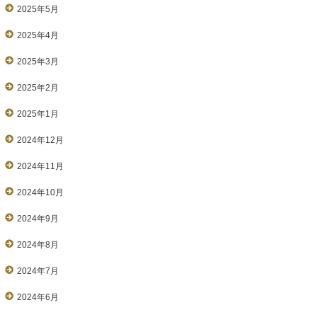
2025年5月
2025年4月
2025年3月
2025年2月
2025年1月
2024年12月
2024年11月
2024年10月
2024年9月
2024年8月
2024年7月
2024年6月