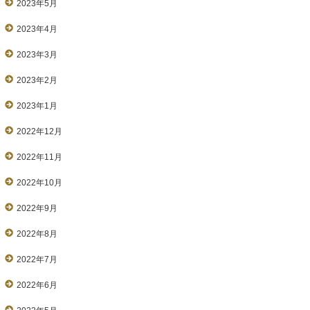
2023年5月
2023年4月
2023年3月
2023年2月
2023年1月
2022年12月
2022年11月
2022年10月
2022年9月
2022年8月
2022年7月
2022年6月