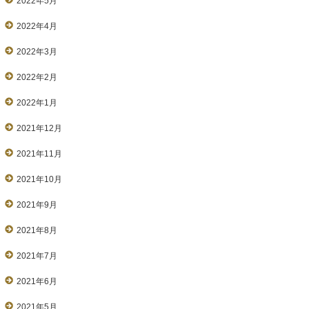
2022年5月
2022年4月
2022年3月
2022年2月
2022年1月
2021年12月
2021年11月
2021年10月
2021年9月
2021年8月
2021年7月
2021年6月
2021年5月