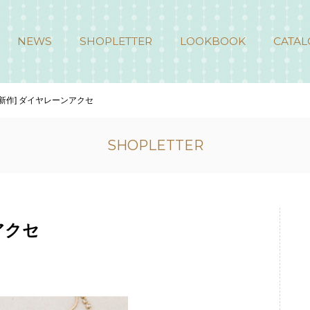
NEWS
SHOPLETTER
LOOKBOOK
CATAL
月新作] ダイヤレーンアクセ
SHOPLETTER
アクセ