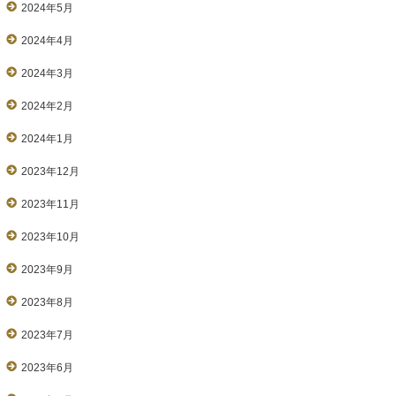
2024年5月
2024年4月
2024年3月
2024年2月
2024年1月
2023年12月
2023年11月
2023年10月
2023年9月
2023年8月
2023年7月
2023年6月