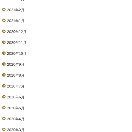
2021年2月
2021年1月
2020年12月
2020年11月
2020年10月
2020年9月
2020年8月
2020年7月
2020年6月
2020年5月
2020年4月
2020年3月