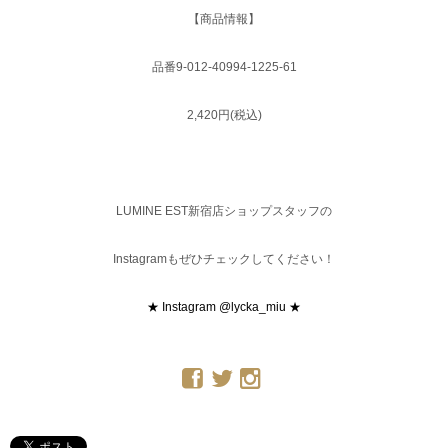
【商品情報】
品番9-012-40994-1225-61
2,420円(税込)
LUMINE EST新宿店ショップスタッフの
Instagramもぜひチェックしてください！
★ Instagram @lycka_miu ★