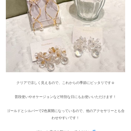
クリアで涼しく見えるので、これからの季節にピッタリです☺︎
普段使いやオケージョンなど特別な日にもお使いいただけます！
ゴールドとシルバーで2色展開になっているので、他のアクセサリーとも合
わせやすいです！