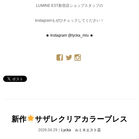
LUMINE EST新宿店ショップスタッフの
Instagramもぜひチェックしてください！
★ Instagram @lycka_miu ★
新作
サザレクリアカラーブレス
2026.04.29｜
Lycka ルミネエスト店