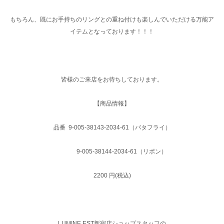
もちろん、既にお手持ちのリングとの重ね付けも楽しんでいただける万能ア
イテムとなっております！！！
皆様のご来店をお待ちしております。
【商品情報】
品番 9-005-38143-2034-61（バタフライ）
9-005-38144-2034-61（リボン）
2200 円(税込)
LUMINE EST新宿店ショップスタッフの