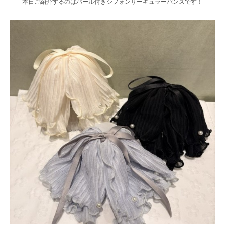
本日ご紹介するのはパール付きシフォンサーキュラーバンスです！