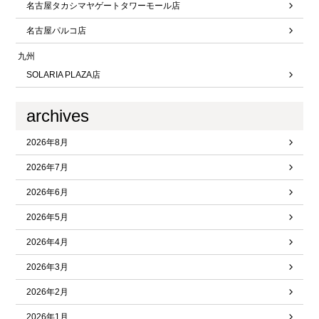
名古屋タカシマヤゲートタワーモール店
名古屋パルコ店
九州
SOLARIA PLAZA店
archives
2026年8月
2026年7月
2026年6月
2026年5月
2026年4月
2026年3月
2026年2月
2026年1月