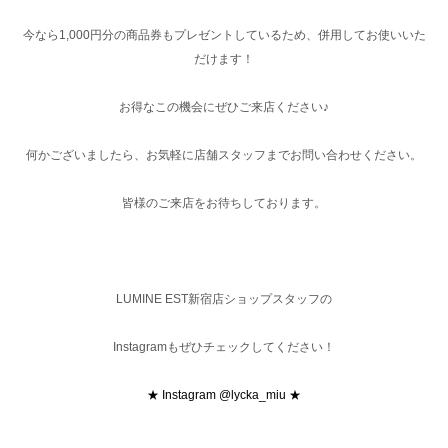
今なら1,000円分の商品券もプレゼントしているため、併用してお使いいた
だけます！
お得なこの機会にぜひご来店ください♪
何かございましたら、お気軽に店舗スタッフまでお問い合わせください。
皆様のご来店をお待ちしております。
LUMINE EST新宿店ショップスタッフの
Instagramもぜひチェックしてください！
★ Instagram @lycka_miu ★