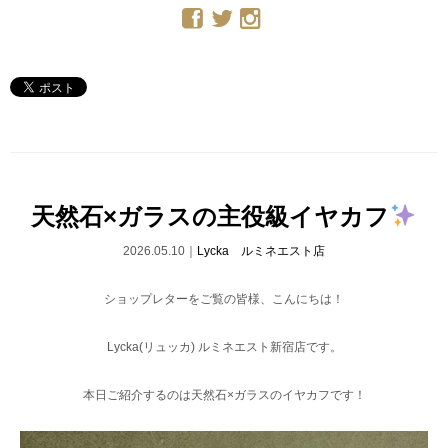
天然石×ガラスの主役級イヤカフ
2026.05.10｜
Lycka ルミネエスト店
ショップレターをご覧の皆様、こんにちは！
Lycka(リュッカ) ルミネエスト新宿店です。
本日ご紹介するのは天然石×ガラスのイヤカフです！