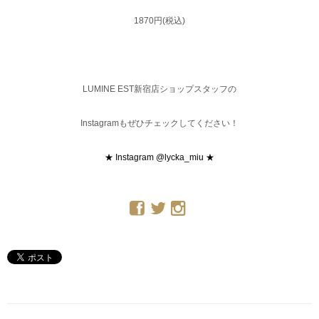
1870円(税込)
LUMINE EST新宿店ショップスタッフの
Instagramもぜひチェックしてください！
★ Instagram @lycka_miu ★