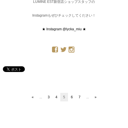
LUMINE EST新宿店ショップスタッフの
Instagramもぜひチェックしてください！
★ Instagram @lycka_miu ★
«
...
3
4
5
6
7
...
»