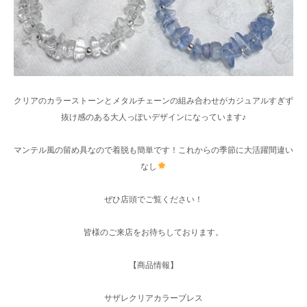
クリアのカラーストーンとメタルチェーンの組み合わせがカジュアルすぎず
抜け感のある大人っぽいデザインになっています♪
マンテル風の留め具なので着脱も簡単です！これからの季節に大活躍間違い
なし
ぜひ店頭でご覧ください！
皆様のご来店をお待ちしております。
【商品情報】
サザレクリアカラーブレス