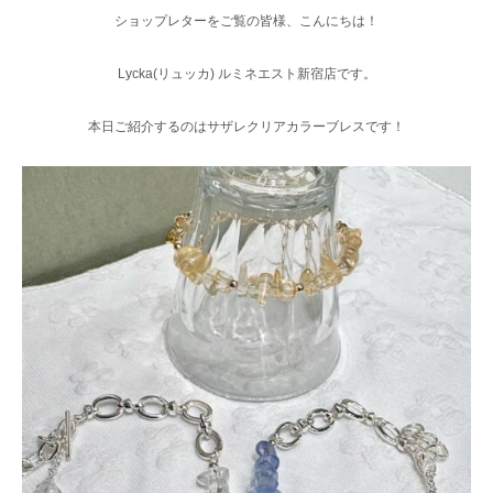
ショップレターをご覧の皆様、こんにちは！
Lycka(リュッカ) ルミネエスト新宿店です。
本日ご紹介するのはサザレクリアカラーブレスです！