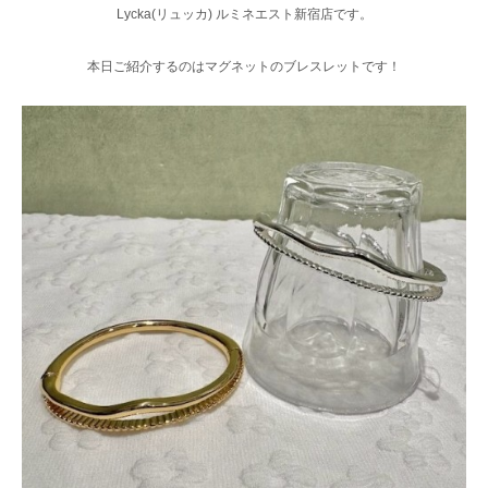
Lycka(リュッカ) ルミネエスト新宿店です。
本日ご紹介するのはマグネットのブレスレットです！