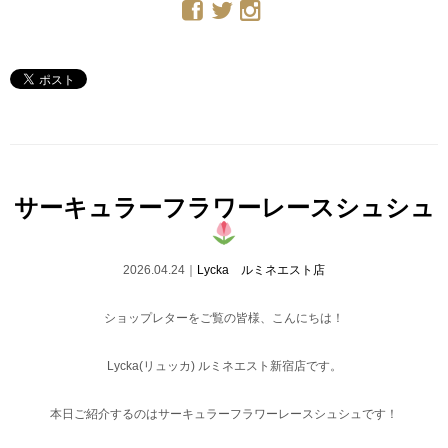
サーキュラーフラワーレースシュシュ
2026.04.24｜
Lycka ルミネエスト店
ショップレターをご覧の皆様、こんにちは！
Lycka(リュッカ) ルミネエスト新宿店です。
本日ご紹介するのはサーキュラーフラワーレースシュシュです！