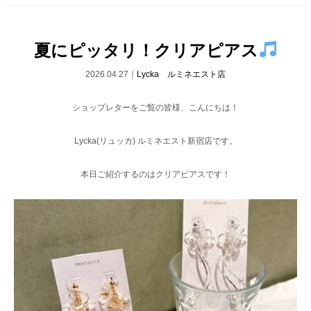
夏にピッタリ！クリアピアス
2026.04.27｜
Lycka ルミネエスト店
ショップレターをご覧の皆様、こんにちは！
Lycka(リュッカ) ルミネエスト新宿店です。
本日ご紹介するのはクリアピアスです！