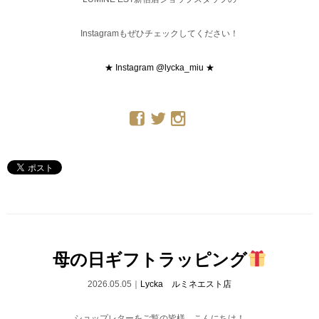
Instagramもぜひチェックしてください！
★ Instagram @lycka_miu ★
母の日ギフトラッピング
2026.05.05｜
Lycka ルミネエスト店
ショップレターをご覧の皆様、こんにちは！