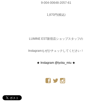
9-004-00648-2057-61
1,870円(税込)
LUMINE EST新宿店ショップスタッフの
Instagramもぜひチェックしてください！
★ Instagram @lycka_miu ★