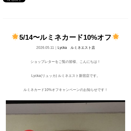
5/14〜ルミネカード10%オフ
2026.05.11｜
Lycka ルミネエスト店
ショップレターをご覧の皆様、こんにちは！
Lycka(リュッカ) ルミネエスト新宿店です。
ルミネカード10%オフキャンペーンのお知らせです！