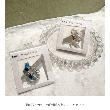
天然石とガラスの透明感が魅力のイヤカフ