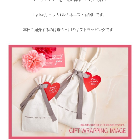
Lycka(リュッカ) ルミネエスト新宿店です。
本日ご紹介するのは母の日用のギフトラッピングです！