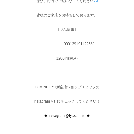
ぜひ、お店でご覧になってください
皆様のご来店をお待ちしております。
【商品情報】
900139191122561
2200円(税込)
LUMINE EST新宿店ショップスタッフの
Instagramもぜひチェックしてください！
★ Instagram @lycka_miu ★