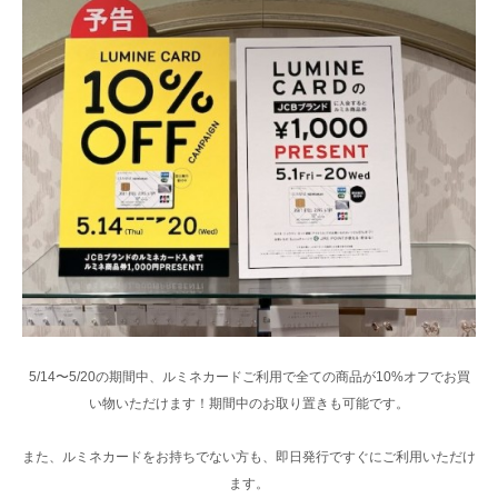
5/14〜5/20の期間中、ルミネカードご利用で全ての商品が10%オフでお買
い物いただけます！期間中のお取り置きも可能です。
また、ルミネカードをお持ちでない方も、即日発行ですぐにご利用いただけ
ます。