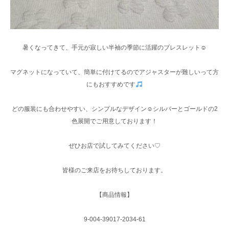
暑くなってきて、手元が寂しい半袖の季節に活躍のブレスレット☺︎
マグネットになっていて、簡単に付けてるのでアジャスターが難しいって方
にもおすすめです
どの服装にも合わせやすい、シンプルなデザイン☺︎シルバーとゴールドの2
色展開でご用意しております！
ぜひお店で試してみてください♡
皆様のご来店をお待ちしております。
【商品情報】
9-004-39017-2034-61