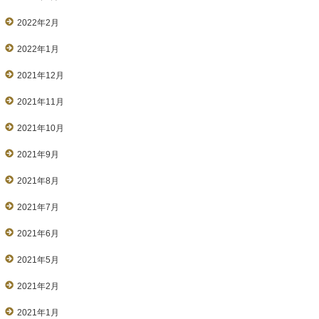
2022年2月
2022年1月
2021年12月
2021年11月
2021年10月
2021年9月
2021年8月
2021年7月
2021年6月
2021年5月
2021年2月
2021年1月