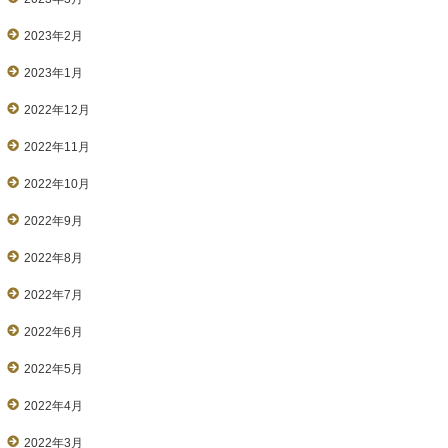
2023年2月
2023年1月
2022年12月
2022年11月
2022年10月
2022年9月
2022年8月
2022年7月
2022年6月
2022年5月
2022年4月
2022年3月