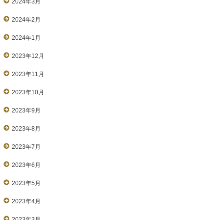
2024年3月
2024年2月
2024年1月
2023年12月
2023年11月
2023年10月
2023年9月
2023年8月
2023年7月
2023年6月
2023年5月
2023年4月
2023年3月