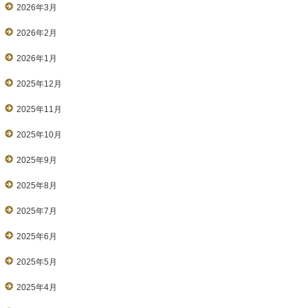
2026年3月
2026年2月
2026年1月
2025年12月
2025年11月
2025年10月
2025年9月
2025年8月
2025年7月
2025年6月
2025年5月
2025年4月