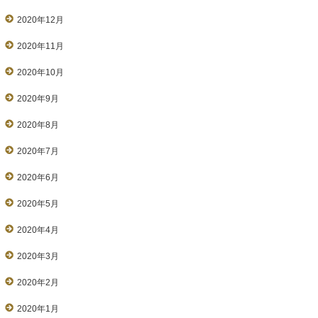
2020年12月
2020年11月
2020年10月
2020年9月
2020年8月
2020年7月
2020年6月
2020年5月
2020年4月
2020年3月
2020年2月
2020年1月