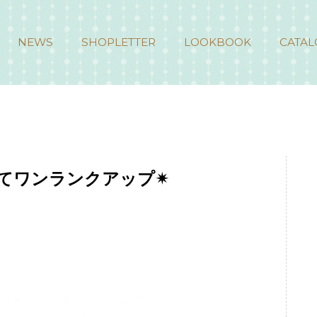
NEWS
SHOPLETTER
LOOKBOOK
CATAL
てワンランクアップ✴︎