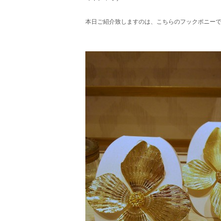
本日ご紹介致しますのは、こちらのフックポニー