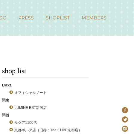
OG
PRESS
SHOPLIST
MEMBERS
shop list
Lycka
オフィシャルノート
関東
LUMINE EST新宿店
関西
ルクア1100店
京都ポルタ店（旧称：The CUBE京都店）