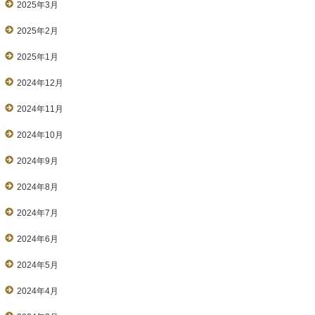
2025年3月
2025年2月
2025年1月
2024年12月
2024年11月
2024年10月
2024年9月
2024年8月
2024年7月
2024年6月
2024年5月
2024年4月