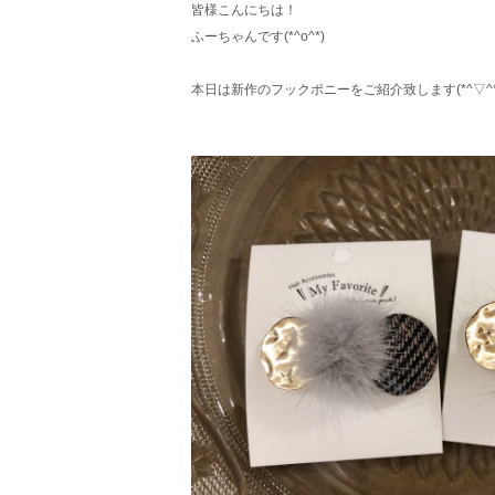
皆様こんにちは！
ふーちゃんです(*^o^*)
本日は新作のフックポニーをご紹介致します(*^▽^*