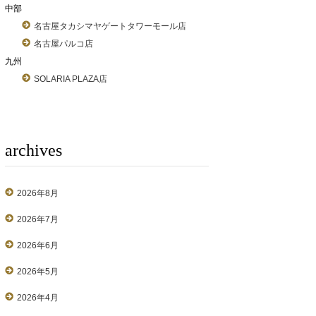
中部
名古屋タカシマヤゲートタワーモール店
名古屋パルコ店
九州
SOLARIA PLAZA店
archives
2026年8月
2026年7月
2026年6月
2026年5月
2026年4月