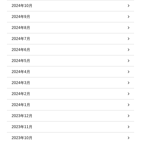
2024年10月
2024年9月
2024年8月
2024年7月
2024年6月
2024年5月
2024年4月
2024年3月
2024年2月
2024年1月
2023年12月
2023年11月
2023年10月