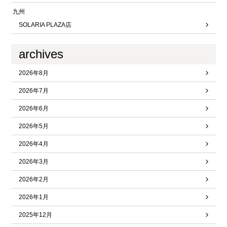
九州
SOLARIA PLAZA店
archives
2026年8月
2026年7月
2026年6月
2026年5月
2026年4月
2026年3月
2026年2月
2026年1月
2025年12月