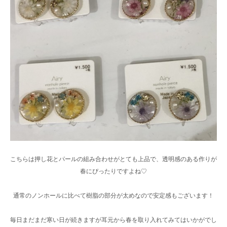
こちらは押し花とパールの組み合わせがとても上品で、透明感のある作りが
春にぴったりですよね♡
通常のノンホールに比べて樹脂の部分が太めなので安定感もございます！
毎日まだまだ寒い日が続きますが耳元から春を取り入れてみてはいかがでし