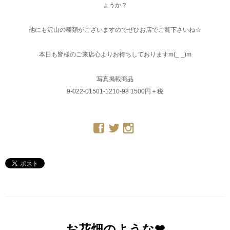
ょうか？
他にも沢山の種類がございますのでぜひお店でご覧下さいね☆
本日も皆様のご来店心よりお待ちしておりますm(_ _)m
写真掲載商品
9-022-01501-1210-98 1500円＋税
お花畑のような❤︎