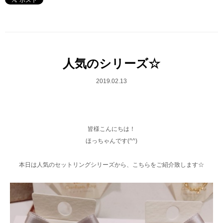
人気のシリーズ☆
2019.02.13
皆様こんにちは！
ほっちゃんです(^^)
本日は人気のセットリングシリーズから、こちらをご紹介致します☆