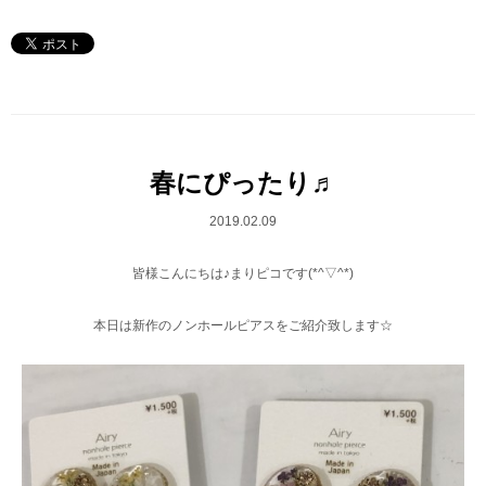
春にぴったり♬
2019.02.09
皆様こんにちは♪まりピコです(*^▽^*)
本日は新作のノンホールピアスをご紹介致します☆