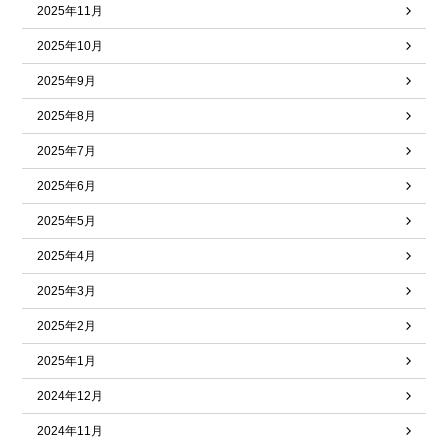
2025年11月
2025年10月
2025年9月
2025年8月
2025年7月
2025年6月
2025年5月
2025年4月
2025年3月
2025年2月
2025年1月
2024年12月
2024年11月