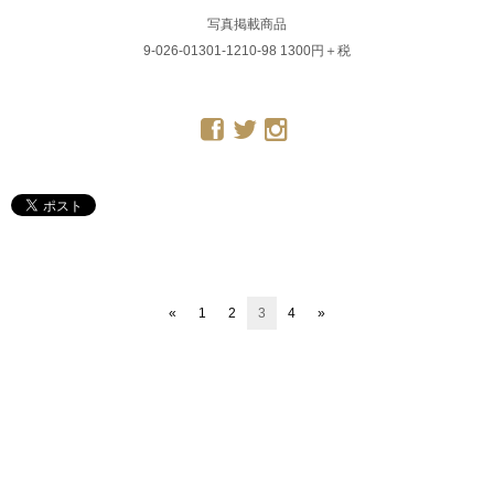
写真掲載商品
9-026-01301-1210-98 1300円＋税
«
1
2
3
4
»