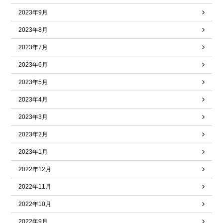
2023年9月
2023年8月
2023年7月
2023年6月
2023年5月
2023年4月
2023年3月
2023年2月
2023年1月
2022年12月
2022年11月
2022年10月
2022年9月